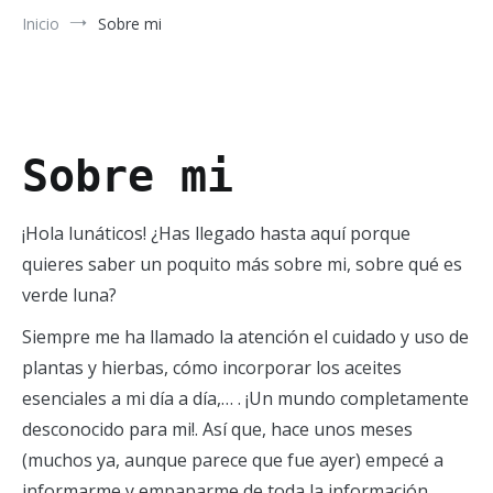
Inicio
Sobre mi
Sobre mi
¡Hola lunáticos! ¿Has llegado hasta aquí porque
quieres saber un poquito más sobre mi, sobre qué es
verde luna?
Siempre me ha llamado la atención el cuidado y uso de
plantas y hierbas, cómo incorporar los aceites
esenciales a mi día a día,… . ¡Un mundo completamente
desconocido para mi!. Así que, hace unos meses
(muchos ya, aunque parece que fue ayer) empecé a
informarme y empaparme de toda la información