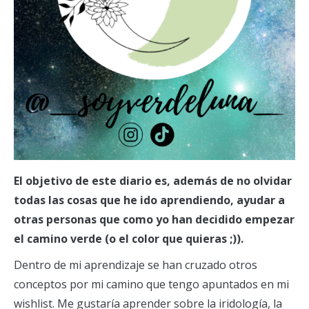
El objetivo de este diario es, además de no olvidar
todas las cosas que he ido aprendiendo, ayudar a
otras personas que como yo han decidido empezar
el camino verde (o el color que quieras ;)).
Dentro de mi aprendizaje se han cruzado otros
conceptos por mi camino que tengo apuntados en mi
wishlist. Me gustaría aprender sobre la iridología, la