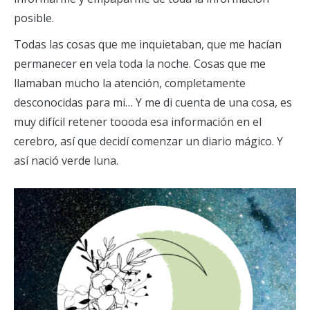
posible.
Todas las cosas que me inquietaban, que me hacían
permanecer en vela toda la noche. Cosas que me
llamaban mucho la atención, completamente
desconocidas para mi… Y me di cuenta de una cosa, es
muy difícil retener toooda esa información en el
cerebro, así que decidí comenzar un diario mágico. Y
así nació verde luna.