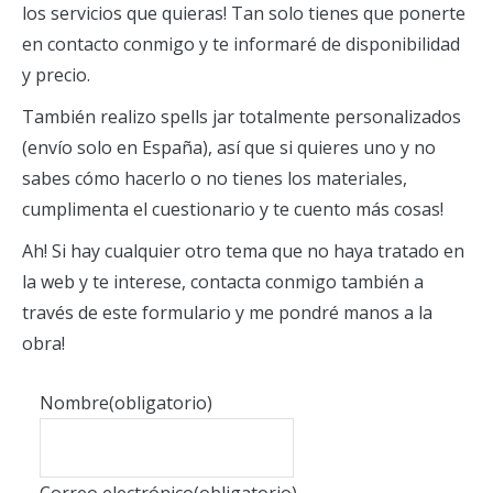
los servicios que quieras! Tan solo tienes que ponerte
en contacto conmigo y te informaré de disponibilidad
y precio.
También realizo spells jar totalmente personalizados
(envío solo en España), así que si quieres uno y no
sabes cómo hacerlo o no tienes los materiales,
cumplimenta el cuestionario y te cuento más cosas!
Ah! Si hay cualquier otro tema que no haya tratado en
la web y te interese, contacta conmigo también a
través de este formulario y me pondré manos a la
obra!
Nombre
(obligatorio)