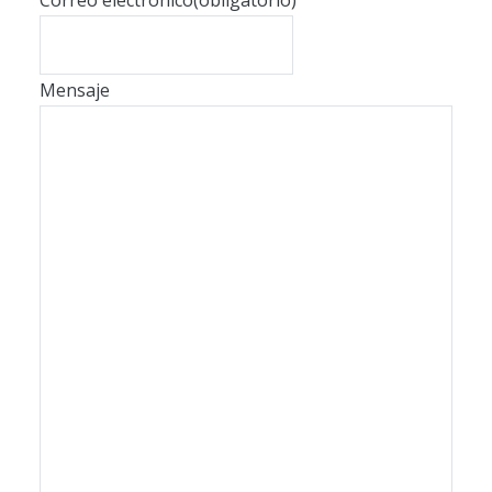
Correo electrónico
(obligatorio)
Mensaje