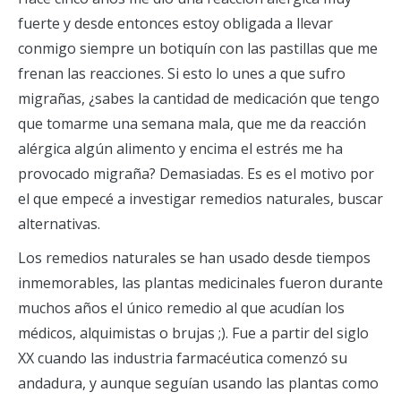
fuerte y desde entonces estoy obligada a llevar
conmigo siempre un botiquín con las pastillas que me
frenan las reacciones. Si esto lo unes a que sufro
migrañas, ¿sabes la cantidad de medicación que tengo
que tomarme una semana mala, que me da reacción
alérgica algún alimento y encima el estrés me ha
provocado migraña? Demasiadas. Es es el motivo por
el que empecé a investigar remedios naturales, buscar
alternativas.
Los remedios naturales se han usado desde tiempos
inmemorables, las plantas medicinales fueron durante
muchos años el único remedio al que acudían los
médicos, alquimistas o brujas ;). Fue a partir del siglo
XX cuando las industria farmacéutica comenzó su
andadura, y aunque seguían usando las plantas como