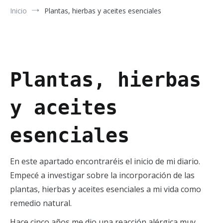
Inicio
Plantas, hierbas y aceites esenciales
Plantas, hierbas
y aceites
esenciales
En este apartado encontraréis el inicio de mi diario.
Empecé a investigar sobre la incorporación de las
plantas, hierbas y aceites esenciales a mi vida como
remedio natural.
Hace cinco años me dio una reacción alérgica muy