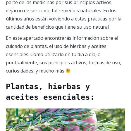
parte de las medicinas por sus principios activos,
dejaron de ser como tal remedios naturales. En los
últimos años están volviendo a estas prácticas por la
cantidad de beneficios que tiene su uso natural.
En este apartado encontrarás información sobre el
cuidado de plantas, el uso de hierbas y aceites
esenciales. Cómo utilizarlo en tu día a día, o
puntualmente, sus principios activos, formas de uso,
curiosidades, y mucho más
Plantas, hierbas y
aceites esenciales:
Romero