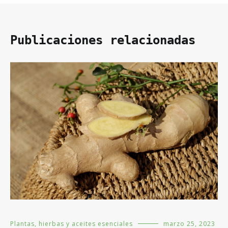
Publicaciones relacionadas
Plantas, hierbas y aceites esenciales
marzo 25, 2023