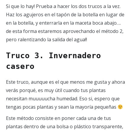
Si que lo hay! Prueba a hacer los dos trucos a la vez.
Haz los agujeros en el tapón de la botella en lugar de
en la botella, y enterrarla en la maceta boca abajo….
de esta forma estaremos aprovechando el método 2,
pero ralentizando la salida del agua!!
Truco 3. Invernadero
casero
Este truco, aunque es el que menos me gusta y ahora
verás porqué, es muy útil cuando tus plantas
necesitan muuuuucha humedad. Eso si, espero que
tengas pocas plantas y sean la mayoría pequeñas
Este método consiste en poner cada una de tus
plantas dentro de una bolsa o plástico transparente,