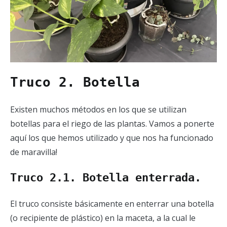
Truco 2. Botella
Existen muchos métodos en los que se utilizan
botellas para el riego de las plantas. Vamos a ponerte
aquí los que hemos utilizado y que nos ha funcionado
de maravilla!
Truco 2.1. Botella enterrada.
El truco consiste básicamente en enterrar una botella
(o recipiente de plástico) en la maceta, a la cual le