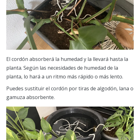
El cordón absorberá la humedad y la llevará hasta la
planta. Según las necesidades de humedad de la
planta, lo hará a un ritmo más rápido o más lento.
Puedes sustituir el cordón por tiras de algodón, lana o
gamuza absorbente.