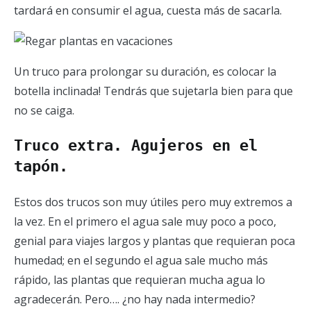
tardará en consumir el agua, cuesta más de sacarla.
Un truco para prolongar su duración, es colocar la
botella inclinada! Tendrás que sujetarla bien para que
no se caiga.
Truco extra. Agujeros en el
tapón.
Estos dos trucos son muy útiles pero muy extremos a
la vez. En el primero el agua sale muy poco a poco,
genial para viajes largos y plantas que requieran poca
humedad; en el segundo el agua sale mucho más
rápido, las plantas que requieran mucha agua lo
agradecerán. Pero…. ¿no hay nada intermedio?