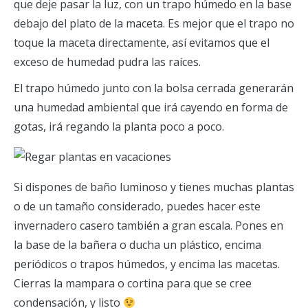
que deje pasar la luz, con un trapo húmedo en la base
debajo del plato de la maceta. Es mejor que el trapo no
toque la maceta directamente, así evitamos que el
exceso de humedad pudra las raíces.
El trapo húmedo junto con la bolsa cerrada generarán
una humedad ambiental que irá cayendo en forma de
gotas, irá regando la planta poco a poco.
Si dispones de baño luminoso y tienes muchas plantas
o de un tamaño considerado, puedes hacer este
invernadero casero también a gran escala. Pones en
la base de la bañera o ducha un plástico, encima
periódicos o trapos húmedos, y encima las macetas.
Cierras la mampara o cortina para que se cree
condensación, y listo