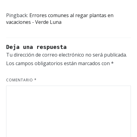
Pingback:
Errores comunes al regar plantas en
vacaciones - Verde Luna
Deja una respuesta
Tu dirección de correo electrónico no será publicada.
Los campos obligatorios están marcados con
*
COMENTARIO
*