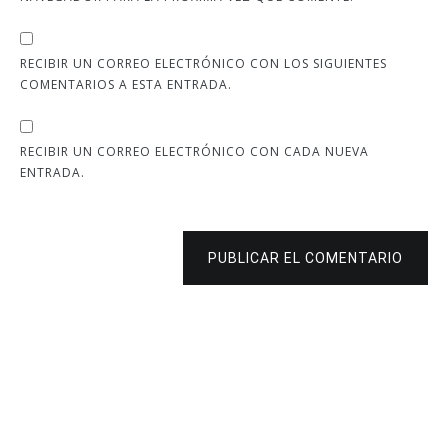
RECIBIR UN CORREO ELECTRÓNICO CON LOS SIGUIENTES
COMENTARIOS A ESTA ENTRADA.
RECIBIR UN CORREO ELECTRÓNICO CON CADA NUEVA
ENTRADA.
PUBLICAR EL COMENTARIO