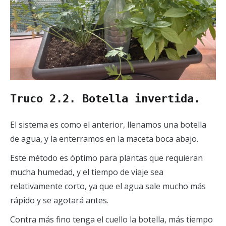
Truco 2.2. Botella invertida.
El sistema es como el anterior, llenamos una botella
de agua, y la enterramos en la maceta boca abajo.
Este método es óptimo para plantas que requieran
mucha humedad, y el tiempo de viaje sea
relativamente corto, ya que el agua sale mucho más
rápido y se agotará antes.
Contra más fino tenga el cuello la botella, más tiempo