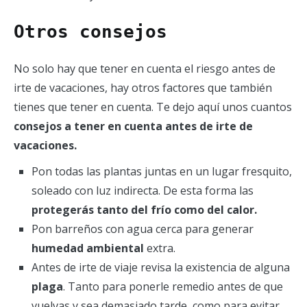
Otros consejos
No solo hay que tener en cuenta el riesgo antes de
irte de vacaciones, hay otros factores que también
tienes que tener en cuenta. Te dejo aquí unos cuantos
consejos a tener en cuenta antes de irte de
vacaciones.
Pon todas las plantas juntas en un lugar fresquito,
soleado con luz indirecta. De esta forma las
protegerás tanto del frío como del calor.
Pon barreños con agua cerca para generar
humedad ambiental
extra.
Antes de irte de viaje revisa la existencia de alguna
plaga
. Tanto para ponerle remedio antes de que
vuelvas y sea demasiado tarde, como para evitar