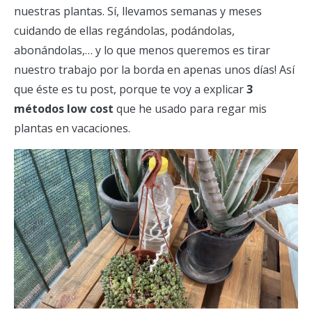
nuestras plantas. Sí, llevamos semanas y meses
cuidando de ellas regándolas, podándolas,
abonándolas,… y lo que menos queremos es tirar
nuestro trabajo por la borda en apenas unos días! Así
que éste es tu post, porque te voy a explicar
3
métodos low cost
que he usado para regar mis
plantas en vacaciones.