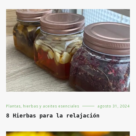
Plantas, hierbas y aceites esenciales
agosto 31, 2024
8 Hierbas para la relajación