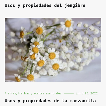
Usos y propiedades del jengibre
Plantas, hierbas y aceites esenciales
junio 25, 2022
Usos y propiedades de la manzanilla