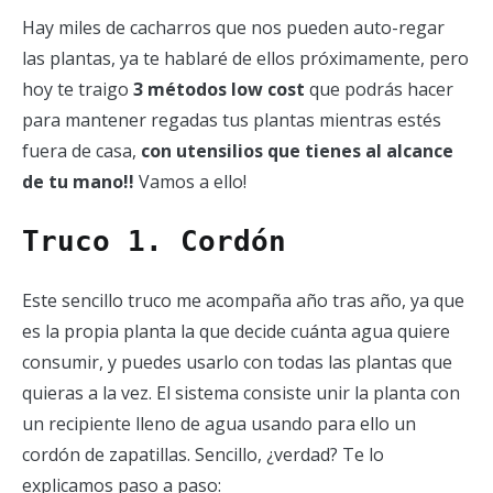
Hay miles de cacharros que nos pueden auto-regar
las plantas, ya te hablaré de ellos próximamente, pero
hoy te traigo
3 métodos low cost
que podrás hacer
para mantener regadas tus plantas mientras estés
fuera de casa,
con utensilios que tienes al alcance
de tu mano!!
Vamos a ello!
Truco 1. Cordón
Este sencillo truco me acompaña año tras año, ya que
es la propia planta la que decide cuánta agua quiere
consumir, y puedes usarlo con todas las plantas que
quieras a la vez. El sistema consiste unir la planta con
un recipiente lleno de agua usando para ello un
cordón de zapatillas. Sencillo, ¿verdad? Te lo
explicamos paso a paso: