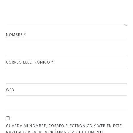
NOMBRE
*
CORREO ELECTRÓNICO
*
WEB
GUARDA MI NOMBRE, CORREO ELECTRÓNICO Y WEB EN ESTE
NAVEGADOR PARA LA PRÓXIMA VEZ QUE COMENTE.