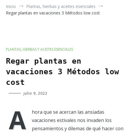
Inicio
Plantas, hierbas y aceites esenciales
Regar plantas en vacaciones 3 Métodos low cost
PLANTAS, HIERBAS Y ACEITES ESENCIALES
Regar plantas en
vacaciones 3 Métodos low
cost
Verde
julio 9, 2022
Luna
A
hora que se acercan las ansiadas
vacaciones estivales nos invaden los
pensamientos y dilemas de qué hacer con