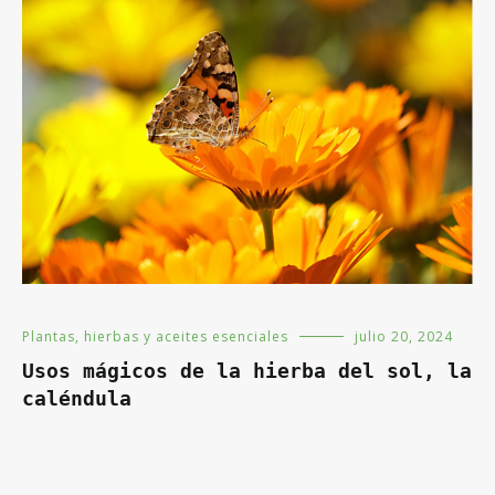
Plantas, hierbas y aceites esenciales
julio 20, 2024
Usos mágicos de la hierba del sol, la
caléndula