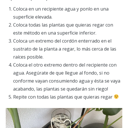
Coloca en un recipiente agua y ponlo en una
superficie elevada.
Coloca todas las plantas que quieras regar con
este método en una superficie inferior.
Coloca un extremo del cordón enterrado en el
sustrato de la planta a regar, lo más cerca de las
raíces posible.
Coloca el otro extremo dentro del recipiente con
agua. Asegúrate de que llegue al fondo, si no
conforme vayan consumiendo agua y ésta se vaya
acabando, las plantas se quedarán sin riego!
Repite con todas las plantas que quieras regar