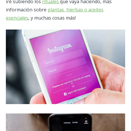
iré subiendo los
rituales
que vaya haciendo, más
información sobre
plantas, hierbas o aceites
esenciales
, y muchas cosas más!