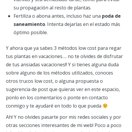
su propagación al resto de plantas.
Fertiliza o abona antes, incluso haz una
poda de
saneamiento
. Intenta dejarlas en el estado más
óptimo posible.
Y ahora que ya sabes 3 métodos low cost para regar
tus plantas en vacaciones…. no te olvides de disfrutar
de tus ansiadas vacaciones!! Y si tienes alguna duda
sobre alguno de los métodos utilizados, conoces
otros trucos low cost, o alguna propuesta o
sugerencia de post que quieras ver en este espacio,
ponlo en los comentarios o ponte en contacto
conmigo y te ayudaré en todo lo que pueda
Ah! Y no olvides pasarte por mis redes sociales y por
otras secciones interesantes de mi web! Poco a poco