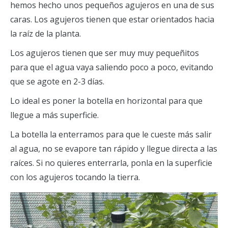
hemos hecho unos pequeños agujeros en una de sus
caras. Los agujeros tienen que estar orientados hacia
la raíz de la planta.
Los agujeros tienen que ser muy muy pequeñitos
para que el agua vaya saliendo poco a poco, evitando
que se agote en 2-3 días.
Lo ideal es poner la botella en horizontal para que
llegue a más superficie.
La botella la enterramos para que le cueste más salir
al agua, no se evapore tan rápido y llegue directa a las
raíces. Si no quieres enterrarla, ponla en la superficie
con los agujeros tocando la tierra.