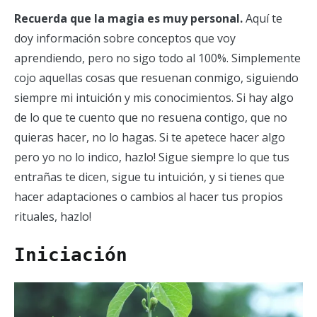
Recuerda que la magia es muy personal.
Aquí te
doy información sobre conceptos que voy
aprendiendo, pero no sigo todo al 100%. Simplemente
cojo aquellas cosas que resuenan conmigo, siguiendo
siempre mi intuición y mis conocimientos. Si hay algo
de lo que te cuento que no resuena contigo, que no
quieras hacer, no lo hagas. Si te apetece hacer algo
pero yo no lo indico, hazlo! Sigue siempre lo que tus
entrañas te dicen, sigue tu intuición, y si tienes que
hacer adaptaciones o cambios al hacer tus propios
rituales, hazlo!
Iniciación