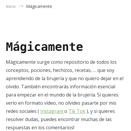
Inicio
Mágicamente
Mágicamente
Mágicamente surge como repositorio de todos los
conceptos, pociones, hechizos, recetas, … que voy
aprendiendo de la brujería y que no quiero dejar en el
olvido. También encontrarás información esencial
para empezar en el mundo de la brujería. Si quieres
verlo en formato vídeo, no olvides pasarte por mis
redes sociales (
Instagram
o
Tik Tok
), y si quieres
resolver dudas, puedes encontrar muchas de las
respuestas en los comentarios!