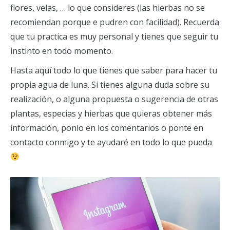
flores, velas, … lo que consideres (las hierbas no se
recomiendan porque e pudren con facilidad). Recuerda
que tu practica es muy personal y tienes que seguir tu
instinto en todo momento.
Hasta aquí todo lo que tienes que saber para hacer tu
propia agua de luna. Si tienes alguna duda sobre su
realización, o alguna propuesta o sugerencia de otras
plantas, especias y hierbas que quieras obtener más
información, ponlo en los comentarios o ponte en
contacto conmigo y te ayudaré en todo lo que pueda