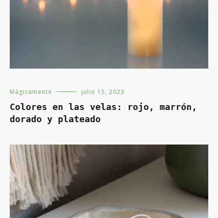
Mágicamente
julio 15, 2023
Colores en las velas: rojo, marrón,
dorado y plateado