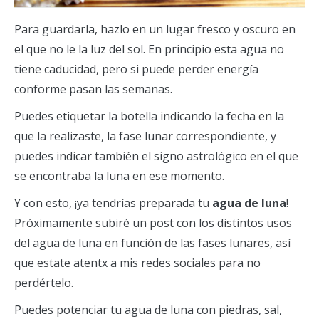
Para guardarla, hazlo en un lugar fresco y oscuro en
el que no le la luz del sol. En principio esta agua no
tiene caducidad, pero si puede perder energía
conforme pasan las semanas.
Puedes etiquetar la botella indicando la fecha en la
que la realizaste, la fase lunar correspondiente, y
puedes indicar también el signo astrológico en el que
se encontraba la luna en ese momento.
Y con esto, ¡ya tendrías preparada tu
agua
de
luna
!
Próximamente subiré un post con los distintos usos
del agua de luna en función de las fases lunares, así
que estate atentx a mis redes sociales para no
perdértelo.
Puedes potenciar tu agua de luna con piedras, sal,