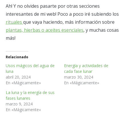
Ah! Y no olvides pasarte por otras secciones
interesantes de mi web! Poco a poco iré subiendo los
rituales
que vaya haciendo, más información sobre
plantas, hierbas o aceites esenciales
, y muchas cosas
más!
Relacionado
Usos mágicos del agua de
Energía y actividades de
luna
cada fase lunar
abril 20, 2024
marzo 30, 2024
En «Mágicamente»
En «Mágicamente»
La luna y la energía de sus
fases lunares
marzo 9, 2024
En «Mágicamente»