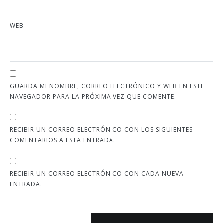
WEB
GUARDA MI NOMBRE, CORREO ELECTRÓNICO Y WEB EN ESTE
NAVEGADOR PARA LA PRÓXIMA VEZ QUE COMENTE.
RECIBIR UN CORREO ELECTRÓNICO CON LOS SIGUIENTES
COMENTARIOS A ESTA ENTRADA.
RECIBIR UN CORREO ELECTRÓNICO CON CADA NUEVA
ENTRADA.