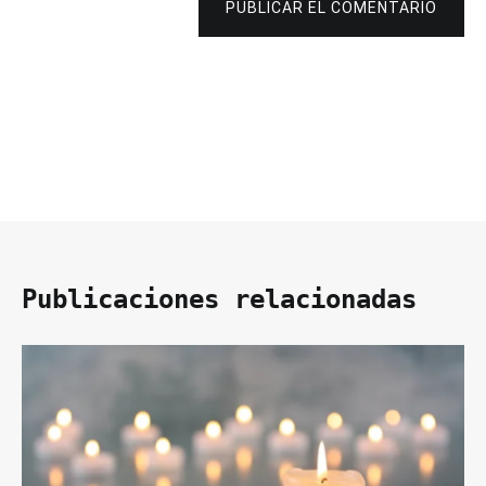
PUBLICAR EL COMENTARIO
Publicaciones relacionadas