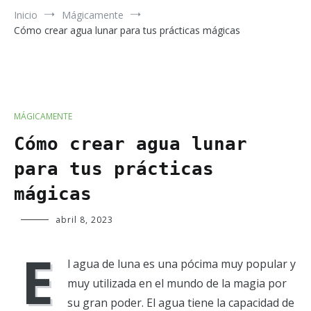
Inicio
Mágicamente
Cómo crear agua lunar para tus prácticas mágicas
MÁGICAMENTE
Cómo crear agua lunar
para tus prácticas
mágicas
Verde
abril 8, 2023
Luna
E
l agua de luna es una pócima muy popular y
muy utilizada en el mundo de la magia por
su gran poder. El agua tiene la capacidad de