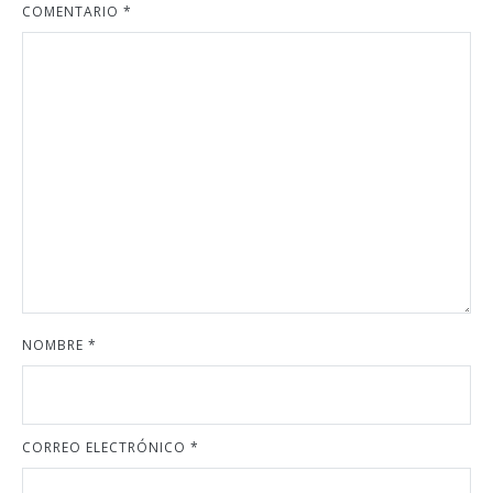
COMENTARIO
*
NOMBRE
*
CORREO ELECTRÓNICO
*