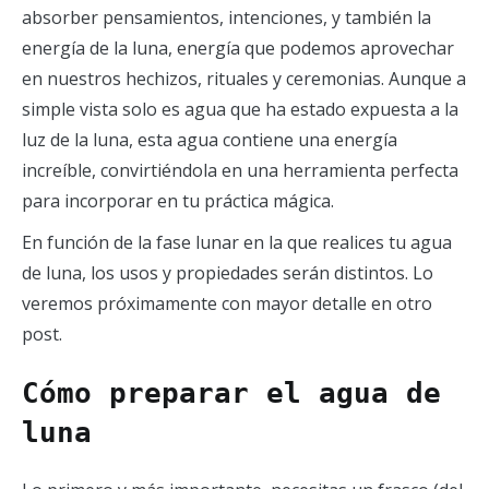
absorber pensamientos, intenciones, y también la
energía de la luna, energía que podemos aprovechar
en nuestros hechizos, rituales y ceremonias. Aunque a
simple vista solo es agua que ha estado expuesta a la
luz de la luna, esta agua contiene una energía
increíble, convirtiéndola en una herramienta perfecta
para incorporar en tu práctica mágica.
En función de la fase lunar en la que realices tu agua
de luna, los usos y propiedades serán distintos. Lo
veremos próximamente con mayor detalle en otro
post.
Cómo preparar el agua de
luna