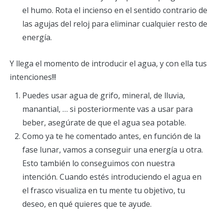
el humo. Rota el incienso en el sentido contrario de
las agujas del reloj para eliminar cualquier resto de
energía.
Y llega el momento de introducir el agua, y con ella tus
intenciones!!!
Puedes usar agua de grifo, mineral, de lluvia,
manantial, … si posteriormente vas a usar para
beber, asegúrate de que el agua sea potable.
Como ya te he comentado antes, en función de la
fase lunar, vamos a conseguir una energía u otra.
Esto también lo conseguimos con nuestra
intención. Cuando estés introduciendo el agua en
el frasco visualiza en tu mente tu objetivo, tu
deseo, en qué quieres que te ayude.