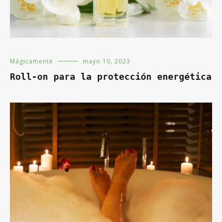
Mágicamente
mayo 10, 2023
Roll-on para la protección energética