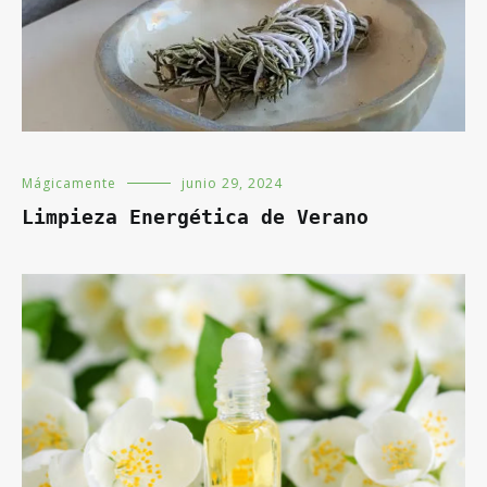
Mágicamente
junio 29, 2024
Limpieza Energética de Verano