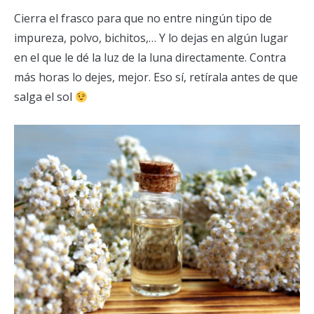
Cierra el frasco para que no entre ningún tipo de
impureza, polvo, bichitos,… Y lo dejas en algún lugar
en el que le dé la luz de la luna directamente. Contra
más horas lo dejes, mejor. Eso sí, retírala antes de que
salga el sol