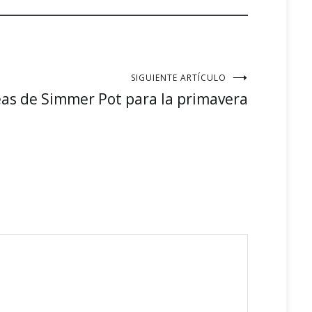
SIGUIENTE ARTÍCULO
eas de Simmer Pot para la primavera