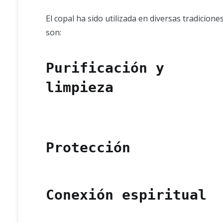
El copal ha sido utilizada en diversas tradicion
son:
Purificación y
limpieza
Protección
Conexión espiritual