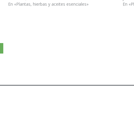
En «Plantas, hierbas y aceites esenciales»
En «P