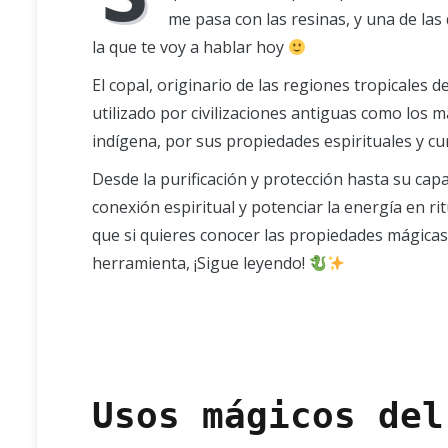
me pasa con las resinas, y una de las 
la que te voy a hablar hoy
El copal, originario de las regiones tropicales d
utilizado por civilizaciones antiguas como los 
indígena, por sus propiedades espirituales y cur
Desde la purificación y protección hasta su capa
conexión espiritual y potenciar la energía en rit
que si quieres conocer las propiedades mágica
herramienta, ¡Sigue leyendo!
Usos mágicos del