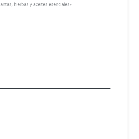
lantas, hierbas y aceites esenciales»