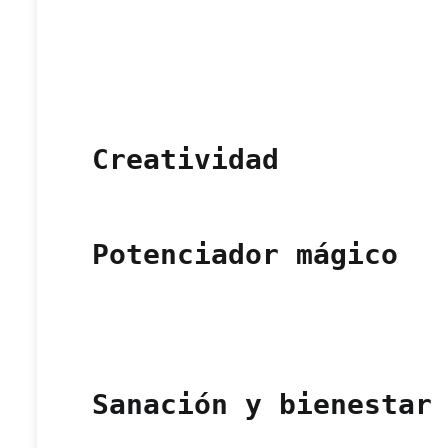
Creatividad
Potenciador mágico
Sanación y bienestar