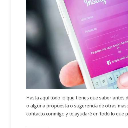
Hasta aquí todo lo que tienes que saber antes de
o alguna propuesta o sugerencia de otras masc
contacto conmigo y te ayudaré en todo lo que