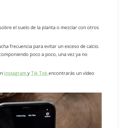
 sobre el suelo de la planta o mezclar con otros
ha frecuencia para evitar un exceso de calcio.
scomponiendo poco a poco, una vez ya no
En
Instagram
y
Tik Tok
encontrarás un vídeo