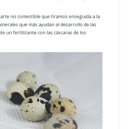
parte no comestible que tiramos enseguida a la
minerales que más ayudan al desarrollo de las
te un fertilizante con las cáscaras de los