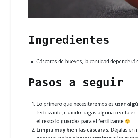
Ingredientes
Cáscaras de huevos, la cantidad dependerá 
Pasos a seguir
Lo primero que necesitaremos es
usar alg
fertilizante, cuando hagas alguna receta e
el resto lo guardas para el fertilizante
Limpia muy bien las cáscaras.
Déjalas en r