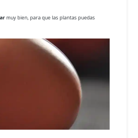
rar
muy bien, para que las plantas puedas