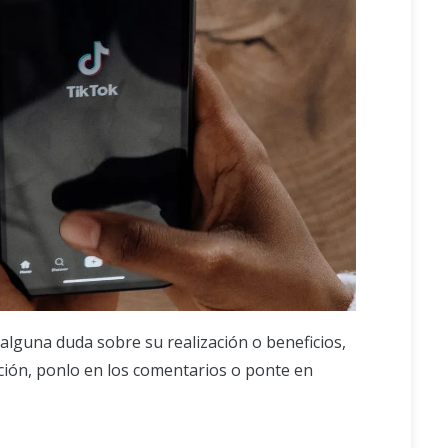
s alguna duda sobre su realización o beneficios,
ción, ponlo en los comentarios o ponte en