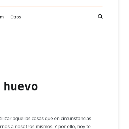
 mi
Otros
 huevo
lizar aquellas cosas que en circunstancias
rnos a nosotros mismos. Y por ello, hoy te