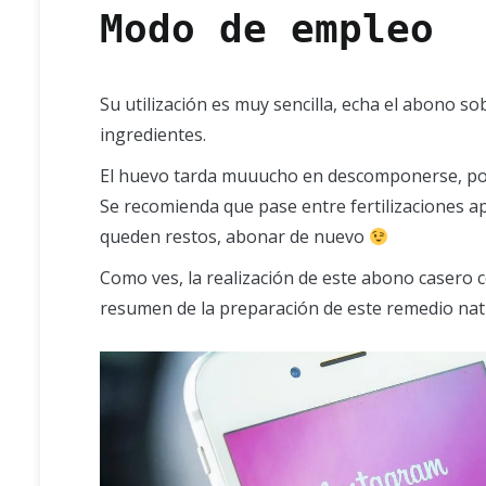
Modo de empleo
Su utilización es muy sencilla, echa el abono so
ingredientes.
El huevo tarda muuucho en descomponerse, por l
Se recomienda que pase entre fertilizaciones 
queden restos, abonar de nuevo
Como ves, la realización de este abono casero 
resumen de la preparación de este remedio natu