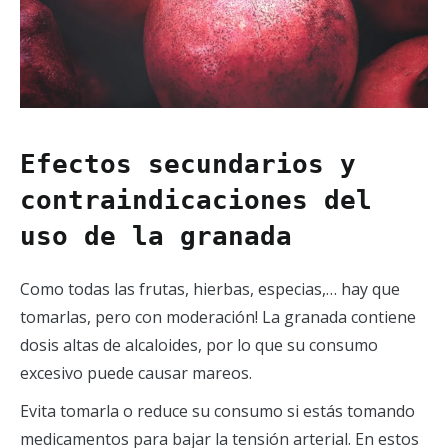
Efectos secundarios y
contraindicaciones del
uso de la granada
Como todas las frutas, hierbas, especias,… hay que
tomarlas, pero con moderación! La granada contiene
dosis altas de alcaloides, por lo que su consumo
excesivo puede causar mareos.
Evita tomarla o reduce su consumo si estás tomando
medicamentos para bajar la tensión arterial. En estos