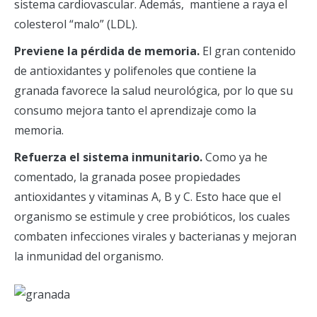
sistema cardiovascular. Además, mantiene a raya el
colesterol “malo” (LDL).
Previene la pérdida de memoria.
El gran contenido
de antioxidantes y polifenoles que contiene la
granada favorece la salud neurológica, por lo que su
consumo mejora tanto el aprendizaje como la
memoria.
Refuerza el sistema inmunitario.
Como ya he
comentado, la granada posee propiedades
antioxidantes y vitaminas A, B y C. Esto hace que el
organismo se estimule y cree probióticos, los cuales
combaten infecciones virales y bacterianas y mejoran
la inmunidad del organismo.