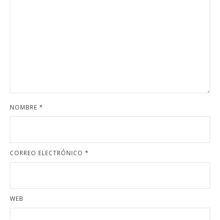
NOMBRE
*
CORREO ELECTRÓNICO
*
WEB