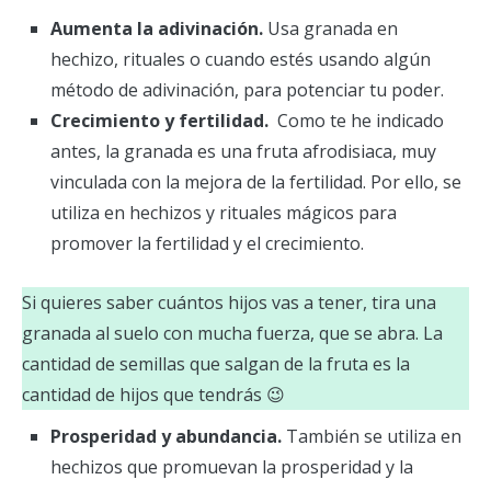
Aumenta la adivinación.
Usa granada en
hechizo, rituales o cuando estés usando algún
método de adivinación, para potenciar tu poder.
Crecimiento y fertilidad.
Como te he indicado
antes, la granada es una fruta afrodisiaca, muy
vinculada con la mejora de la fertilidad. Por ello, se
utiliza en hechizos y rituales mágicos para
promover la fertilidad y el crecimiento.
Si quieres saber cuántos hijos vas a tener, tira una
granada al suelo con mucha fuerza, que se abra. La
cantidad de semillas que salgan de la fruta es la
cantidad de hijos que tendrás 😉
Prosperidad y abundancia.
También se utiliza en
hechizos que promuevan la prosperidad y la