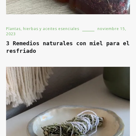
Plantas, hierbas y aceites esenciales
noviembre 15,
2023
3 Remedios naturales con miel para el
resfriado