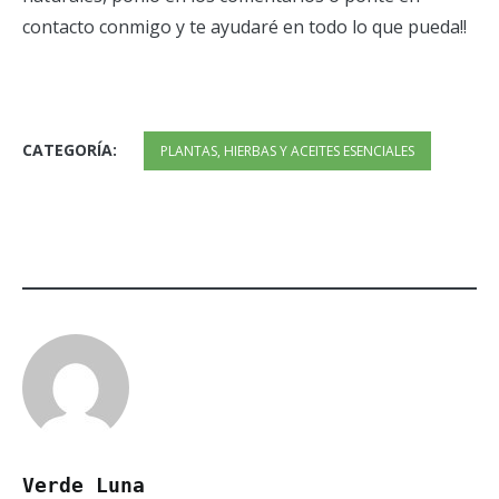
contacto conmigo y te ayudaré en todo lo que pueda!!
CATEGORÍA:
PLANTAS, HIERBAS Y ACEITES ESENCIALES
Verde Luna