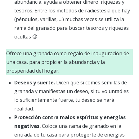
abundancia, ayuda a obtener dinero, riquezas y
tesoros. Entre los métodos de radiestesia que hay
(péndulos, varillas, …) muchas veces se utiliza la
rama del granado para buscar tesoros y riquezas
ocultas 😉
Ofrece una granada como regalo de inauguración de
una casa, para propiciar la abundancia y la
prosperidad del hogar.
Deseos y suerte.
Dicen que si comes semillas de
granada y manifiestas un deseo, si tu voluntad es
lo suficientemente fuerte, tu deseo se hará
realidad.
Protección contra malos espíritus y energías
negativas.
Coloca una rama de granado en la
entrada de tu casa para protegerte de energías