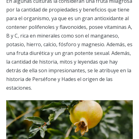
En algunas culturas la consideran una fruta milagrosa
por la cantidad de propiedades y beneficios que tiene
para el organismo, ya que es un gran antioxidante al
contener polifenoles y flavonoides, posee vitaminas A,
B y C, rica en minerales como son el manganeso,
potasio, hierro, calcio, fósforo y magnesio. Además, es
una fruta diurética y un gran potente sexual. Además,
la cantidad de historia, mitos y leyendas que hay
detrás de ella son impresionantes, se le atribuye en la
historia de Perséfone y Hades el origen de las
estaciones.