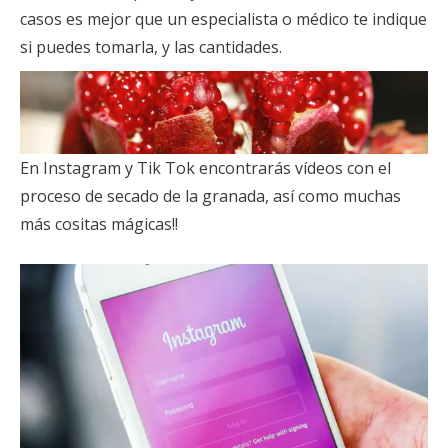
casos es mejor que un especialista o médico te indique
si puedes tomarla, y las cantidades.
En Instagram y Tik Tok encontrarás vídeos con el
proceso de secado de la granada, así como muchas
más cositas mágicas!!