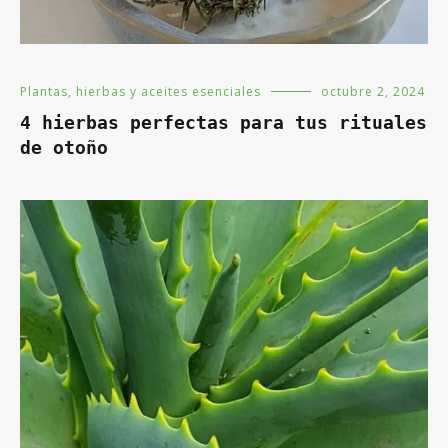
Plantas, hierbas y aceites esenciales
octubre 2, 2024
4 hierbas perfectas para tus rituales
de otoño