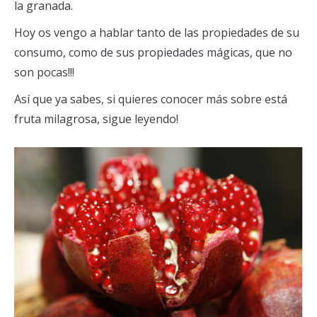
la granada.
Hoy os vengo a hablar tanto de las propiedades de su
consumo, como de sus propiedades mágicas, que no
son pocas!!!
Así que ya sabes, si quieres conocer más sobre está
fruta milagrosa, sigue leyendo!