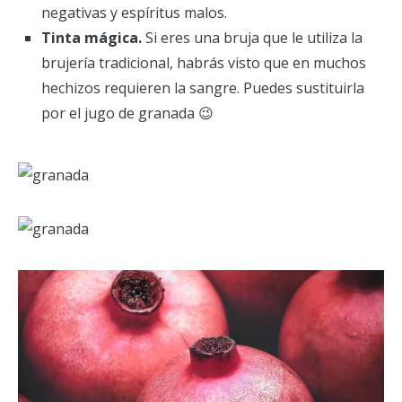
negativas y espíritus malos.
Tinta mágica.
Si eres una bruja que le utiliza la
brujería tradicional, habrás visto que en muchos
hechizos requieren la sangre. Puedes sustituirla
por el jugo de granada 😉