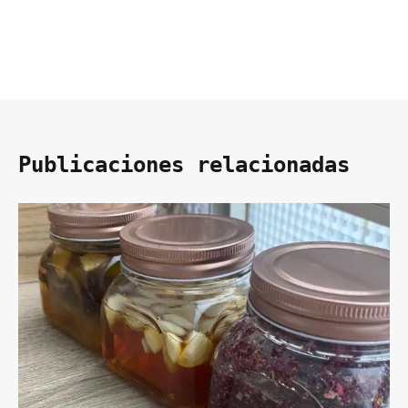
Publicaciones relacionadas