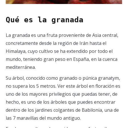
Qué es la granada
La granada es una fruta proveniente de Asia central,
concretamente desde la región de Irán hasta el
Himalaya, cuyo cultivo se ha extendido por todo el
mundo, teniendo gran peso en España, en la cuenca
mediterránea.
Su árbol, conocido como granado o púnica granatym,
no supera los 5 metros. Ver este árbol en floración es
uno de los mayores privilegios que puedas tener, de
hecho, es uno de los árboles que puedes encontrar
dentro de los jardines colgantes de Babilonia, una de
las 7 maravillas del mundo antiguo.