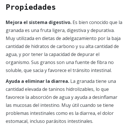
Propiedades
Mejora el sistema digestivo.
Es bien conocido que la
granada es una fruta ligera, digestiva y depurativa.
Muy utilizada en dietas de adelgazamiento por la baja
cantidad de hidratos de carbono y su alta cantidad de
agua, y por tener la capacidad de depurar el
organismo. Sus granos son una fuente de fibra no
soluble, que sacia y favorece el tránsito intestinal.
Ayuda a eliminar la diarrea.
La granada tiene una
cantidad elevada de taninos hidrolizables, lo que
favorece la absorción de agua y ayuda a desinflamar
las mucosas del intestino. Muy útil cuando se tiene
problemas intestinales como es la diarrea, el dolor
estomacal, incluso parásitos intestinales.