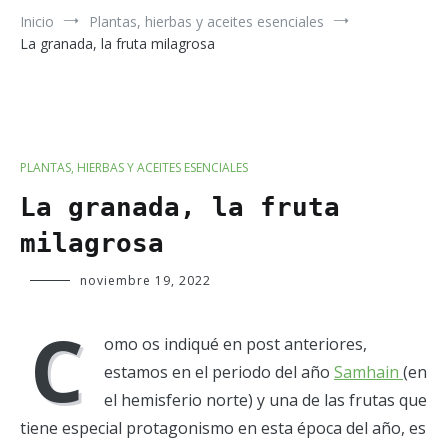
Inicio
Plantas, hierbas y aceites esenciales
La granada, la fruta milagrosa
PLANTAS, HIERBAS Y ACEITES ESENCIALES
La granada, la fruta
milagrosa
Verde
noviembre 19, 2022
Luna
C
omo os indiqué en post anteriores,
estamos en el periodo del año
Samhain
(en
el hemisferio norte) y una de las frutas que
tiene especial protagonismo en esta época del año, es