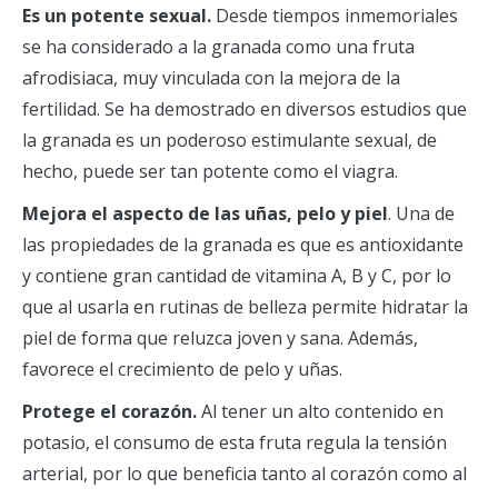
Es un potente sexual.
Desde tiempos inmemoriales
se ha considerado a la granada como una fruta
afrodisiaca, muy vinculada con la mejora de la
fertilidad. Se ha demostrado en diversos estudios que
la granada es un poderoso estimulante sexual, de
hecho, puede ser tan potente como el viagra.
Mejora el aspecto de las uñas, pelo y piel
. Una de
las propiedades de la granada es que es antioxidante
y contiene gran cantidad de vitamina A, B y C, por lo
que al usarla en rutinas de belleza permite hidratar la
piel de forma que reluzca joven y sana. Además,
favorece el crecimiento de pelo y uñas.
Protege el corazón.
Al tener un alto contenido en
potasio, el consumo de esta fruta regula la tensión
arterial, por lo que beneficia tanto al corazón como al