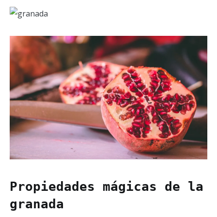
Propiedades mágicas de la
granada