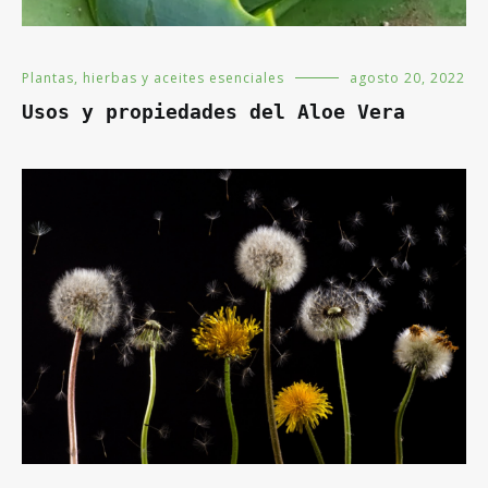
Plantas, hierbas y aceites esenciales
agosto 20, 2022
Usos y propiedades del Aloe Vera