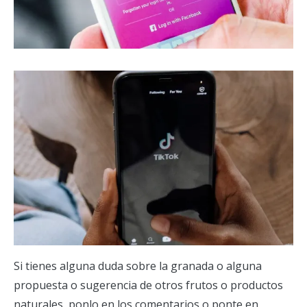
Si tienes alguna duda sobre la granada o alguna
propuesta o sugerencia de otros frutos o productos
naturales, ponlo en los comentarios o ponte en