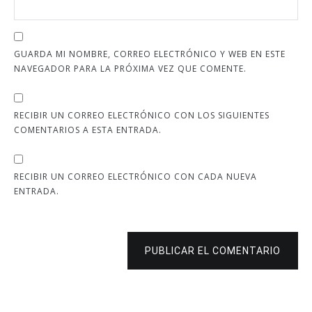
GUARDA MI NOMBRE, CORREO ELECTRÓNICO Y WEB EN ESTE
NAVEGADOR PARA LA PRÓXIMA VEZ QUE COMENTE.
RECIBIR UN CORREO ELECTRÓNICO CON LOS SIGUIENTES
COMENTARIOS A ESTA ENTRADA.
RECIBIR UN CORREO ELECTRÓNICO CON CADA NUEVA
ENTRADA.
PUBLICAR EL COMENTARIO