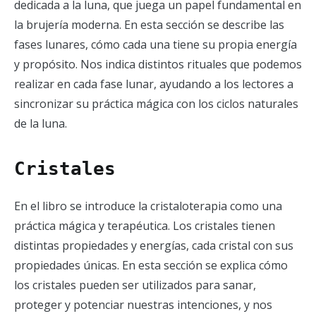
dedicada a la luna, que juega un papel fundamental en
la brujería moderna. En esta sección se describe las
fases lunares, cómo cada una tiene su propia energía
y propósito. Nos indica distintos rituales que podemos
realizar en cada fase lunar, ayudando a los lectores a
sincronizar su práctica mágica con los ciclos naturales
de la luna.
Cristales
En el libro se introduce la cristaloterapia como una
práctica mágica y terapéutica. Los cristales tienen
distintas propiedades y energías, cada cristal con sus
propiedades únicas. En esta sección se explica cómo
los cristales pueden ser utilizados para sanar,
proteger y potenciar nuestras intenciones, y nos