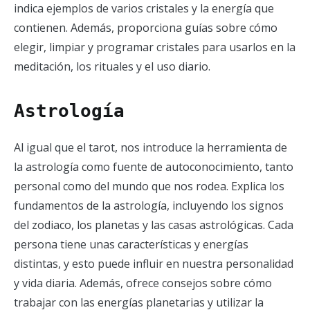
indica ejemplos de varios cristales y la energía que
contienen. Además, proporciona guías sobre cómo
elegir, limpiar y programar cristales para usarlos en la
meditación, los rituales y el uso diario.
Astrología
Al igual que el tarot, nos introduce la herramienta de
la astrología como fuente de autoconocimiento, tanto
personal como del mundo que nos rodea. Explica los
fundamentos de la astrología, incluyendo los signos
del zodiaco, los planetas y las casas astrológicas. Cada
persona tiene unas características y energías
distintas, y esto puede influir en nuestra personalidad
y vida diaria. Además, ofrece consejos sobre cómo
trabajar con las energías planetarias y utilizar la