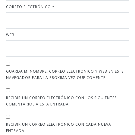
CORREO ELECTRÓNICO
*
WEB
GUARDA MI NOMBRE, CORREO ELECTRÓNICO Y WEB EN ESTE
NAVEGADOR PARA LA PRÓXIMA VEZ QUE COMENTE.
RECIBIR UN CORREO ELECTRÓNICO CON LOS SIGUIENTES
COMENTARIOS A ESTA ENTRADA.
RECIBIR UN CORREO ELECTRÓNICO CON CADA NUEVA
ENTRADA.