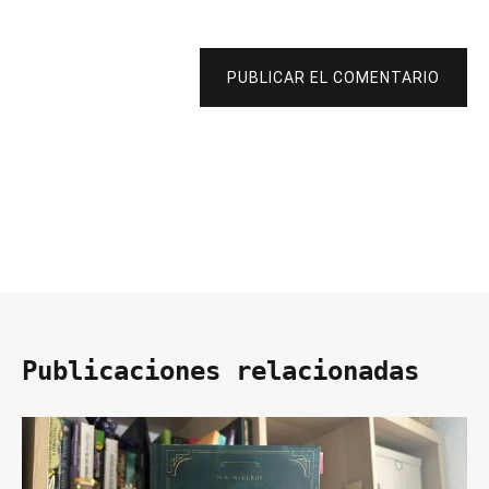
PUBLICAR EL COMENTARIO
Publicaciones relacionadas