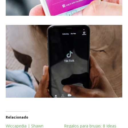
Relacionado
Wiccapedia | Shawn
Regalos para brujas: 8 Ideas