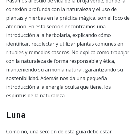
Pasamos al estilo de vida de la bruja verde, donde la
conexión profunda con la naturaleza y el uso de
plantas y hierbas en la práctica mágica, son el foco de
atención. En esta sección encontramos una
introducción a la herbolaria, explicando cómo
identificar, recolectar y utilizar plantas comunes en
rituales y remedios caseros. No explica como trabajar
con la naturaleza de forma responsable y ética,
manteniendo su armonía natural, garantizando su
sostenibilidad. Además nos da una pequeña
introducción a la energía oculta que tiene, los
espíritus de la naturaleza.
Luna
Como no, una sección de esta guía debe estar