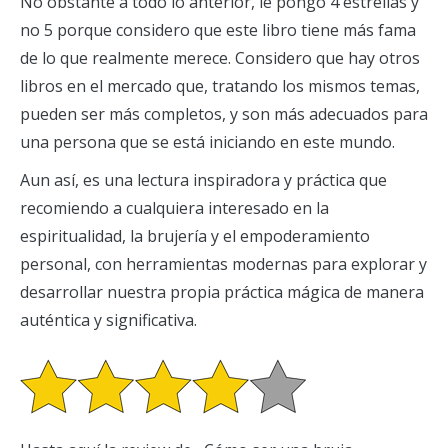
No obstante a todo lo anterior, le pongo 4 estrellas y
no 5 porque considero que este libro tiene más fama
de lo que realmente merece. Considero que hay otros
libros en el mercado que, tratando los mismos temas,
pueden ser más completos, y son más adecuados para
una persona que se está iniciando en este mundo.
Aun así, es una lectura inspiradora y práctica que
recomiendo a cualquiera interesado en la
espiritualidad, la brujería y el empoderamiento
personal, con herramientas modernas para explorar y
desarrollar nuestra propia práctica mágica de manera
auténtica y significativa.