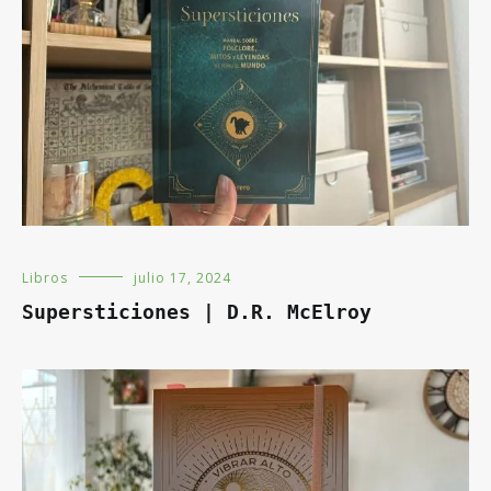
Libros
julio 17, 2024
Supersticiones | D.R. McElroy