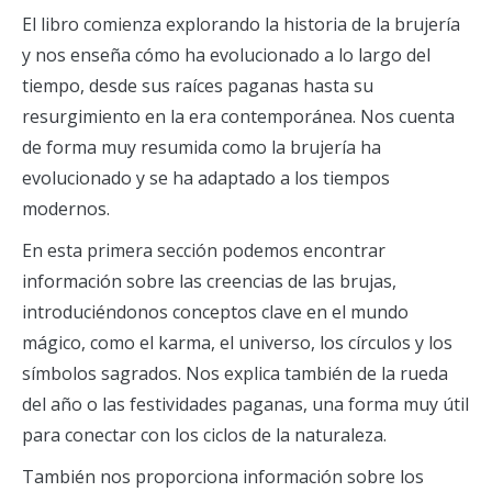
El libro
comienza explorando la historia de la brujería
y nos enseña cómo ha evolucionado a lo largo del
tiempo, desde sus raíces paganas hasta su
resurgimiento en la era contemporánea.
Nos cuenta
de forma muy resumida como la brujería ha
evolucionado y se ha adaptado a los tiempos
modernos.
En esta primera sección podemos encontrar
información sobre las creencias de las brujas,
introduciéndonos conceptos clave en el mundo
mágico, como el karma, el universo, los círculos y los
símbolos sagrados. Nos explica también de la rueda
del año o las festividades paganas, una forma muy útil
para conectar con los ciclos de la naturaleza.
También nos proporciona información sobre los