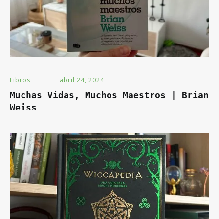
Libros
abril 24, 2024
Muchas Vidas, Muchos Maestros | Brian
Weiss