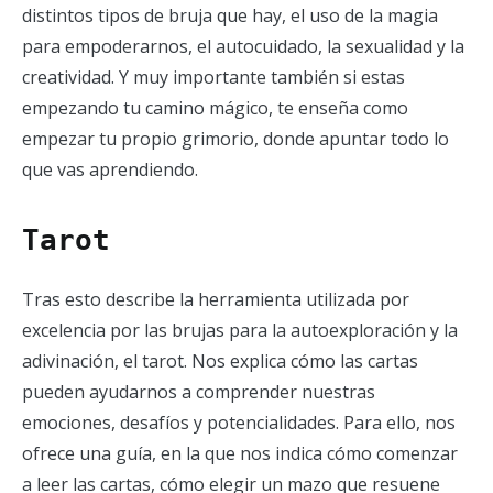
distintos tipos de bruja que hay, el uso de la magia
para empoderarnos, el autocuidado, la sexualidad y la
creatividad. Y muy importante también si estas
empezando tu camino mágico, te enseña como
empezar tu propio grimorio, donde apuntar todo lo
que vas aprendiendo.
Tarot
Tras esto describe la herramienta utilizada por
excelencia por las brujas para la autoexploración y la
adivinación, el tarot. Nos explica cómo las cartas
pueden ayudarnos a comprender nuestras
emociones, desafíos y potencialidades. Para ello, nos
ofrece una guía, en la que nos indica cómo comenzar
a leer las cartas, cómo elegir un mazo que resuene