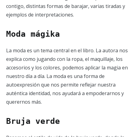
contigo, distintas formas de barajar, varias tiradas y
ejemplos de interpretaciones.
Moda mágika
La moda es un tema central en el libro. La autora nos
explica como jugando con la ropa, el maquillaje, los
accesorios y los colores, podemos aplicar la magia en
nuestro día a día. La moda es una forma de
autoexpresión que nos permite reflejar nuestra
auténtica identidad, nos ayudará a empoderarnos y
querernos más.
Bruja verde