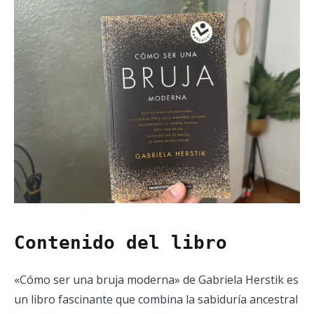
Contenido del libro
«Cómo ser una bruja moderna»
de Gabriela Herstik es
un libro fascinante que combina la sabiduría ancestral