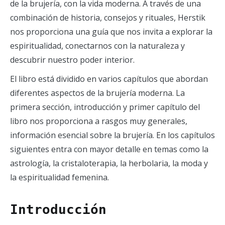
de la brujería, con la vida moderna. A través de una
combinación de historia, consejos y rituales, Herstik
nos proporciona una guía que nos invita a explorar la
espiritualidad, conectarnos con la naturaleza y
descubrir nuestro poder interior.
El libro está dividido en varios capítulos que abordan
diferentes aspectos de la brujería moderna. La
primera sección, introducción y primer capítulo del
libro nos proporciona a rasgos muy generales,
información esencial sobre la brujería. En los capítulos
siguientes entra con mayor detalle en temas como la
astrología, la cristaloterapia, la herbolaria, la moda y
la espiritualidad femenina.
Introducción