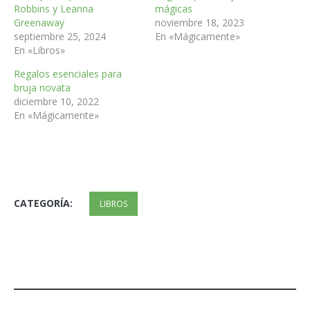
Robbins y Leanna
mágicas
Greenaway
noviembre 18, 2023
septiembre 25, 2024
En «Mágicamente»
En «Libros»
Regalos esenciales para
bruja novata
diciembre 10, 2022
En «Mágicamente»
CATEGORÍA:
LIBROS