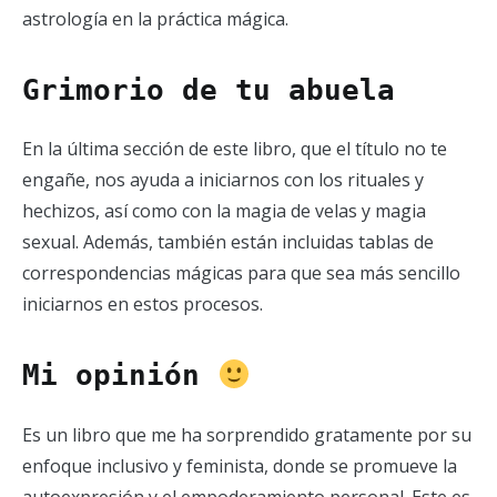
astrología en la práctica mágica.
Grimorio de tu abuela
En la última sección de este libro, que el título no te
engañe, nos ayuda a iniciarnos con los rituales y
hechizos, así como con la magia de velas y magia
sexual. Además, también están incluidas tablas de
correspondencias mágicas para que sea más sencillo
iniciarnos en estos procesos.
Mi opinión
Es un libro que me ha sorprendido gratamente por su
enfoque inclusivo y feminista, donde se promueve la
autoexpresión y el empoderamiento personal. Este es