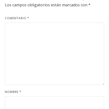
Los campos obligatorios están marcados con
*
COMENTARIO
*
NOMBRE
*