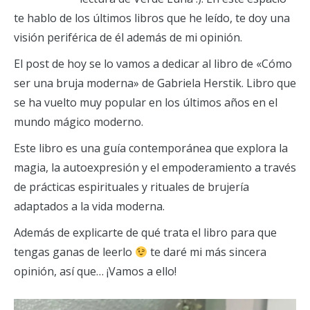
te hablo de los últimos libros que he leído, te doy una
visión periférica de él además de mi opinión.
El post de hoy se lo vamos a dedicar al libro de «Cómo
ser una bruja moderna» de Gabriela Herstik. Libro que
se ha vuelto muy popular en los últimos años en el
mundo mágico moderno.
Este libro es una guía contemporánea que explora la
magia, la autoexpresión y el empoderamiento a través
de prácticas espirituales y rituales de brujería
adaptados a la vida moderna.
Además de explicarte de qué trata el libro para que
tengas ganas de leerlo
te daré mi más sincera
opinión, así que… ¡Vamos a ello!