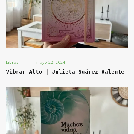
Libros
mayo 22, 2024
Vibrar Alto | Julieta Suárez Valente