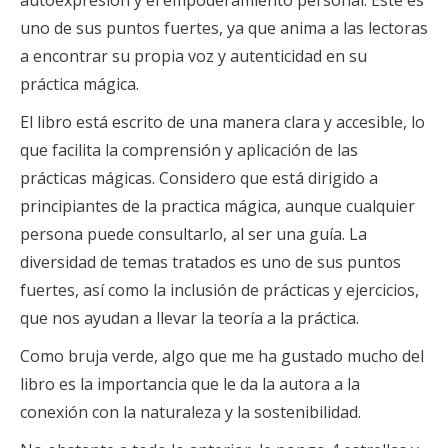
uno de sus puntos fuertes, ya que anima a las lectoras
a encontrar su propia voz y autenticidad en su
práctica mágica.
El libro está escrito de una manera clara y accesible, lo
que facilita la comprensión y aplicación de las
prácticas mágicas. Considero que está dirigido a
principiantes de la practica mágica, aunque cualquier
persona puede consultarlo, al ser una guía. La
diversidad de temas tratados es uno de sus puntos
fuertes, así como la inclusión de prácticas y ejercicios,
que nos ayudan a llevar la teoría a la práctica.
Como bruja verde, algo que me ha gustado mucho del
libro es la importancia que le da la autora a la
conexión con la naturaleza y la sostenibilidad.