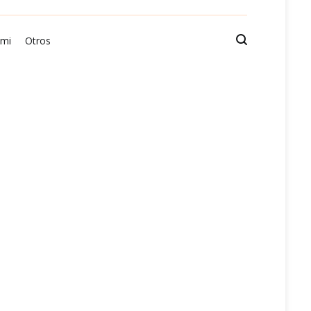
 mi
Otros