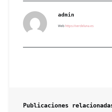
admin
Web
https://verdeluna.es
Publicaciones relacionada