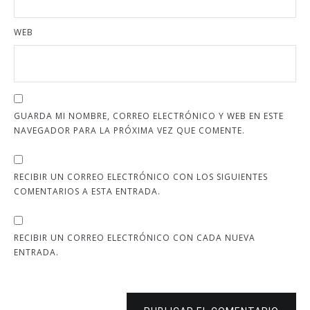
WEB
GUARDA MI NOMBRE, CORREO ELECTRÓNICO Y WEB EN ESTE
NAVEGADOR PARA LA PRÓXIMA VEZ QUE COMENTE.
RECIBIR UN CORREO ELECTRÓNICO CON LOS SIGUIENTES
COMENTARIOS A ESTA ENTRADA.
RECIBIR UN CORREO ELECTRÓNICO CON CADA NUEVA
ENTRADA.