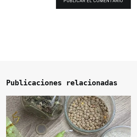
PUBLICAR EL COMENTARIO
Publicaciones relacionadas