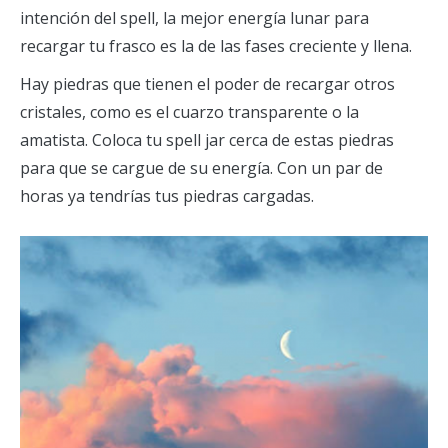
intención del spell, la mejor energía lunar para
recargar tu frasco es la de las fases creciente y llena.
Hay piedras que tienen el poder de recargar otros
cristales, como es el cuarzo transparente o la
amatista. Coloca tu spell jar cerca de estas piedras
para que se cargue de su energía. Con un par de
horas ya tendrías tus piedras cargadas.