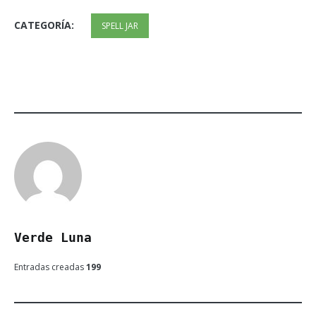
CATEGORÍA:
SPELL JAR
Verde Luna
Entradas creadas
199