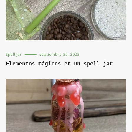
Spell Jar
septiembre 30, 2023
Elementos mágicos en un spell jar