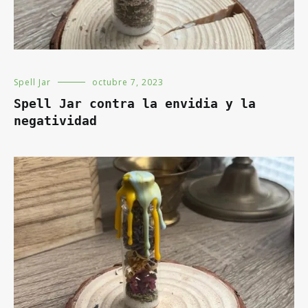
Spell Jar
octubre 7, 2023
Spell Jar contra la envidia y la
negatividad