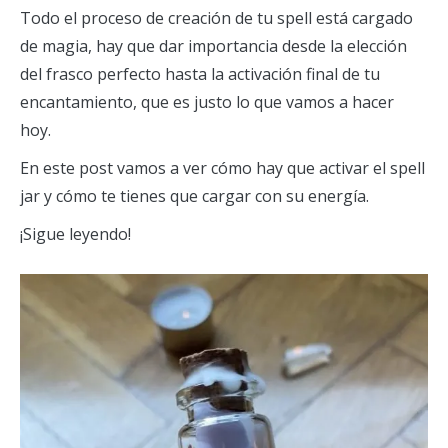
Todo el proceso de creación de tu spell está cargado
de magia, hay que dar importancia desde la elección
del frasco perfecto hasta la activación final de tu
encantamiento, que es justo lo que vamos a hacer
hoy.
En este post vamos a ver cómo hay que activar el spell
jar y cómo te tienes que cargar con su energía.
¡Sigue leyendo!