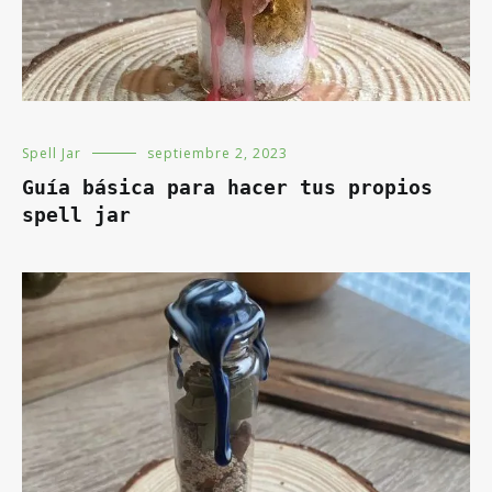
Spell Jar
septiembre 2, 2023
Guía básica para hacer tus propios
spell jar