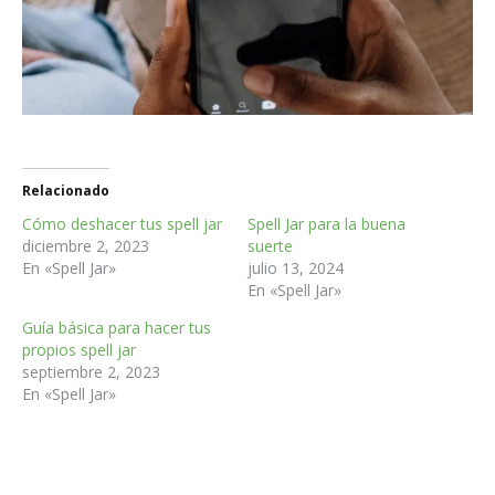
Relacionado
Cómo deshacer tus spell jar
Spell Jar para la buena
diciembre 2, 2023
suerte
En «Spell Jar»
julio 13, 2024
En «Spell Jar»
Guía básica para hacer tus
propios spell jar
septiembre 2, 2023
En «Spell Jar»