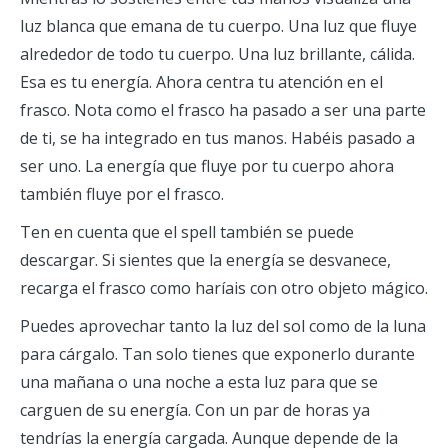
luz blanca que emana de tu cuerpo. Una luz que fluye
alrededor de todo tu cuerpo. Una luz brillante, cálida.
Esa es tu energía. Ahora centra tu atención en el
frasco. Nota como el frasco ha pasado a ser una parte
de ti, se ha integrado en tus manos. Habéis pasado a
ser uno. La energía que fluye por tu cuerpo ahora
también fluye por el frasco.
Ten en cuenta que el spell también se puede
descargar. Si sientes que la energía se desvanece,
recarga el frasco como haríais con otro objeto mágico.
Puedes aprovechar tanto la luz del sol como de la luna
para cárgalo. Tan solo tienes que exponerlo durante
una mañana o una noche a esta luz para que se
carguen de su energía. Con un par de horas ya
tendrías la energía cargada. Aunque depende de la