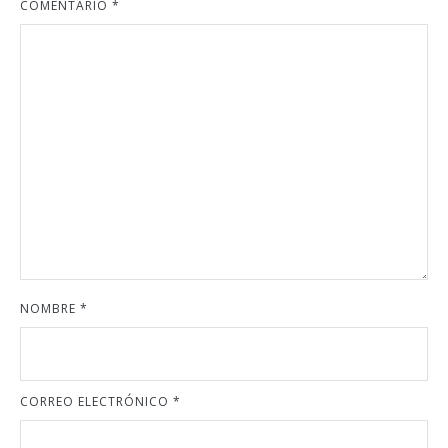
COMENTARIO
*
NOMBRE
*
CORREO ELECTRÓNICO
*