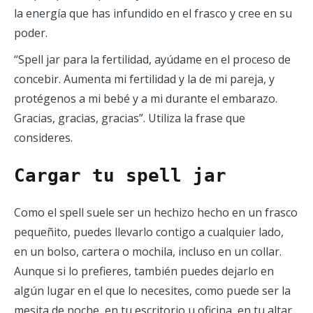
la energía que has infundido en el frasco y cree en su
poder.
“Spell jar para la fertilidad, ayúdame en el proceso de
concebir. Aumenta mi fertilidad y la de mi pareja, y
protégenos a mi bebé y a mi durante el embarazo.
Gracias, gracias, gracias”. Utiliza la frase que
consideres.
Cargar tu spell jar
Como el spell suele ser un hechizo hecho en un frasco
pequeñito, puedes llevarlo contigo a cualquier lado,
en un bolso, cartera o mochila, incluso en un collar.
Aunque si lo prefieres, también puedes dejarlo en
algún lugar en el que lo necesites, como puede ser la
mesita de noche, en tu escritorio u oficina, en tu altar,