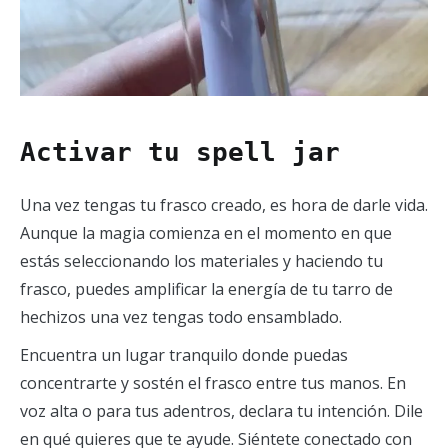
Activa
r tu spell jar
Una vez tengas tu frasco creado, es hora de darle vida.
Aunque la magia comienza en el momento en que
estás seleccionando los materiales y haciendo tu
frasco, puedes amplificar la energía de tu tarro de
hechizos una vez tengas todo ensamblado.
Encuentra un lugar tranquilo donde puedas
concentrarte y sostén el frasco entre tus manos. En
voz alta o para tus adentros, declara tu intención. Dile
en qué quieres que te ayude. Siéntete conectado con