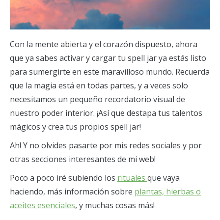
Con la mente abierta y el corazón dispuesto, ahora
que ya sabes activar y cargar tu spell jar ya estás listo
para sumergirte en este maravilloso mundo. Recuerda
que la magia está en todas partes, y a veces solo
necesitamos un pequeño recordatorio visual de
nuestro poder interior. ¡Así que destapa tus talentos
mágicos y crea tus propios spell jar!
Ah! Y no olvides pasarte por mis redes sociales y por
otras secciones interesantes de mi web!
Poco a poco iré subiendo los
rituales
que vaya
haciendo, más información sobre
plantas, hierbas o
aceites esenciales
, y muchas cosas más!