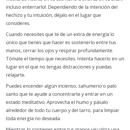
incluso enterrarlo!. Dependiendo de la intención del
hechizo y tu intuición, déjalo en el lugar que
consideres.
Cuando necesites que te de un extra de energía lo
único que tienes que hacer es sostenerlo entre tus
manos, cerrar los ojos y respirar profundamente.
Tómate el tiempo que necesites. Intenta hacerlo en un
lugar en el que no tengas distracciones y puedas
relajarte.
Puedes encender algún incienso, sahumerio o palo
santo que te ayude a concentrarte y entrar en un
estado meditativo. Aprovecha el humo y pásalo
alrededor de todo tu cuerpo y del tarro, para limpiar
toda energía no deseada.
Mientras lo sostienes entre tus manos visualiza una