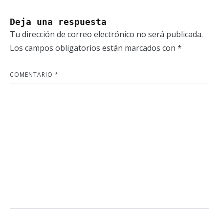
Deja una respuesta
Tu dirección de correo electrónico no será publicada.
Los campos obligatorios están marcados con
*
COMENTARIO
*