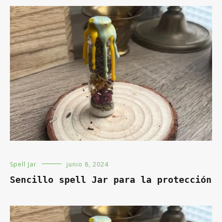
Spell Jar
junio 8, 2024
Sencillo spell Jar para la protección