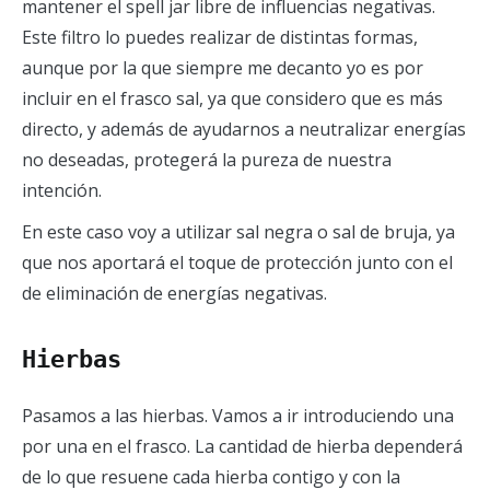
mantener el spell jar libre de influencias negativas.
Este filtro lo puedes realizar de distintas formas,
aunque por la que siempre me decanto yo es por
incluir en el frasco sal, ya que considero que es más
directo, y además de ayudarnos a neutralizar energías
no deseadas, protegerá la pureza de nuestra
intención.
En este caso voy a utilizar sal negra o sal de bruja, ya
que nos aportará el toque de protección junto con el
de eliminación de energías negativas.
Hierbas
Pasamos a las hierbas. Vamos a ir introduciendo una
por una en el frasco. La cantidad de hierba dependerá
de lo que resuene cada hierba contigo y con la