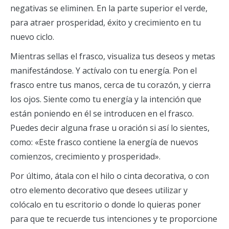
negativas se eliminen. En la parte superior el verde,
para atraer prosperidad, éxito y crecimiento en tu
nuevo ciclo.
Mientras sellas el frasco, visualiza tus deseos y metas
manifestándose. Y actívalo con tu energía. Pon el
frasco entre tus manos, cerca de tu corazón, y cierra
los ojos. Siente como tu energía y la intención que
están poniendo en él se introducen en el frasco.
Puedes decir alguna frase u oración si así lo sientes,
como: «Este frasco contiene la energía de nuevos
comienzos, crecimiento y prosperidad».
Por último, átala con el hilo o cinta decorativa, o con
otro elemento decorativo que desees utilizar y
colócalo en tu escritorio o donde lo quieras poner
para que te recuerde tus intenciones y te proporcione