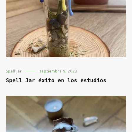
Spell Jar
septiembre 9, 2023
Spell Jar éxito en los estudios