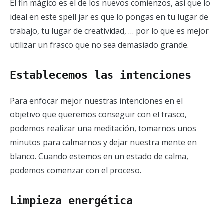
El fin mágico es el de los nuevos comienzos, así que lo
ideal en este spell jar es que lo pongas en tu lugar de
trabajo, tu lugar de creatividad, … por lo que es mejor
utilizar un frasco que no sea demasiado grande.
Establecemos las intenciones
Para enfocar mejor nuestras intenciones en el
objetivo que queremos conseguir con el frasco,
podemos realizar una meditación, tomarnos unos
minutos para calmarnos y dejar nuestra mente en
blanco. Cuando estemos en un estado de calma,
podemos comenzar con el proceso.
Limpieza energética