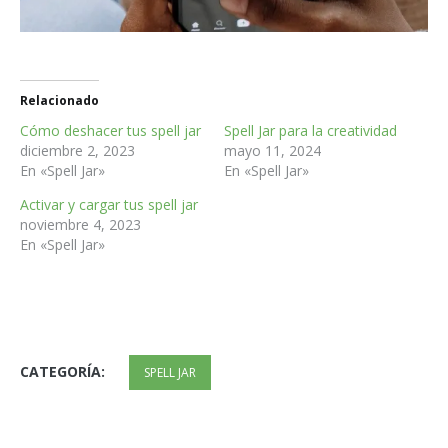
Relacionado
Cómo deshacer tus spell jar
Spell Jar para la creatividad
diciembre 2, 2023
mayo 11, 2024
En «Spell Jar»
En «Spell Jar»
Activar y cargar tus spell jar
noviembre 4, 2023
En «Spell Jar»
CATEGORÍA:
SPELL JAR