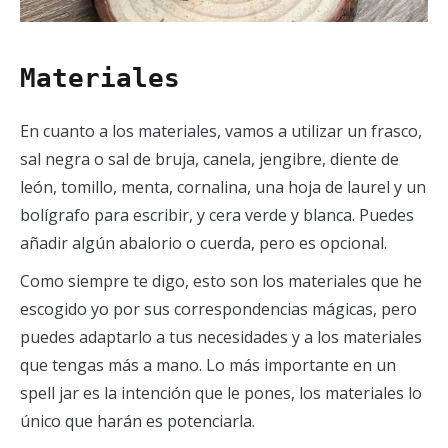
Materiales
En cuanto a los materiales, vamos a utilizar un frasco,
sal negra o sal de bruja, canela, jengibre, diente de
león, tomillo, menta, cornalina, una hoja de laurel y un
bolígrafo para escribir, y cera verde y blanca. Puedes
añadir algún abalorio o cuerda, pero es opcional.
Como siempre te digo, esto son los materiales que he
escogido yo por sus correspondencias mágicas, pero
puedes adaptarlo a tus necesidades y a los materiales
que tengas más a mano. Lo más importante en un
spell jar es la intención que le pones, los materiales lo
único que harán es potenciarla.