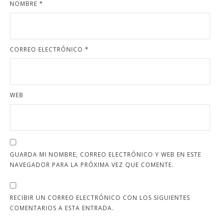
NOMBRE
*
CORREO ELECTRÓNICO
*
WEB
GUARDA MI NOMBRE, CORREO ELECTRÓNICO Y WEB EN ESTE
NAVEGADOR PARA LA PRÓXIMA VEZ QUE COMENTE.
RECIBIR UN CORREO ELECTRÓNICO CON LOS SIGUIENTES
COMENTARIOS A ESTA ENTRADA.