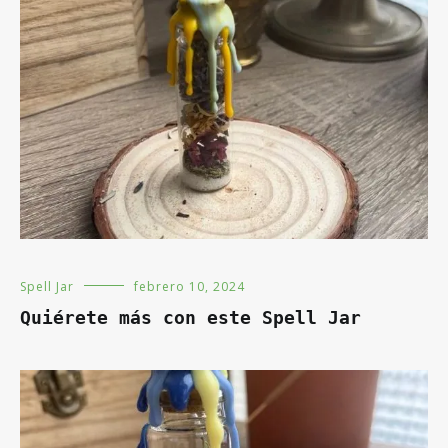
Spell Jar
febrero 10, 2024
Quiérete más con este Spell Jar