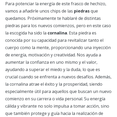
Para potenciar la energía de este frasco de hechizo,
vamos a añadirle unos chips de las
piedras
que
quedamos. Próximamente te hablaré de distintas
piedras para los nuevos comienzos, pero en este caso
la escogida ha sido la
cornalina
. Esta piedra es
conocida por su capacidad para revitalizar tanto el
cuerpo como la mente, proporcionando una inyección
de energía, motivación y creatividad. Nos ayuda a
aumentar la confianza en uno mismo y el valor,
ayudando a superar el miedo y la duda, lo que es
crucial cuando se enfrenta a nuevos desafíos. Además,
la cornalina atrae el éxito y la prosperidad, siendo
especialmente útil para aquellos que buscan un nuevo
comienzo en su carrera o vida personal. Su energía
cálida y vibrante no solo impulsa a tomar acción, sino
que también protege y guía hacia la realización de