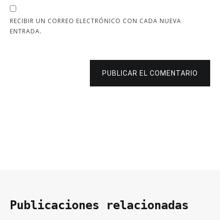
RECIBIR UN CORREO ELECTRÓNICO CON CADA NUEVA
ENTRADA.
PUBLICAR EL COMENTARIO
Publicaciones relacionadas