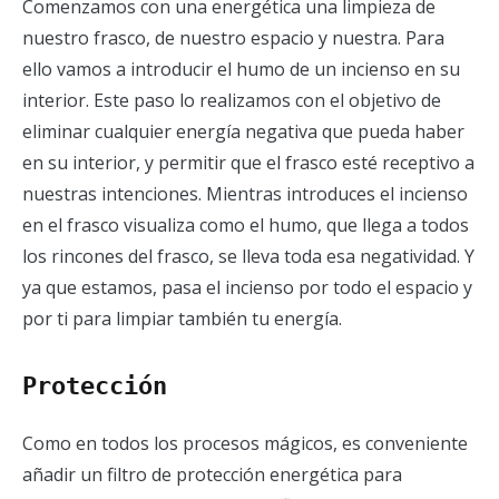
Comenzamos con una energética una limpieza de
nuestro frasco, de nuestro espacio y nuestra. Para
ello vamos a introducir el humo de un incienso en su
interior. Este paso lo realizamos con el objetivo de
eliminar cualquier energía negativa que pueda haber
en su interior, y permitir que el frasco esté receptivo a
nuestras intenciones. Mientras introduces el incienso
en el frasco visualiza como el humo, que llega a todos
los rincones del frasco, se lleva toda esa negatividad. Y
ya que estamos, pasa el incienso por todo el espacio y
por ti para limpiar también tu energía.
Protección
Como en todos los procesos mágicos, es conveniente
añadir un filtro de protección energética para