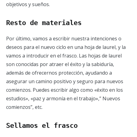
objetivos y sueños.
Resto de materiales
Por último, vamos a escribir nuestra intenciones o
deseos para el nuevo ciclo en una hoja de laurel, y la
vamos a introducir en el frasco. Las hojas de laurel
son conocidas por atraer el éxito y la sabiduría,
además de ofrecernos protección, ayudando a
asegurar un camino positivo y seguro para nuevos
comienzos. Puedes escribir algo como «éxito en los
estudios», «paz y armonía en el trabajo»,” Nuevos
comienzos”, etc.
Sellamos el frasco