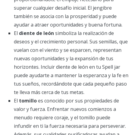
superar cualquier desafío inicial. El jengibre
también se asocia con la prosperidad y puede
ayudar a atraer oportunidades y buena fortuna.
El
diente de león
simboliza la realización de
deseos y el crecimiento personal. Sus semillas, que
vuelan con el viento y se esparcen, representan
nuevas oportunidades y la expansión de tus
horizontes. Incluir diente de león en tu Spell jar
puede ayudarte a mantener la esperanza y la fe en
tus sueños, recordándote que cada pequeño paso
te lleva más cerca de tus metas.
El
tomillo
es conocido por sus propiedades de
valor y fuerza. Enfrentar nuevos comienzos a
menudo requiere coraje, y el tomillo puede
infundir en ti la fuerza necesaria para perseverar.
Además, sus cualidades purificadoras ayudan a