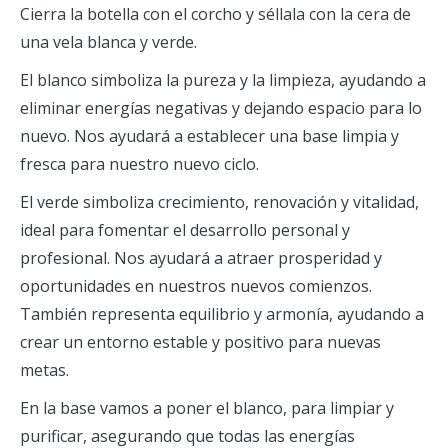
Cierra la botella con el corcho y séllala con la cera de
una vela blanca y verde.
El blanco simboliza la pureza y la limpieza, ayudando a
eliminar energías negativas y dejando espacio para lo
nuevo. Nos ayudará a establecer una base limpia y
fresca para nuestro nuevo ciclo.
El verde simboliza crecimiento, renovación y vitalidad,
ideal para fomentar el desarrollo personal y
profesional. Nos ayudará a atraer prosperidad y
oportunidades en nuestros nuevos comienzos.
También representa equilibrio y armonía, ayudando a
crear un entorno estable y positivo para nuevas
metas.
En la base vamos a poner el blanco, para limpiar y
purificar, asegurando que todas las energías