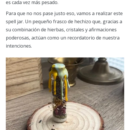
es cada vez más pesado.
Para que no nos pase justo eso, vamos a realizar este
spell jar. Un pequeño frasco de hechizo que, gracias a
su combinación de hierbas, cristales y afirmaciones
poderosas, actúan como un recordatorio de nuestra
intenciones.