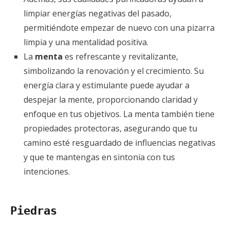
limpiar energías negativas del pasado,
permitiéndote empezar de nuevo con una pizarra
limpia y una mentalidad positiva.
La
menta
es refrescante y revitalizante,
simbolizando la renovación y el crecimiento. Su
energía clara y estimulante puede ayudar a
despejar la mente, proporcionando claridad y
enfoque en tus objetivos. La menta también tiene
propiedades protectoras, asegurando que tu
camino esté resguardado de influencias negativas
y que te mantengas en sintonía con tus
intenciones.
Piedras