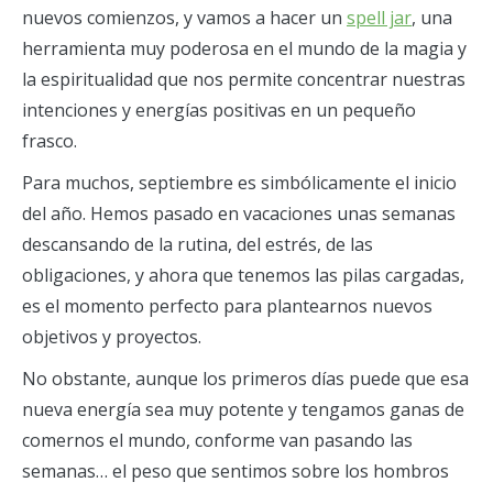
nuevos comienzos, y vamos a hacer un
spell jar
, una
herramienta muy poderosa en el mundo de la magia y
la espiritualidad que nos permite concentrar nuestras
intenciones y energías positivas en un pequeño
frasco.
Para muchos, septiembre es simbólicamente el inicio
del año. Hemos pasado en vacaciones unas semanas
descansando de la rutina, del estrés, de las
obligaciones, y ahora que tenemos las pilas cargadas,
es el momento perfecto para plantearnos nuevos
objetivos y proyectos.
No obstante, aunque los primeros días puede que esa
nueva energía sea muy potente y tengamos ganas de
comernos el mundo, conforme van pasando las
semanas… el peso que sentimos sobre los hombros