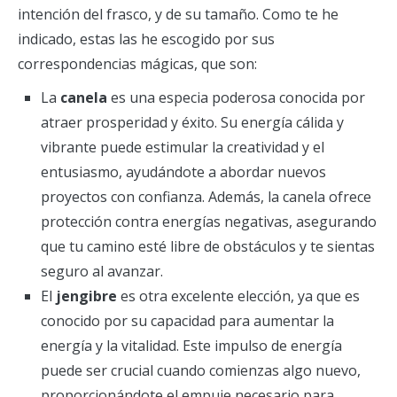
intención del frasco, y de su tamaño. Como te he
indicado, estas las he escogido por sus
correspondencias mágicas, que son:
La
canela
es una especia poderosa conocida por
atraer prosperidad y éxito. Su energía cálida y
vibrante puede estimular la creatividad y el
entusiasmo, ayudándote a abordar nuevos
proyectos con confianza. Además, la canela ofrece
protección contra energías negativas, asegurando
que tu camino esté libre de obstáculos y te sientas
seguro al avanzar.
El
jengibre
es otra excelente elección, ya que es
conocido por su capacidad para aumentar la
energía y la vitalidad. Este impulso de energía
puede ser crucial cuando comienzas algo nuevo,
proporcionándote el empuje necesario para