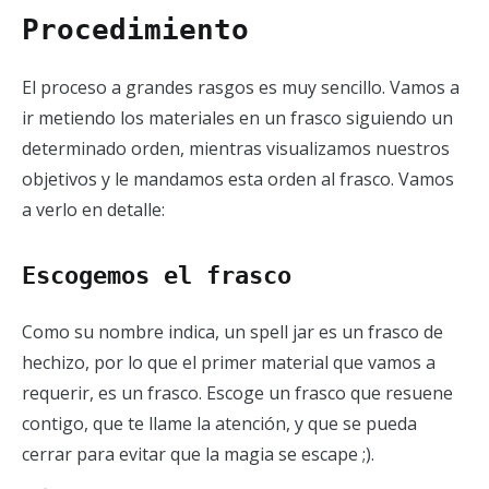
Procedimiento
El proceso a grandes rasgos es muy sencillo. Vamos a
ir metiendo los materiales en un frasco siguiendo un
determinado orden, mientras visualizamos nuestros
objetivos y le mandamos esta orden al frasco. Vamos
a verlo en detalle:
Escogemos el frasco
Como su nombre indica, un spell jar es un frasco de
hechizo, por lo que el primer material que vamos a
requerir, es un frasco. Escoge un frasco que resuene
contigo, que te llame la atención, y que se pueda
cerrar para evitar que la magia se escape ;).