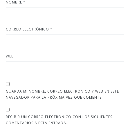
NOMBRE
*
CORREO ELECTRÓNICO
*
WEB
GUARDA MI NOMBRE, CORREO ELECTRÓNICO Y WEB EN ESTE
NAVEGADOR PARA LA PRÓXIMA VEZ QUE COMENTE.
RECIBIR UN CORREO ELECTRÓNICO CON LOS SIGUIENTES
COMENTARIOS A ESTA ENTRADA.