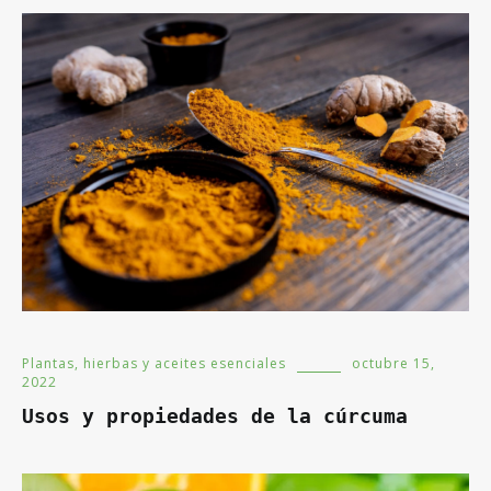
Plantas, hierbas y aceites esenciales
octubre 15,
2022
Usos y propiedades de la cúrcuma