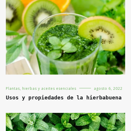
Plantas, hierbas y aceites esenciales
agosto 6, 2022
Usos y propiedades de la hierbabuena