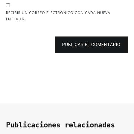
RECIBIR UN CORREO ELECTRÓNICO CON CADA NUEVA
ENTRADA.
PUBLICAR EL COMENTARIO
Publicaciones relacionadas