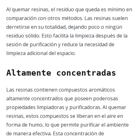
Al quemar resinas, el residuo que queda es mínimo en
comparación con otros métodos. Las resinas suelen
derretirse en su totalidad, dejando poco o ningún
residuo sólido. Esto facilita la limpieza después de la
sesión de purificación y reduce la necesidad de
limpieza adicional del espacio.
Altamente concentradas
Las resinas contienen compuestos aromáticos
altamente concentrados que poseen poderosas
propiedades limpiadoras y purificadoras. Al quemar
resinas, estos compuestos se liberan en el aire en
forma de humo, lo que permite purificar el ambiente
de manera efectiva. Esta concentración de