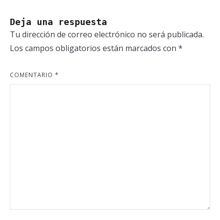
Deja una respuesta
Tu dirección de correo electrónico no será publicada.
Los campos obligatorios están marcados con
*
COMENTARIO
*