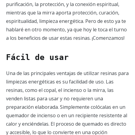
purificación, la protección, y la conexión espiritual,
mientras que la mirra aporta protección, curación,
espiritualidad, limpieza energética. Pero de esto ya te
hablaré en otro momento, ya que hoy le toca el turno
a los beneficios de usar estas resinas. ¡Comenzamos!
Fácil de usar
Una de las principales ventajas de utilizar resinas para
limpiezas energéticas es su facilidad de uso. Las
resinas, como el copal, el incienso o la mirra, las
venden listas para usar y no requieren una
preparación elaborada. Simplemente colócalas en un
quemador de incienso o en un recipiente resistente al
calor y enciéndelas. El proceso de quemado es directo
y accesible, lo que lo convierte en una opción