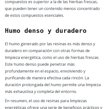
compuestos es superior a la de las hierbas frescas,
que pueden tener un contenido menos concentrado
de estos compuestos esenciales.
Humo denso y duradero
El humo generado por las resinas es más denso y
duradero en comparación con otras formas de
limpieza energética, como el uso de hierbas frescas.
Este humo denso puede penetrar más
profundamente en el espacio, envolviendo y
purificando de manera efectiva cada rincón. La
duración prolongada del humo permite una limpieza
más exhaustiva y completa del entorno.
En resumen, el uso de resinas para limpiezas
energéticas ofrece una serie de beneficios prácticos y