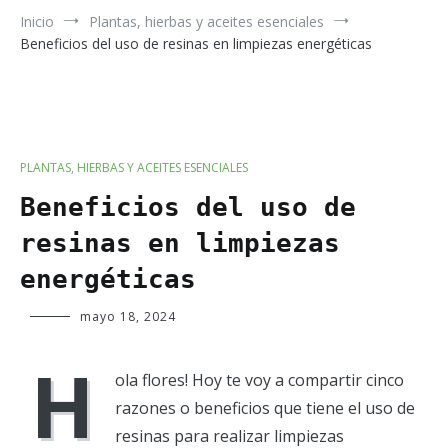
Inicio
Plantas, hierbas y aceites esenciales
Beneficios del uso de resinas en limpiezas energéticas
PLANTAS, HIERBAS Y ACEITES ESENCIALES
Beneficios del uso de
resinas en limpiezas
energéticas
Verde
mayo 18, 2024
Luna
H
ola flores! Hoy te voy a compartir cinco
razones o beneficios que tiene el uso de
resinas para realizar limpiezas