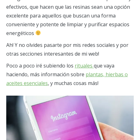
efectivos, que hacen que las resinas sean una opción
excelente para aquellos que buscan una forma
conveniente y potente de limpiar y purificar espacios
energéticos
Ah! Y no olvides pasarte por mis redes sociales y por
otras secciones interesantes de mi web!
Poco a poco iré subiendo los
rituales
que vaya
haciendo, más información sobre
plantas, hierbas o
aceites esenciales
, y muchas cosas más!