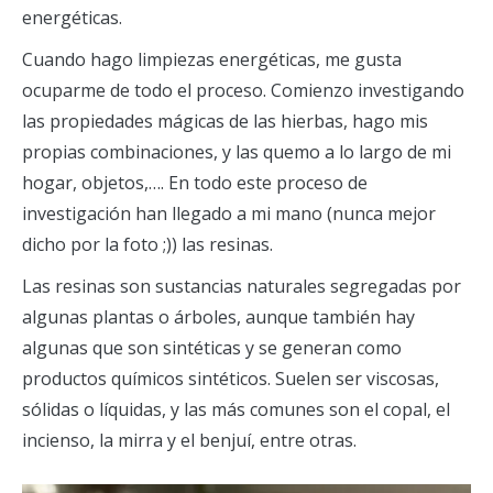
energéticas.
Cuando hago limpiezas energéticas, me gusta
ocuparme de todo el proceso. Comienzo investigando
las propiedades mágicas de las hierbas, hago mis
propias combinaciones, y las quemo a lo largo de mi
hogar, objetos,…. En todo este proceso de
investigación han llegado a mi mano (nunca mejor
dicho por la foto ;)) las resinas.
Las resinas son sustancias naturales segregadas por
algunas plantas o árboles, aunque también hay
algunas que son sintéticas y se generan como
productos químicos sintéticos. Suelen ser viscosas,
sólidas o líquidas, y las más comunes son el copal, el
incienso, la mirra y el benjuí, entre otras.