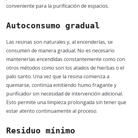
conveniente para la purificación de espacios.
Autoconsumo gradual
Las resinas son naturales y, al encenderlas, se
consumen de manera gradual. No es necesario
mantenerlas encendidas constantemente como con
otros métodos como son los atados de hierbas o el
palo santo. Una vez que la resina comienza a
quemarse, continúa emitiendo humo fragante y
purificador sin necesidad de intervención adicional.
Esto permite una limpieza prolongada sin tener que
estar atento continuamente al proceso.
Residuo mínimo