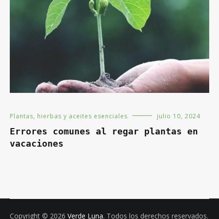
Plantas, hierbas y aceites esenciales
julio 10, 2024
Errores comunes al regar plantas en
vacaciones
Copyright © 2026
Verde Luna
. Todos los derechos reservados.