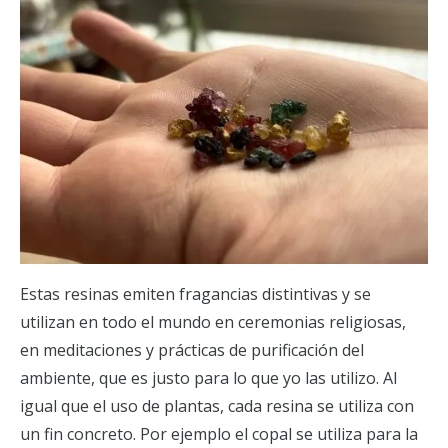
Estas resinas emiten fragancias distintivas y se
utilizan en todo el mundo en ceremonias religiosas,
en meditaciones y prácticas de purificación del
ambiente, que es justo para lo que yo las utilizo. Al
igual que el uso de plantas, cada resina se utiliza con
un fin concreto. Por ejemplo el copal se utiliza para la