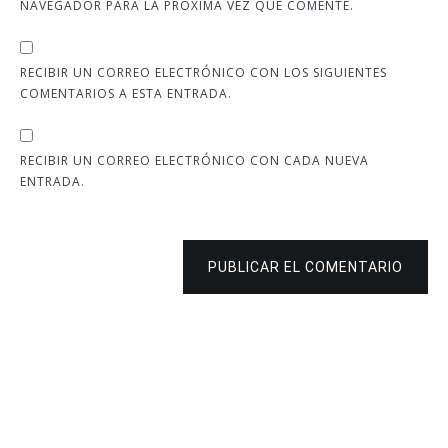
NAVEGADOR PARA LA PRÓXIMA VEZ QUE COMENTE.
RECIBIR UN CORREO ELECTRÓNICO CON LOS SIGUIENTES
COMENTARIOS A ESTA ENTRADA.
RECIBIR UN CORREO ELECTRÓNICO CON CADA NUEVA
ENTRADA.
PUBLICAR EL COMENTARIO