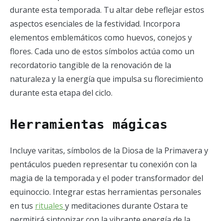
durante esta temporada. Tu altar debe reflejar estos
aspectos esenciales de la festividad. Incorpora
elementos emblemáticos como huevos, conejos y
flores. Cada uno de estos símbolos actúa como un
recordatorio tangible de la renovación de la
naturaleza y la energía que impulsa su florecimiento
durante esta etapa del ciclo.
Herramientas mágicas
Incluye varitas, símbolos de la Diosa de la Primavera y
pentáculos pueden representar tu conexión con la
magia de la temporada y el poder transformador del
equinoccio. Integrar estas herramientas personales
en tus
rituales
y meditaciones durante Ostara te
permitirá sintonizar con la vibrante energía de la