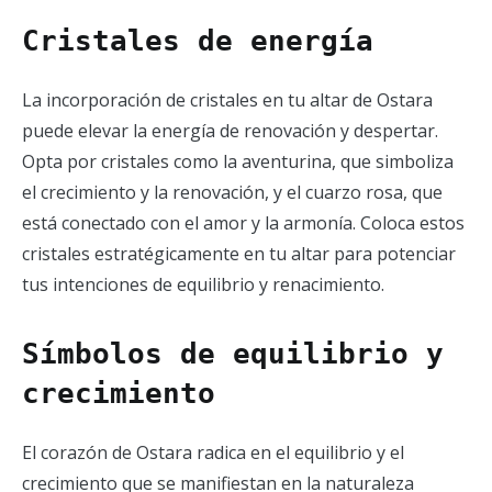
Cristales de energía
La incorporación de cristales en tu altar de Ostara
puede elevar la energía de renovación y despertar.
Opta por cristales como la aventurina, que simboliza
el crecimiento y la renovación, y el cuarzo rosa, que
está conectado con el amor y la armonía. Coloca estos
cristales estratégicamente en tu altar para potenciar
tus intenciones de equilibrio y renacimiento.
Símbolos de equilibrio y
crecimiento
El corazón de Ostara radica en el equilibrio y el
crecimiento que se manifiestan en la naturaleza