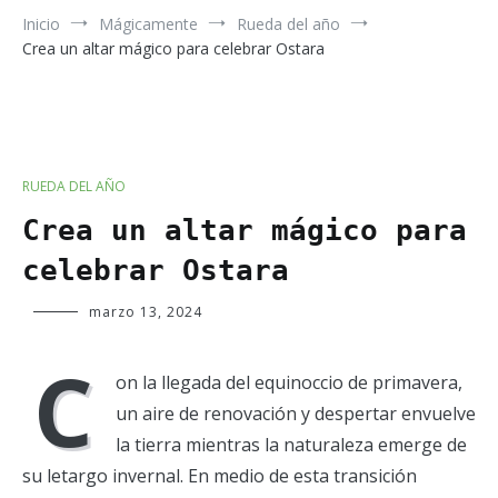
Inicio
Mágicamente
Rueda del año
Crea un altar mágico para celebrar Ostara
RUEDA DEL AÑO
Crea un altar mágico para
celebrar Ostara
Verde
marzo 13, 2024
Luna
C
on la llegada del equinoccio de primavera,
un aire de renovación y despertar envuelve
la tierra mientras la naturaleza emerge de
su letargo invernal. En medio de esta transición