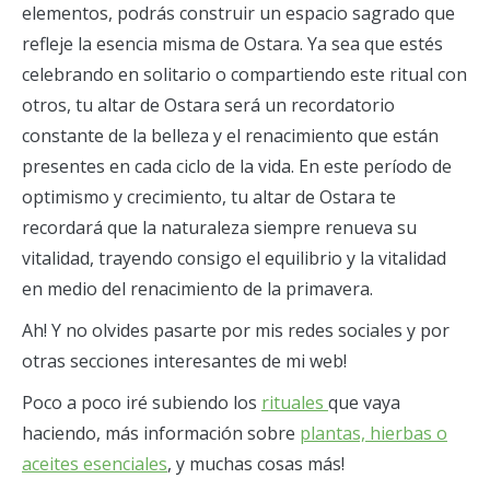
elementos, podrás construir un espacio sagrado que
refleje la esencia misma de Ostara. Ya sea que estés
celebrando en solitario o compartiendo este ritual con
otros, tu altar de Ostara será un recordatorio
constante de la belleza y el renacimiento que están
presentes en cada ciclo de la vida. En este período de
optimismo y crecimiento, tu altar de Ostara te
recordará que la naturaleza siempre renueva su
vitalidad, trayendo consigo el equilibrio y la vitalidad
en medio del renacimiento de la primavera.
Ah! Y no olvides pasarte por mis redes sociales y por
otras secciones interesantes de mi web!
Poco a poco iré subiendo los
rituales
que vaya
haciendo, más información sobre
plantas, hierbas o
aceites esenciales
, y muchas cosas más!