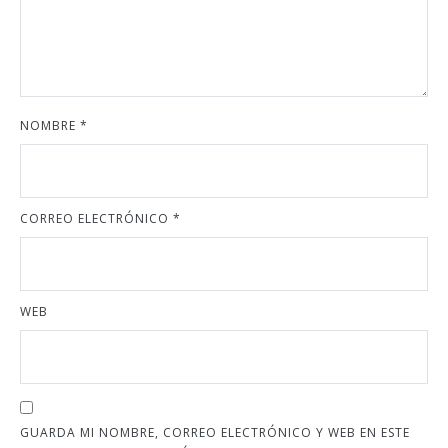
NOMBRE
*
CORREO ELECTRÓNICO
*
WEB
GUARDA MI NOMBRE, CORREO ELECTRÓNICO Y WEB EN ESTE