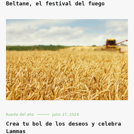
Beltane, el festival del fuego
Rueda del año
julio 27, 2024
Crea tu bol de los deseos y celebra
Lammas