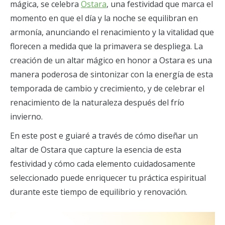
mágica, se celebra
Ostara
, una festividad que marca el
momento en que el día y la noche se equilibran en
armonía, anunciando el renacimiento y la vitalidad que
florecen a medida que la primavera se despliega. La
creación de un altar mágico en honor a Ostara es una
manera poderosa de sintonizar con la energía de esta
temporada de cambio y crecimiento, y de celebrar el
renacimiento de la naturaleza después del frío
invierno.
En este post e guiaré a través de cómo diseñar un
altar de Ostara que capture la esencia de esta
festividad y cómo cada elemento cuidadosamente
seleccionado puede enriquecer tu práctica espiritual
durante este tiempo de equilibrio y renovación.