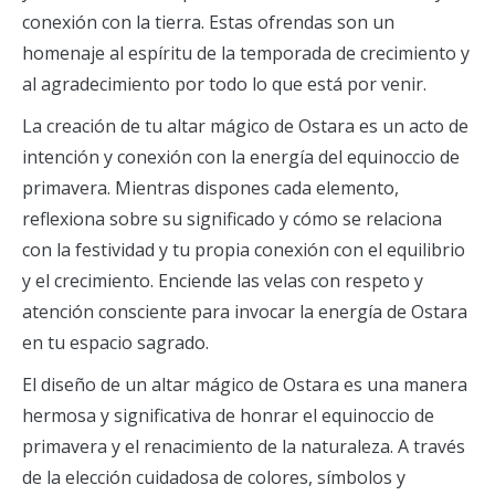
conexión con la tierra. Estas ofrendas son un
homenaje al espíritu de la temporada de crecimiento y
al agradecimiento por todo lo que está por venir.
La creación de tu altar mágico de Ostara es un acto de
intención y conexión con la energía del equinoccio de
primavera. Mientras dispones cada elemento,
reflexiona sobre su significado y cómo se relaciona
con la festividad y tu propia conexión con el equilibrio
y el crecimiento. Enciende las velas con respeto y
atención consciente para invocar la energía de Ostara
en tu espacio sagrado.
El diseño de un altar mágico de Ostara es una manera
hermosa y significativa de honrar el equinoccio de
primavera y el renacimiento de la naturaleza. A través
de la elección cuidadosa de colores, símbolos y