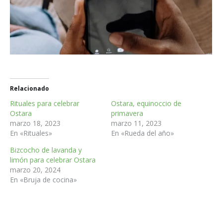
Relacionado
Rituales para celebrar
Ostara, equinoccio de
Ostara
primavera
marzo 18, 2023
marzo 11, 2023
En «Rituales»
En «Rueda del año»
Bizcocho de lavanda y
limón para celebrar Ostara
marzo 20, 2024
En «Bruja de cocina»