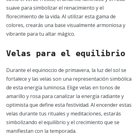
suave para simbolizar el renacimiento y el
florecimiento de la vida. Al utilizar esta gama de
colores, crearás una base visualmente armoniosa y
vibrante para tu altar mágico.
Velas para el equilibrio
Durante el equinoccio de primavera, la luz del sol se
fortalece y las velas son una representación simbólica
de esta energía luminosa. Elige velas en tonos de
amarillo y rosa para canalizar la energía radiante y
optimista que define esta festividad. Al encender estas
velas durante tus rituales y meditaciones, estarás
simbolizando el equilibrio y el crecimiento que se
manifiestan con la temporada.