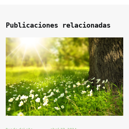
Publicaciones relacionadas