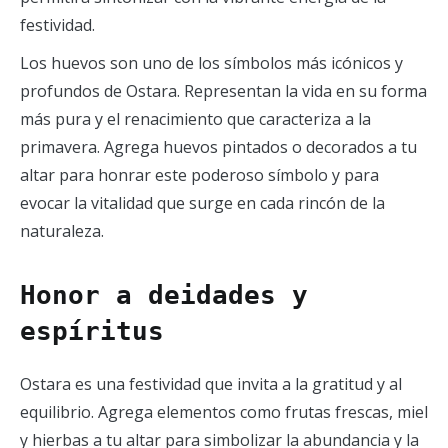
festividad.
Los huevos son uno de los símbolos más icónicos y
profundos de Ostara. Representan la vida en su forma
más pura y el renacimiento que caracteriza a la
primavera. Agrega huevos pintados o decorados a tu
altar para honrar este poderoso símbolo y para
evocar la vitalidad que surge en cada rincón de la
naturaleza.
Honor a deidades y
espíritus
Ostara es una festividad que invita a la gratitud y al
equilibrio. Agrega elementos como frutas frescas, miel
y hierbas a tu altar para simbolizar la abundancia y la