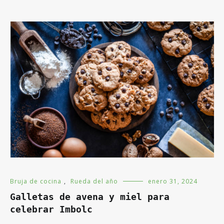
Bruja de cocina
,
Rueda del año
enero 31, 2024
Galletas de avena y miel para
celebrar Imbolc