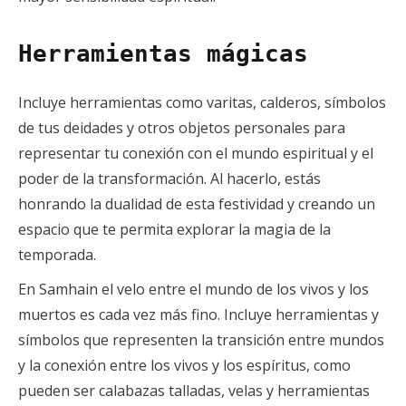
Herramientas mágicas
Incluye herramientas como varitas, calderos, símbolos
de tus deidades y otros objetos personales para
representar tu conexión con el mundo espiritual y el
poder de la transformación. Al hacerlo, estás
honrando la dualidad de esta festividad y creando un
espacio que te permita explorar la magia de la
temporada.
En Samhain el velo entre el mundo de los vivos y los
muertos es cada vez más fino. Incluye herramientas y
símbolos que representen la transición entre mundos
y la conexión entre los vivos y los espíritus, como
pueden ser calabazas talladas, velas y herramientas