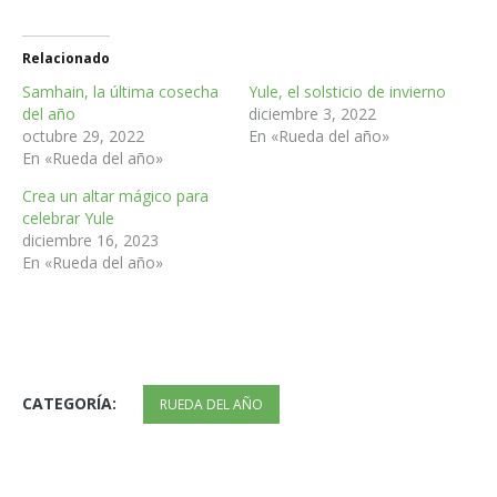
Relacionado
Samhain, la última cosecha
Yule, el solsticio de invierno
del año
diciembre 3, 2022
octubre 29, 2022
En «Rueda del año»
En «Rueda del año»
Crea un altar mágico para
celebrar Yule
diciembre 16, 2023
En «Rueda del año»
CATEGORÍA:
RUEDA DEL AÑO