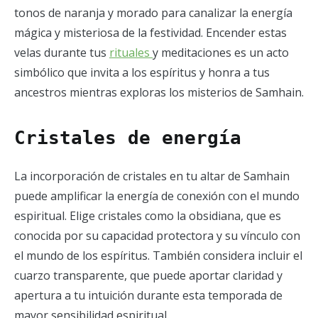
tonos de naranja y morado para canalizar la energía
mágica y misteriosa de la festividad. Encender estas
velas durante tus
rituales
y meditaciones es un acto
simbólico que invita a los espíritus y honra a tus
ancestros mientras exploras los misterios de Samhain.
Cristales de energía
La incorporación de cristales en tu altar de Samhain
puede amplificar la energía de conexión con el mundo
espiritual. Elige cristales como la obsidiana, que es
conocida por su capacidad protectora y su vínculo con
el mundo de los espíritus. También considera incluir el
cuarzo transparente, que puede aportar claridad y
apertura a tu intuición durante esta temporada de
mayor sensibilidad espiritual.