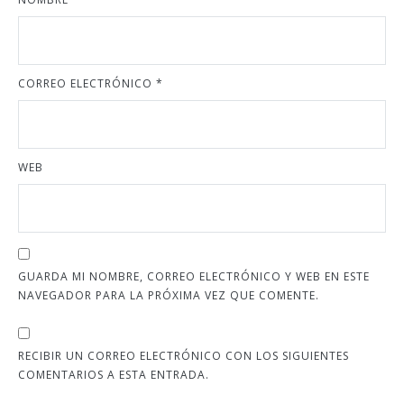
CORREO ELECTRÓNICO
*
WEB
GUARDA MI NOMBRE, CORREO ELECTRÓNICO Y WEB EN ESTE
NAVEGADOR PARA LA PRÓXIMA VEZ QUE COMENTE.
RECIBIR UN CORREO ELECTRÓNICO CON LOS SIGUIENTES
COMENTARIOS A ESTA ENTRADA.