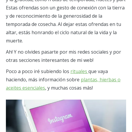
Estas ofrendas son un gesto de conexión con la tierra
y de reconocimiento de la generosidad de la
temporada de cosecha. Al dejar estas ofrendas en tu
altar, estás honrando el ciclo natural de la vida y la
muerte.
Ah! Y no olvides pasarte por mis redes sociales y por
otras secciones interesantes de mi web!
Poco a poco iré subiendo los
rituales
que vaya
haciendo, más información sobre
plantas, hierbas o
aceites esenciales
, y muchas cosas más!