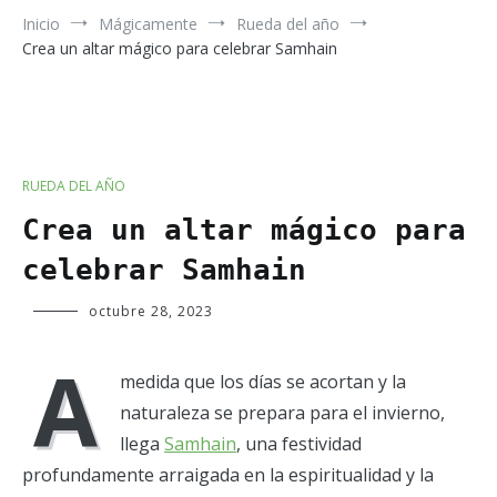
Inicio
Mágicamente
Rueda del año
Crea un altar mágico para celebrar Samhain
RUEDA DEL AÑO
Crea un altar mágico para
celebrar Samhain
Verde
octubre 28, 2023
Luna
A
medida que los días se acortan y la
naturaleza se prepara para el invierno,
llega
Samhain
, una festividad
profundamente arraigada en la espiritualidad y la