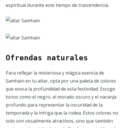
espiritual durante este tiempo de trascendencia.
Ofrendas naturales
Para reflejar la misteriosa y mágica esencia de
Samhain en tu altar, opta por una paleta de colores
que evoca la profundidad de esta festividad. Escoge
tonos como el negro, el morado oscuro y el naranja
profundo para representar la oscuridad de la
temporada y la intriga que la rodea. Estos colores no
solo son visualmente atractivos, sino que también