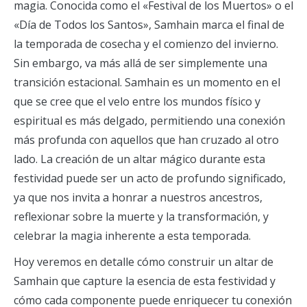
magia. Conocida como el «Festival de los Muertos» o el
«Día de Todos los Santos», Samhain marca el final de
la temporada de cosecha y el comienzo del invierno.
Sin embargo, va más allá de ser simplemente una
transición estacional. Samhain es un momento en el
que se cree que el velo entre los mundos físico y
espiritual es más delgado, permitiendo una conexión
más profunda con aquellos que han cruzado al otro
lado. La creación de un altar mágico durante esta
festividad puede ser un acto de profundo significado,
ya que nos invita a honrar a nuestros ancestros,
reflexionar sobre la muerte y la transformación, y
celebrar la magia inherente a esta temporada.
Hoy veremos en detalle cómo construir un altar de
Samhain que capture la esencia de esta festividad y
cómo cada componente puede enriquecer tu conexión