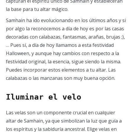
capturan el espíritu único de Samhain y establecerán
la base para tu altar mágico.
Samhain ha ido evolucionando en los últimos años y si
por algo la reconocemos a día de hoy es por las casas
decoradas con calabazas, fantasmas, arañas, brujas ;),
… Pues sí, a día de hoy llamamos a esta festividad
Halloween, y aunque hay cambios con respecto a la
festividad original, la esencia, sigue siendo la misma.
Puedes incorporar estos elementos a tu altar. Las
calabazas o las manzanas son muy buena opción.
Iluminar el velo
Las velas son un componente crucial en cualquier
altar de Samhain, ya que simbolizan la luz que guía a
los espíritus y la sabiduría ancestral. Elige velas en