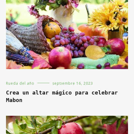
Rueda del año
septiembre 16, 2023
Crea un altar mágico para celebrar
Mabon