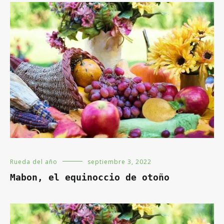
Rueda del año
septiembre 3, 2022
Mabon, el equinoccio de otoño