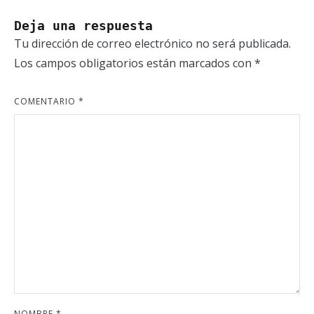
Deja una respuesta
Tu dirección de correo electrónico no será publicada.
Los campos obligatorios están marcados con
*
COMENTARIO
*
NOMBRE
*