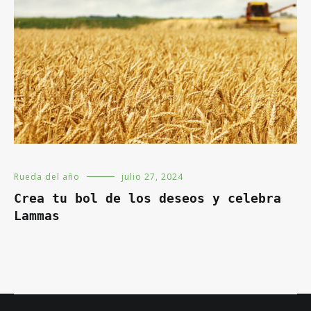
Rueda del año
julio 27, 2024
Crea tu bol de los deseos y celebra
Lammas