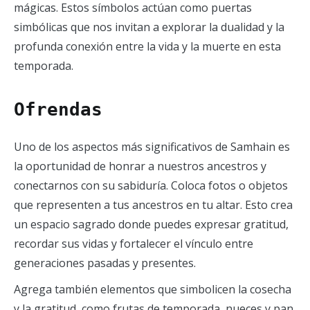
mágicas. Estos símbolos actúan como puertas
simbólicas que nos invitan a explorar la dualidad y la
profunda conexión entre la vida y la muerte en esta
temporada.
Ofrendas
Uno de los aspectos más significativos de Samhain es
la oportunidad de honrar a nuestros ancestros y
conectarnos con su sabiduría. Coloca fotos o objetos
que representen a tus ancestros en tu altar. Esto crea
un espacio sagrado donde puedes expresar gratitud,
recordar sus vidas y fortalecer el vínculo entre
generaciones pasadas y presentes.
Agrega también elementos que simbolicen la cosecha
y la gratitud, como frutas de temporada, nueces y pan.