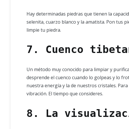
Hay determinadas piedras que tienen la capacida
selenita, cuarzo blanco y la amatista. Pon tus 
limpie tu piedra.
7. Cuenco tibeta
Un método muy conocido para limpiar y purifica
desprende el cuenco cuando lo golpeas y lo frot
nuestra energía y la de nuestros cristales. Para 
vibración. El tiempo que consideres.
8
. La visualizac