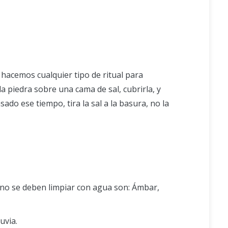
hacemos cualquier tipo de ritual para
a piedra sobre una cama de sal, cubrirla, y
do ese tiempo, tira la sal a la basura, no la
 no se deben limpiar con agua son: Ámbar,
uvia.