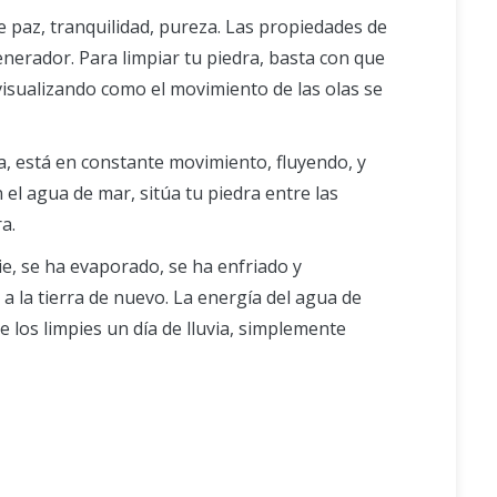
e paz, tranquilidad, pureza. Las propiedades de
nerador. Para limpiar tu piedra, basta con que
visualizando como el movimiento de las olas se
, está en constante movimiento, fluyendo, y
el agua de mar, sitúa tu piedra entre las
a.
cie, se ha evaporado, se ha enfriado y
a la tierra de nuevo. La energía del agua de
e los limpies un día de lluvia, simplemente