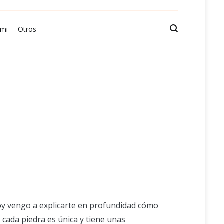
 mi
Otros
hoy vengo a explicarte en profundidad cómo
 cada piedra es única y tiene unas