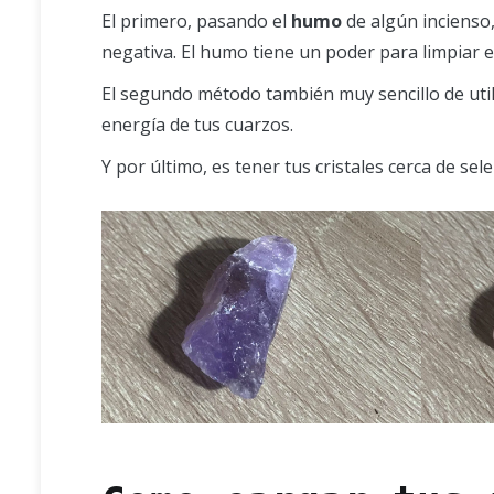
El primero, pasando el
humo
de algún incienso
negativa. El humo tiene un poder para limpiar e
El segundo método también muy sencillo de util
energía de tus cuarzos.
Y por último, es tener tus cristales cerca de se