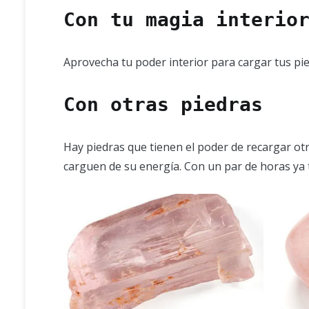
Con tu magia interio
Aprovecha tu poder interior para cargar tus pie
Con otras piedras
Hay piedras que tienen el poder de recargar otr
carguen de su energía. Con un par de horas ya 