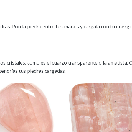
r
dras. Pon la piedra entre tus manos y cárgala con tu energía
os cristales, como es el cuarzo transparente o la amatista. 
tendrías tus piedras cargadas.