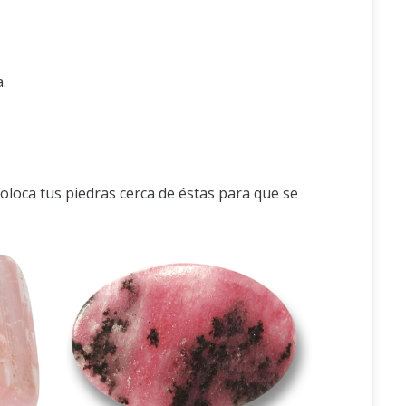
.
Coloca tus piedras cerca de éstas para que se