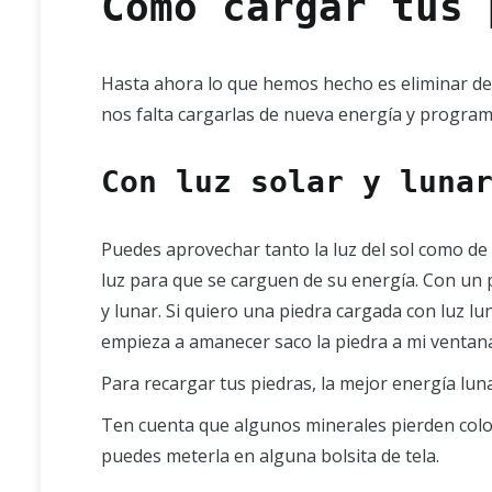
Como cargar tus 
Hasta ahora lo que hemos hecho es eliminar de 
nos falta cargarlas de nueva energía y program
Con luz solar y luna
Puedes aprovechar tanto la luz del sol como de
luz para que se carguen de su energía. Con un 
y lunar. Si quiero una piedra cargada con luz lu
empieza a amanecer saco la piedra a mi ventana 
Para recargar tus piedras, la mejor energía lunar
Ten cuenta que algunos minerales pierden color
puedes meterla en alguna bolsita de tela.