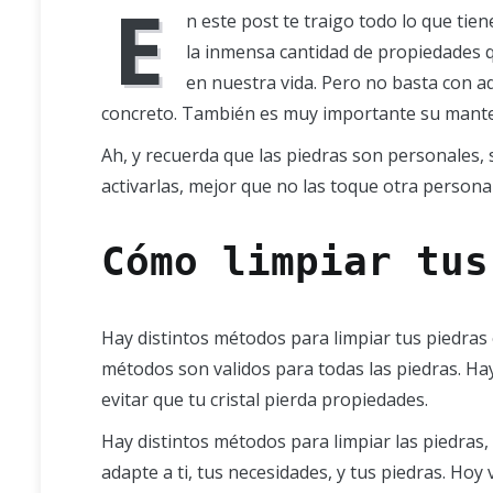
E
n este post te traigo todo lo que tien
la inmensa cantidad de propiedades q
en nuestra vida. Pero no basta con ad
concreto. También es muy importante su manten
Ah, y recuerda que las piedras son personales, 
activarlas, mejor que no las toque otra persona 
Cómo limpiar tus
Hay distintos métodos para limpiar tus piedras e
métodos son validos para todas las piedras. Ha
evitar que tu cristal pierda propiedades.
Hay distintos métodos para limpiar las piedras
adapte a ti, tus necesidades, y tus piedras. Hoy