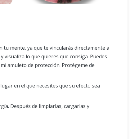
n tu mente, ya que te vincularás directamente a
 y visualiza lo que quieres que consiga. Puedes
ás mi amuleto de protección. Protégeme de
n lugar en el que necesites que su efecto sea
gía. Después de limpiarlas, cargarlas y