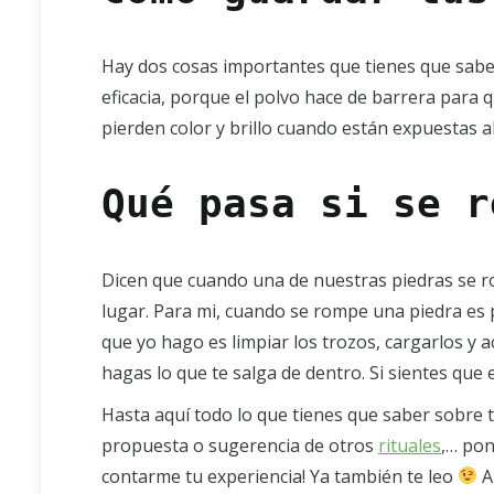
Hay dos cosas importantes que tienes que saber
eficacia, porque el polvo hace de barrera para
pierden color y brillo cuando están expuestas al
Qué pasa si se r
Dicen que cuando una de nuestras piedras se ro
lugar. Para mi, cuando se rompe una piedra es
que yo hago es limpiar los trozos, cargarlos y 
hagas lo que te salga de dentro. Si sientes que 
Hasta aquí todo lo que tienes que saber sobre 
propuesta o sugerencia de otros
rituales
,… pon
contarme tu experiencia! Ya también te leo
A