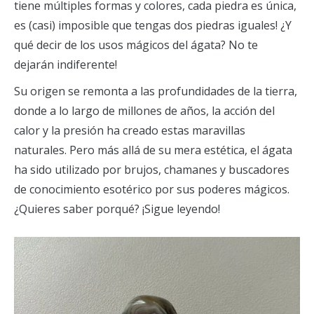
tiene múltiples formas y colores, cada piedra es única,
es (casi) imposible que tengas dos piedras iguales! ¿Y
qué decir de los usos mágicos del ágata? No te
dejarán indiferente!
Su origen se remonta a las profundidades de la tierra,
donde a lo largo de millones de años, la acción del
calor y la presión ha creado estas maravillas
naturales. Pero más allá de su mera estética, el ágata
ha sido utilizado por brujos, chamanes y buscadores
de conocimiento esotérico por sus poderes mágicos.
¿Quieres saber porqué? ¡Sigue leyendo!