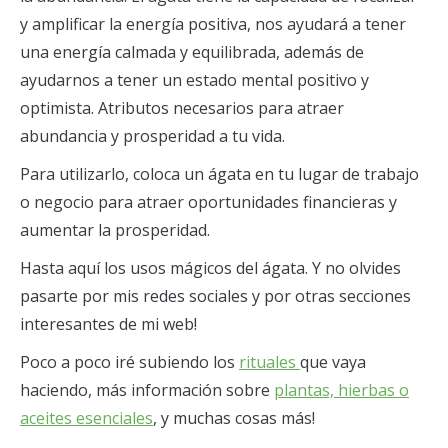
y amplificar la energía positiva, nos ayudará a tener
una energía calmada y equilibrada, además de
ayudarnos a tener un estado mental positivo y
optimista. Atributos necesarios para atraer
abundancia y prosperidad a tu vida.
Para utilizarlo, coloca un ágata en tu lugar de trabajo
o negocio para atraer oportunidades financieras y
aumentar la prosperidad.
Hasta aquí los usos mágicos del ágata. Y no olvides
pasarte por mis redes sociales y por otras secciones
interesantes de mi web!
Poco a poco iré subiendo los
rituales
que vaya
haciendo, más información sobre
plantas, hierbas o
aceites esenciales
, y muchas cosas más!