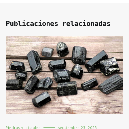
Publicaciones relacionadas
Piedras y cristales
septiembre 23, 2023