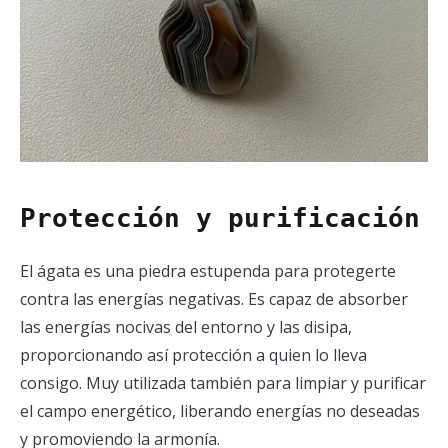
Protección y purificación
El ágata es una piedra estupenda para protegerte
contra las energías negativas. Es capaz de absorber
las energías nocivas del entorno y las disipa,
proporcionando así protección a quien lo lleva
consigo. Muy utilizada también para limpiar y purificar
el campo energético, liberando energías no deseadas
y promoviendo la armonía.