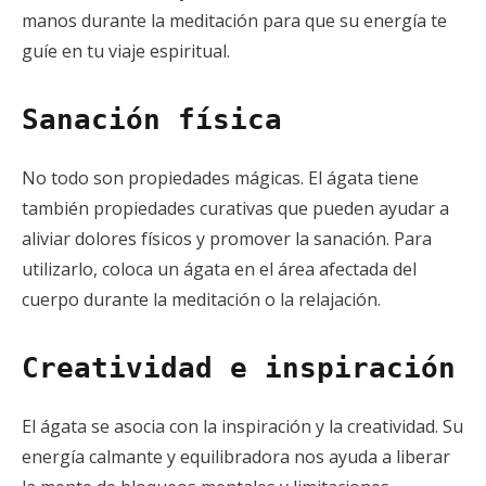
manos durante la meditación para que su energía te
guíe en tu viaje espiritual.
Sanación física
No todo son propiedades mágicas. El ágata tiene
también propiedades curativas que pueden ayudar a
aliviar dolores físicos y promover la sanación. Para
utilizarlo, coloca un ágata en el área afectada del
cuerpo durante la meditación o la relajación.
Creatividad e inspiración
El ágata se asocia con la inspiración y la creatividad. Su
energía calmante y equilibradora nos ayuda a liberar