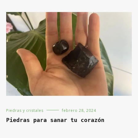
Piedras y cristales
febrero 28, 2024
Piedras para sanar tu corazón