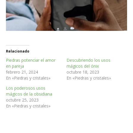
Relacionado
Piedras potenciar el amor
Descubriendo los usos
en pareja
mágicos del ónix
febrero 21, 2024
octubre 18, 2023
En «Piedras y cristales»
En «Piedras y cristales»
Los poderosos usos
mágicos de la obsidiana
octubre 25, 2023
En «Piedras y cristales»