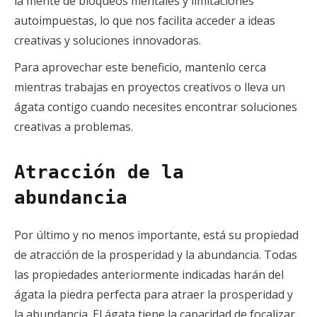
la mente de bloqueos mentales y limitaciones
autoimpuestas, lo que nos facilita acceder a ideas
creativas y soluciones innovadoras.
Para aprovechar este beneficio, mantenlo cerca
mientras trabajas en proyectos creativos o lleva un
ágata contigo cuando necesites encontrar soluciones
creativas a problemas.
Atracción de la
abundancia
Por último y no menos importante, está su propiedad
de atracción de la prosperidad y la abundancia. Todas
las propiedades anteriormente indicadas harán del
ágata la piedra perfecta para atraer la prosperidad y
la abundancia. El ágata tiene la capacidad de focalizar