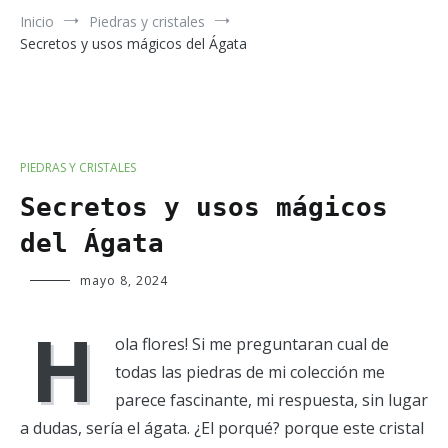
Inicio
Piedras y cristales
Secretos y usos mágicos del Ágata
PIEDRAS Y CRISTALES
Secretos y usos mágicos
del Ágata
Verde
mayo 8, 2024
Luna
H
ola flores! Si me preguntaran cual de
todas las piedras de mi colección me
parece fascinante, mi respuesta, sin lugar
a dudas, sería el ágata. ¿El porqué? porque este cristal