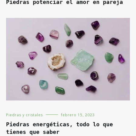
Piedras potenciar el amor en pareja
Piedras y cristales
febrero 15, 2023
Piedras energéticas, todo lo que
tienes que saber