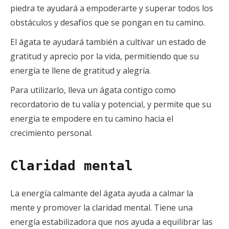
piedra te ayudará a empoderarte y superar todos los
obstáculos y desafíos que se pongan en tu camino.
El ágata te ayudará también a cultivar un estado de
gratitud y aprecio por la vida, permitiendo que su
energía te llene de gratitud y alegría.
Para utilizarlo, lleva un ágata contigo como
recordatorio de tu valía y potencial, y permite que su
energía te empodere en tu camino hacia el
crecimiento personal.
Claridad mental
La energía calmante del ágata ayuda a calmar la
mente y promover la claridad mental. Tiene una
energía estabilizadora que nos ayuda a equilibrar las