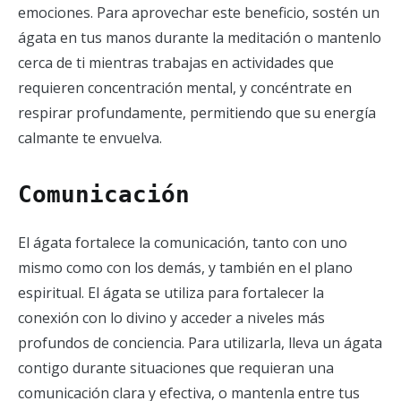
emociones. Para aprovechar este beneficio, sostén un
ágata en tus manos durante la meditación o mantenlo
cerca de ti mientras trabajas en actividades que
requieren concentración mental, y concéntrate en
respirar profundamente, permitiendo que su energía
calmante te envuelva.
Comunicación
El ágata fortalece la comunicación, tanto con uno
mismo como con los demás, y también en el plano
espiritual. El ágata se utiliza para fortalecer la
conexión con lo divino y acceder a niveles más
profundos de conciencia. Para utilizarla, lleva un ágata
contigo durante situaciones que requieran una
comunicación clara y efectiva, o mantenla entre tus