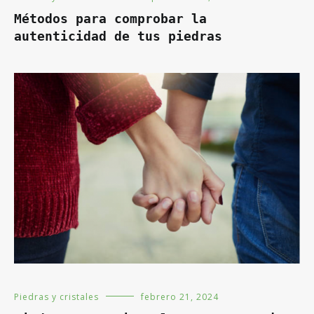
Métodos para comprobar la
autenticidad de tus piedras
Piedras y cristales
febrero 21, 2024