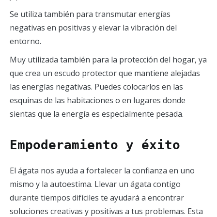
Se utiliza también para transmutar energías
negativas en positivas y elevar la vibración del
entorno.
Muy utilizada también para la protección del hogar, ya
que crea un escudo protector que mantiene alejadas
las energías negativas. Puedes colocarlos en las
esquinas de las habitaciones o en lugares donde
sientas que la energía es especialmente pesada.
Empoderamiento y éxito
El ágata nos ayuda a fortalecer la confianza en uno
mismo y la autoestima. Llevar un ágata contigo
durante tiempos difíciles te ayudará a encontrar
soluciones creativas y positivas a tus problemas. Esta