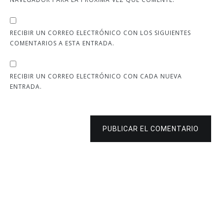
RECIBIR UN CORREO ELECTRÓNICO CON LOS SIGUIENTES
COMENTARIOS A ESTA ENTRADA.
RECIBIR UN CORREO ELECTRÓNICO CON CADA NUEVA
ENTRADA.
PUBLICAR EL COMENTARIO