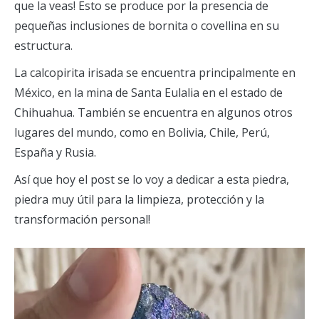
que la veas! Esto se produce por la presencia de
pequeñas inclusiones de bornita o covellina en su
estructura.
La calcopirita irisada se encuentra principalmente en
México, en la mina de Santa Eulalia en el estado de
Chihuahua. También se encuentra en algunos otros
lugares del mundo, como en Bolivia, Chile, Perú,
España y Rusia.
Así que hoy el post se lo voy a dedicar a esta piedra,
piedra muy útil para la limpieza, protección y la
transformación personal!