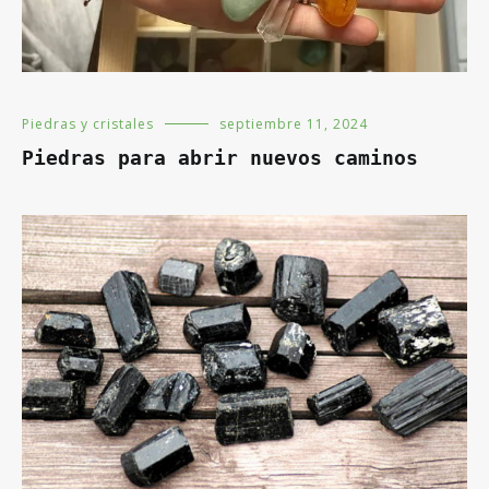
Piedras y cristales
septiembre 11, 2024
Piedras para abrir nuevos caminos