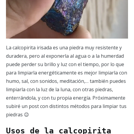
La calcopirita irisada es una piedra muy resistente y
duradera, pero al exponerla al agua o a la humerdad
puede perder su brillo y luz con el tiempo, por lo que
para limpiarla energéticamente es mejor limpiarla con
humo, sal, con sonidos, meditación,… también puedes
limpiarla con la luz de la luna, con otras piedras,
enterrándola, y con tu propia energía. Próximamente
subiré un post con distintos métodos para limpiar tus
piedras 😉
Usos de la calcopirita