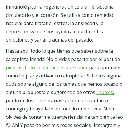
inmunológico, la regeneración celular, el sistema
circulatorio y el corazón. Se utiliza como remedio
natural para tratar el estrés, la ansiedad y la
depresión, ya que nos ayuda a equilibrar las
emociones y sanar traumas del pasado.
Hasta aquí todo lo que tienes que saber sobre la
calcopirita irisada! No olvides pasarte por el post de
piedras, todo lo que tienes que saber
para aprender
como limpiar y activar tu calcopirita!! Si tienes alguna
duda sobre alguno de los temas que hemos tocado o
alguna propuesta o sugerencia de otros
rituales
,…
ponlo en los comentarios o ponte en contacto
conmigo y te ayudaré en todo lo que pueda. No te
olvides de contarme tu experiencia! Ya también te leo
😉 Ah! Y pasarte por mis redes sociales (Instagram y