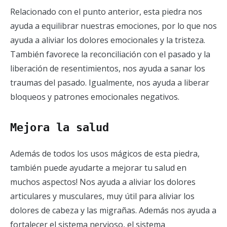
Relacionado con el punto anterior, esta piedra nos
ayuda a equilibrar nuestras emociones, por lo que nos
ayuda a aliviar los dolores emocionales y la tristeza.
También favorece la reconciliación con el pasado y la
liberación de resentimientos, nos ayuda a sanar los
traumas del pasado. Igualmente, nos ayuda a liberar
bloqueos y patrones emocionales negativos.
Mejora la salud
Además de todos los usos mágicos de esta piedra,
también puede ayudarte a mejorar tu salud en
muchos aspectos! Nos ayuda a aliviar los dolores
articulares y musculares, muy útil para aliviar los
dolores de cabeza y las migrañas. Además nos ayuda a
fortalecer el sistema nervioso, el sistema