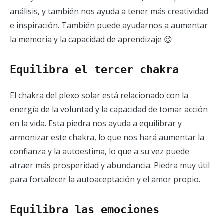
análisis, y también nos ayuda a tener más creatividad
e inspiración. También puede ayudarnos a aumentar
la memoria y la capacidad de aprendizaje 😉
Equilibra el tercer chakra
El chakra del plexo solar está relacionado con la
energía de la voluntad y la capacidad de tomar acción
en la vida. Esta piedra nos ayuda a equilibrar y
armonizar este chakra, lo que nos hará aumentar la
confianza y la autoestima, lo que a su vez puede
atraer más prosperidad y abundancia. Piedra muy útil
para fortalecer la autoaceptación y el amor propio.
Equilibra las emociones