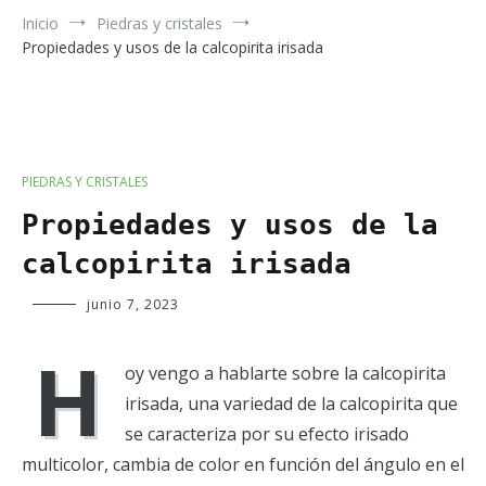
Inicio
Piedras y cristales
Propiedades y usos de la calcopirita irisada
PIEDRAS Y CRISTALES
Propiedades y usos de la
calcopirita irisada
Verde
junio 7, 2023
Luna
H
oy vengo a hablarte sobre la calcopirita
irisada, una variedad de la calcopirita que
se caracteriza por su efecto irisado
multicolor, cambia de color en función del ángulo en el