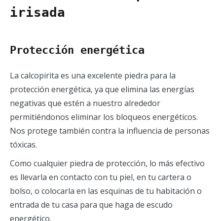
irisada
Protección energética
La calcopirita es una excelente piedra para la
protección energética, ya que elimina las energías
negativas que estén a nuestro alrededor
permitiéndonos eliminar los bloqueos energéticos.
Nos protege también contra la influencia de personas
tóxicas.
Como cualquier piedra de protección, lo más efectivo
es llevarla en contacto con tu piel, en tu cartera o
bolso, o colocarla en las esquinas de tu habitación o
entrada de tu casa para que haga de escudo
energético.