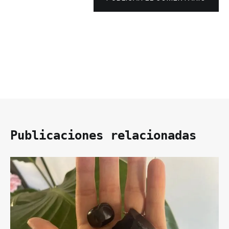
Publicaciones relacionadas