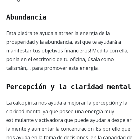
Abundancia
Esta piedra te ayuda a atraer la energía de la
prosperidad y la abundancia, así que te ayudará a
manifestar tus objetivos financieros! Medita con ella,
ponla en el escritorio de tu oficina, úsala como
talismán,… para promover esta energía.
Percepción y la claridad mental
La calcopirita nos ayuda a mejorar la percepción y la
claridad mental ya que posee una energía muy
estimulante y activadora que puede ayudar a despejar
la mente y aumentar la concentración. Es por ello que
nos ayuda en la toma de decisiones, en la capacidad de