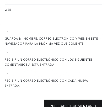
WEB
GUARDA MI NOMBRE, CORREO ELECTRÓNICO Y WEB EN ESTE
NAVEGADOR PARA LA PRÓXIMA VEZ QUE COMENTE.
RECIBIR UN CORREO ELECTRÓNICO CON LOS SIGUIENTES
COMENTARIOS A ESTA ENTRADA.
RECIBIR UN CORREO ELECTRÓNICO CON CADA NUEVA
ENTRADA.
PUBLICAR EL COMENTARIO