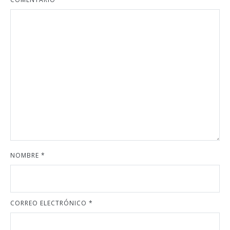
NOMBRE
*
CORREO ELECTRÓNICO
*