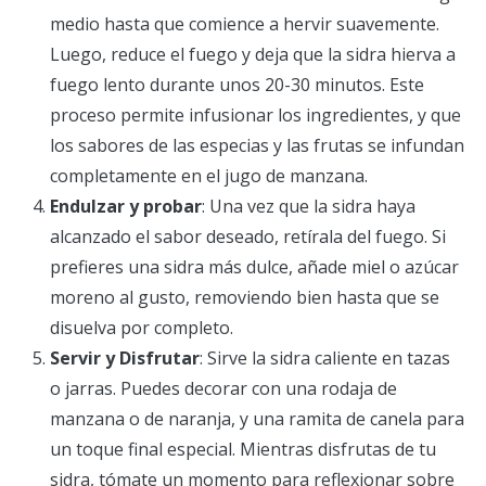
medio hasta que comience a hervir suavemente.
Luego, reduce el fuego y deja que la sidra hierva a
fuego lento durante unos 20-30 minutos. Este
proceso permite infusionar los ingredientes, y que
los sabores de las especias y las frutas se infundan
completamente en el jugo de manzana.
Endulzar y probar
: Una vez que la sidra haya
alcanzado el sabor deseado, retírala del fuego. Si
prefieres una sidra más dulce, añade miel o azúcar
moreno al gusto, removiendo bien hasta que se
disuelva por completo.
Servir y Disfrutar
: Sirve la sidra caliente en tazas
o jarras. Puedes decorar con una rodaja de
manzana o de naranja, y una ramita de canela para
un toque final especial. Mientras disfrutas de tu
sidra, tómate un momento para reflexionar sobre