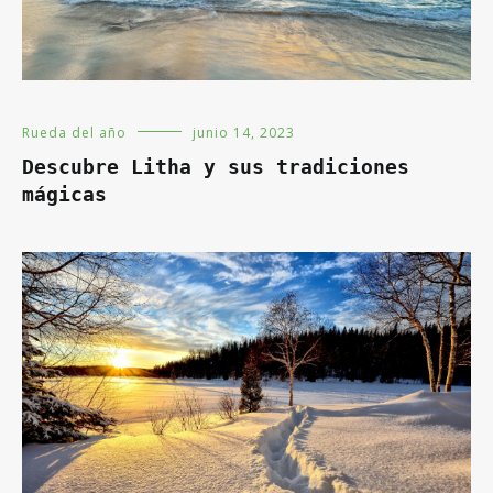
Rueda del año
junio 14, 2023
Descubre Litha y sus tradiciones
mágicas