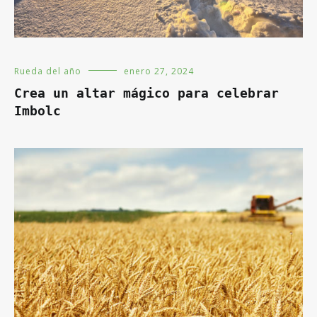
Rueda del año
enero 27, 2024
Crea un altar mágico para celebrar
Imbolc