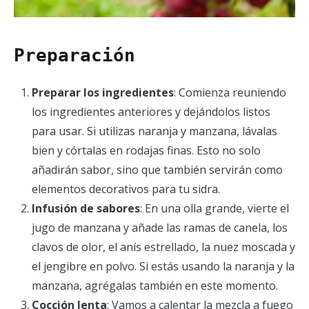
Preparación
Preparar los ingredientes
: Comienza reuniendo
los ingredientes anteriores y dejándolos listos
para usar. Si utilizas naranja y manzana, lávalas
bien y córtalas en rodajas finas. Esto no solo
añadirán sabor, sino que también servirán como
elementos decorativos para tu sidra.
Infusión de sabores
: En una olla grande, vierte el
jugo de manzana y añade las ramas de canela, los
clavos de olor, el anís estrellado, la nuez moscada y
el jengibre en polvo. Si estás usando la naranja y la
manzana, agrégalas también en este momento.
Cocción lenta
: Vamos a calentar la mezcla a fuego