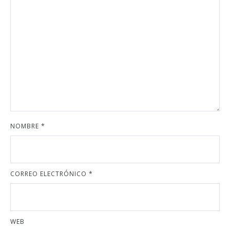
NOMBRE
*
CORREO ELECTRÓNICO
*
WEB