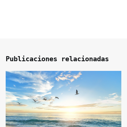
Publicaciones relacionadas