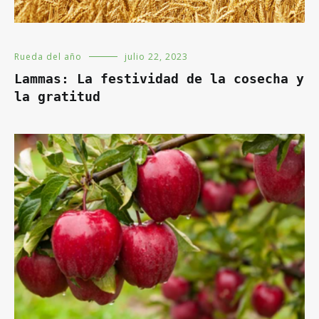
Rueda del año
julio 22, 2023
Lammas: La festividad de la cosecha y
la gratitud