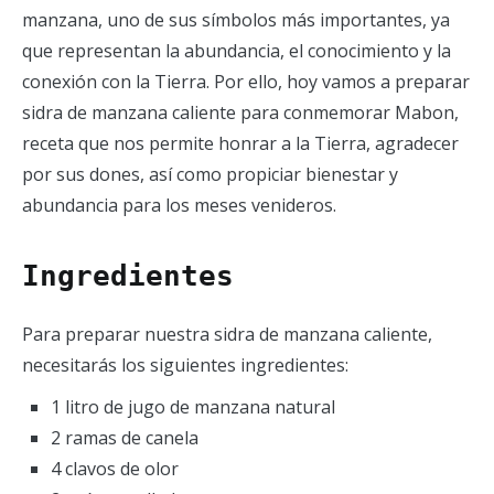
manzana, uno de sus símbolos más importantes, ya
que representan la abundancia, el conocimiento y la
conexión con la Tierra. Por ello, hoy vamos a preparar
sidra de manzana caliente para conmemorar Mabon,
receta que nos permite honrar a la Tierra, agradecer
por sus dones, así como propiciar bienestar y
abundancia para los meses venideros.
Ingredientes
Para preparar nuestra sidra de manzana caliente,
necesitarás los siguientes ingredientes:
1 litro de jugo de manzana natural
2 ramas de canela
4 clavos de olor