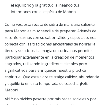
el equilibrio y la gratitud, alineando tus
intenciones con el espíritu de Mabon.
Como ves, esta receta de sidra de manzana caliente
para Mabon es muy sencilla de preparar. Además de
reconfortarnos con su sabor cálido y especiado, nos
conecta con las tradiciones ancestrales de honrar la
tierra y sus ciclos. La magia de cocina nos permite
participar activamente en la creación de momentos
sagrados, utilizando ingredientes simples pero
significativos para enriquecer nuestra práctica
espiritual. Que esta sidra te traiga calidez, abundancia
y equilibrio en esta temporada de cosecha. ¡Feliz
Mabon!
Ah! Y no olvides pasarte por mis redes sociales y por