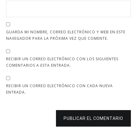
GUARDA MI NOMBRE, CORREO ELECTRÓNICO Y WEB EN ESTE
NAVEGADOR PARA LA PRÓXIMA VEZ QUE COMENTE.
RECIBIR UN CORREO ELECTRÓNICO CON LOS SIGUIENTES
COMENTARIOS A ESTA ENTRADA.
RECIBIR UN CORREO ELECTRÓNICO CON CADA NUEVA
ENTRADA.
PUBLICAR EL COMENTARIO