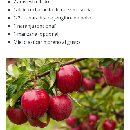
2 anís estrellado
1/4 de cucharadita de nuez moscada
1/2 cucharadita de jengibre en polvo
1 naranja (opcional)
1 manzana (opcional)
Miel o azúcar moreno al gusto