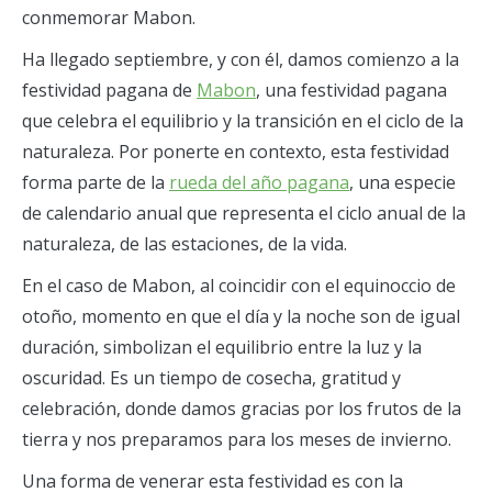
conmemorar Mabon.
Ha llegado septiembre, y con él, damos comienzo a la
festividad pagana de
Mabon
, una festividad pagana
que celebra el equilibrio y la transición en el ciclo de la
naturaleza. Por ponerte en contexto, esta festividad
forma parte de la
rueda del año pagana
, una especie
de calendario anual que representa el ciclo anual de la
naturaleza, de las estaciones, de la vida.
En el caso de Mabon, al coincidir con el equinoccio de
otoño, momento en que el día y la noche son de igual
duración, simbolizan el equilibrio entre la luz y la
oscuridad. Es un tiempo de cosecha, gratitud y
celebración, donde damos gracias por los frutos de la
tierra y nos preparamos para los meses de invierno.
Una forma de venerar esta festividad es con la