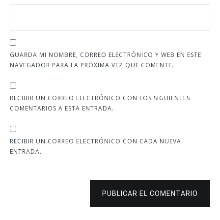
GUARDA MI NOMBRE, CORREO ELECTRÓNICO Y WEB EN ESTE
NAVEGADOR PARA LA PRÓXIMA VEZ QUE COMENTE.
RECIBIR UN CORREO ELECTRÓNICO CON LOS SIGUIENTES
COMENTARIOS A ESTA ENTRADA.
RECIBIR UN CORREO ELECTRÓNICO CON CADA NUEVA
ENTRADA.
PUBLICAR EL COMENTARIO