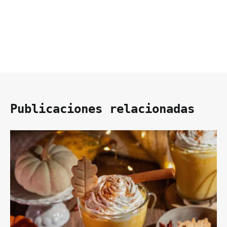
Publicaciones relacionadas