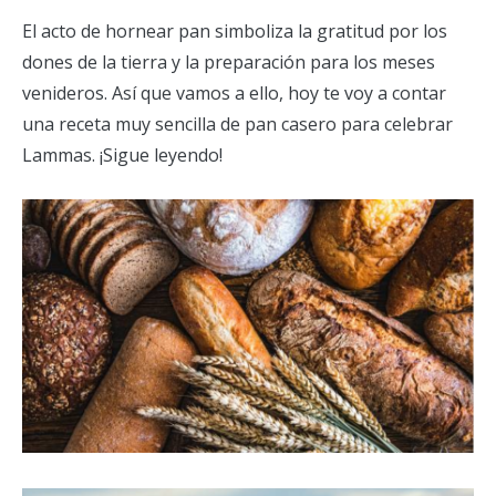
El acto de hornear pan simboliza la gratitud por los
dones de la tierra y la preparación para los meses
venideros. Así que vamos a ello, hoy te voy a contar
una receta muy sencilla de pan casero para celebrar
Lammas. ¡Sigue leyendo!