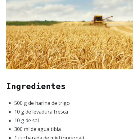
Ingredientes
500 g de harina de trigo
10 g de levadura fresca
10 g de sal
300 ml de agua tibia
1 cucharada de miel (opcional)