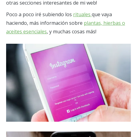
otras secciones interesantes de mi web!
Poco a poco iré subiendo los
rituales
que vaya
haciendo, más información sobre
plantas, hierbas o
aceites esenciales
, y muchas cosas más!