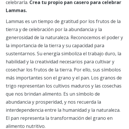
celebrarla.
Crea tu propio pan casero para celebrar
Lammas.
Lammas es un tiempo de gratitud por los frutos de la
tierra y de celebración por la abundancia y la
generosidad de la naturaleza. Reconocemos el poder y
la importancia de la tierra y su capacidad para
sustentarnos. Su energía simboliza el trabajo duro, la
habilidad y la creatividad necesarios para cultivar y
cosechar los frutos de la tierra. Por ello, sus símbolos
más importantes son el grano y el pan. Los granos de
trigo representan los cultivos maduros y las cosechas
que nos brindan alimento. Es un símbolo de
abundancia y prosperidad, y nos recuerda la
interdependencia entre la humanidad y la naturaleza.
El pan representa la transformación del grano en
alimento nutritivo.