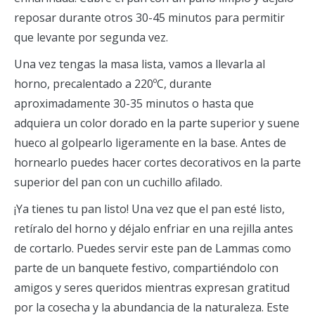
reposar durante otros 30-45 minutos para permitir
que levante por segunda vez.
Una vez tengas la masa lista, vamos a llevarla al
horno, precalentado a 220ºC, durante
aproximadamente 30-35 minutos o hasta que
adquiera un color dorado en la parte superior y suene
hueco al golpearlo ligeramente en la base. Antes de
hornearlo puedes hacer cortes decorativos en la parte
superior del pan con un cuchillo afilado.
¡Ya tienes tu pan listo! Una vez que el pan esté listo,
retíralo del horno y déjalo enfriar en una rejilla antes
de cortarlo. Puedes servir este pan de Lammas como
parte de un banquete festivo, compartiéndolo con
amigos y seres queridos mientras expresan gratitud
por la cosecha y la abundancia de la naturaleza. Este