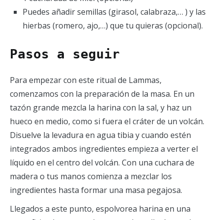
Puedes añadir semillas (girasol, calabraza,… ) y las
hierbas (romero, ajo,…) que tu quieras (opcional).
Pasos a seguir
Para empezar con este ritual de Lammas,
comenzamos con la preparación de la masa. En un
tazón grande mezcla la harina con la sal, y haz un
hueco en medio, como si fuera el cráter de un volcán.
Disuelve la levadura en agua tibia y cuando estén
integrados ambos ingredientes empieza a verter el
líquido en el centro del volcán. Con una cuchara de
madera o tus manos comienza a mezclar los
ingredientes hasta formar una masa pegajosa.
Llegados a este punto, espolvorea harina en una