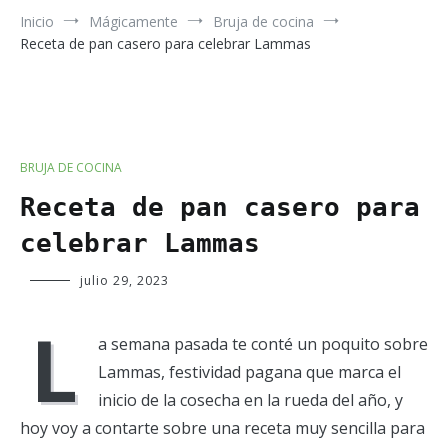
Inicio
Mágicamente
Bruja de cocina
Receta de pan casero para celebrar Lammas
BRUJA DE COCINA
Receta de pan casero para
celebrar Lammas
Verde
julio 29, 2023
Luna
L
a semana pasada te conté un poquito sobre
Lammas, festividad pagana que marca el
inicio de la cosecha en la rueda del año, y
hoy voy a contarte sobre una receta muy sencilla para