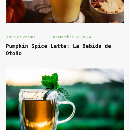
Bruja de cocina
noviembre 16, 2024
Pumpkin Spice Latte: La Bebida de
Otoño