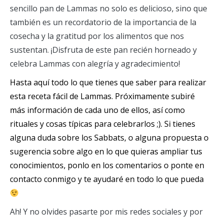
sencillo pan de Lammas no solo es delicioso, sino que
también es un recordatorio de la importancia de la
cosecha y la gratitud por los alimentos que nos
sustentan. ¡Disfruta de este pan recién horneado y
celebra Lammas con alegría y agradecimiento!
Hasta aquí todo lo que tienes que saber para realizar
esta receta fácil de Lammas. Próximamente subiré
más información de cada uno de ellos, así como
rituales y cosas típicas para celebrarlos ;). Si tienes
alguna duda sobre los Sabbats, o alguna propuesta o
sugerencia sobre algo en lo que quieras ampliar tus
conocimientos, ponlo en los comentarios o ponte en
contacto conmigo y te ayudaré en todo lo que pueda
Ah! Y no olvides pasarte por mis redes sociales y por