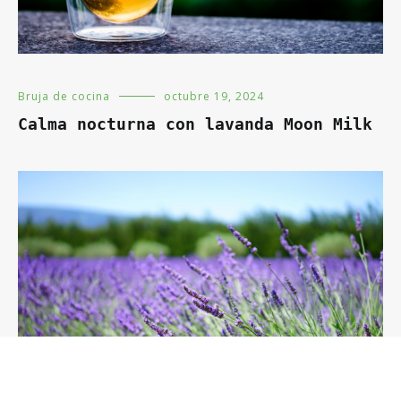
Bruja de cocina
octubre 19, 2024
Calma nocturna con lavanda Moon Milk