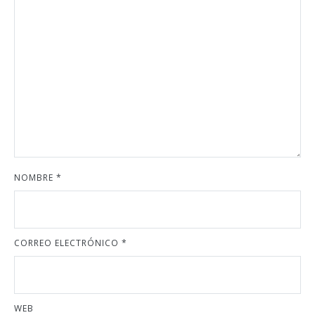
NOMBRE
*
CORREO ELECTRÓNICO
*
WEB