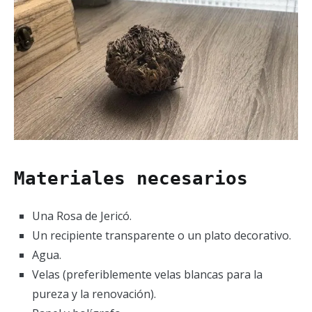
Materiales necesarios
Una Rosa de Jericó.
Un recipiente transparente o un plato decorativo.
Agua.
Velas (preferiblemente velas blancas para la
pureza y la renovación).