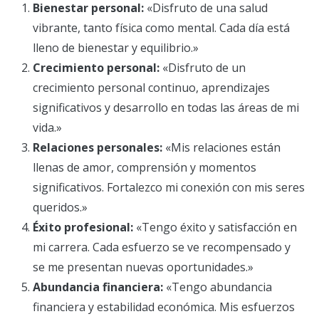
Bienestar personal:
«Disfruto de una salud
vibrante, tanto física como mental. Cada día está
lleno de bienestar y equilibrio.»
Crecimiento personal:
«Disfruto de un
crecimiento personal continuo, aprendizajes
significativos y desarrollo en todas las áreas de mi
vida.»
Relaciones personales:
«Mis relaciones están
llenas de amor, comprensión y momentos
significativos. Fortalezco mi conexión con mis seres
queridos.»
Éxito profesional:
«Tengo éxito y satisfacción en
mi carrera. Cada esfuerzo se ve recompensado y
se me presentan nuevas oportunidades.»
Abundancia financiera:
«Tengo abundancia
financiera y estabilidad económica. Mis esfuerzos