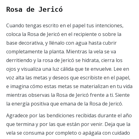
Rosa de Jericó
Cuando tengas escrito en el papel tus intenciones,
coloca la Rosa de Jericó en el recipiente o sobre la
base decorativa, y llénalo con agua hasta cubrir
completamente la planta. Mientras la vela se va
derritiendo y la rosa de Jericó se hidrata, cierra los
ojos y visualiza una luz cálida que te envuelve. Lee en
voz alta las metas y deseos que escribiste en el papel,
e imagina cómo estas metas se materializan en tu vida
mientras observas la Rosa de Jericó frente a ti. Siente
la energía positiva que emana de la Rosa de Jericó.
Agradece por las bendiciones recibidas durante el año
que termina y por las que están por venir. Deja que la
vela se consuma por completo o apágala con cuidado