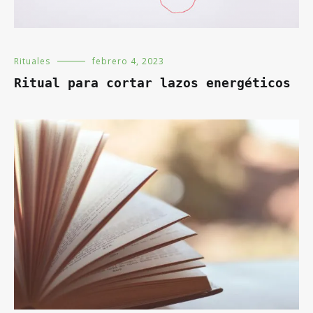
Rituales
febrero 4, 2023
Ritual para cortar lazos energéticos