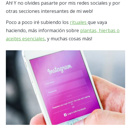
Ah! Y no olvides pasarte por mis redes sociales y por
otras secciones interesantes de mi web!
Poco a poco iré subiendo los
rituales
que vaya
haciendo, más información sobre
plantas, hierbas o
aceites esenciales
, y muchas cosas más!