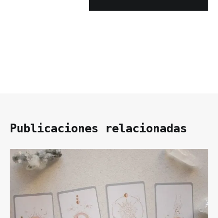
Publicaciones relacionadas