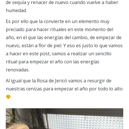
de sequía y renacer de nuevo cuando vuelve a haber
humedad.
Es por ello que la convierte en un elemento muy
preciado para hacer rituales en este momento del
año, en el que las energías del cambio, de empezar de
nuevo, están a flor de piel. Y eso es justo lo que vamos
a hacer en este post, vamos a realizar un sencillo
ritual para empezar el año con las energías
renovadas.
Al igual que la Rosa de Jericó vamos a resurgir de
nuestras cenizas para empezar el año por todo lo alto