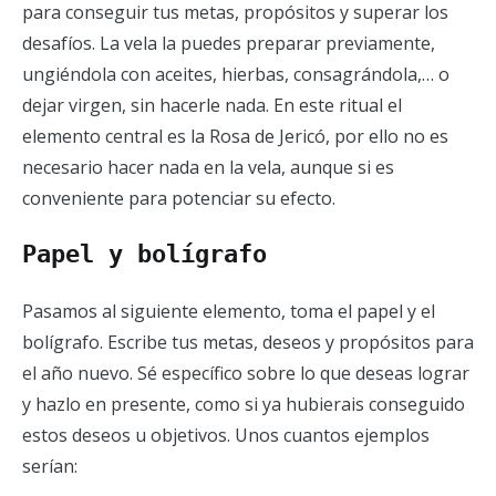
para conseguir tus metas, propósitos y superar los
desafíos. La vela la puedes preparar previamente,
ungiéndola con aceites, hierbas, consagrándola,… o
dejar virgen, sin hacerle nada. En este ritual el
elemento central es la Rosa de Jericó, por ello no es
necesario hacer nada en la vela, aunque si es
conveniente para potenciar su efecto.
Papel y bolígrafo
Pasamos al siguiente elemento, toma el papel y el
bolígrafo. Escribe tus metas, deseos y propósitos para
el año nuevo. Sé específico sobre lo que deseas lograr
y hazlo en presente, como si ya hubierais conseguido
estos deseos u objetivos. Unos cuantos ejemplos
serían: