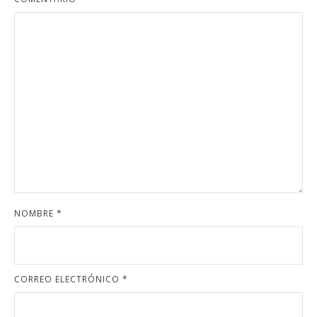
NOMBRE
*
CORREO ELECTRÓNICO
*