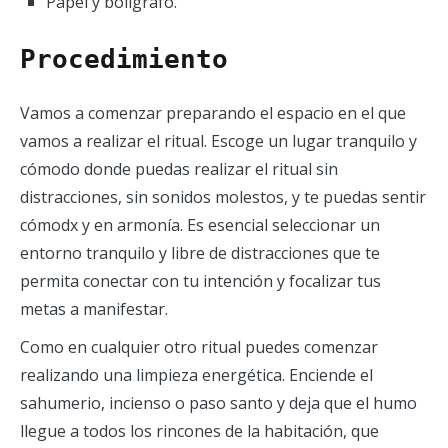
Papel y bolígrafo.
Procedimiento
Vamos a comenzar preparando el espacio en el que
vamos a realizar el ritual. Escoge un lugar tranquilo y
cómodo donde puedas realizar el ritual sin
distracciones, sin sonidos molestos, y te puedas sentir
cómodx y en armonía. Es esencial seleccionar un
entorno tranquilo y libre de distracciones que te
permita conectar con tu intención y focalizar tus
metas a manifestar.
Como en cualquier otro ritual puedes comenzar
realizando una limpieza energética. Enciende el
sahumerio, incienso o paso santo y deja que el humo
llegue a todos los rincones de la habitación, que