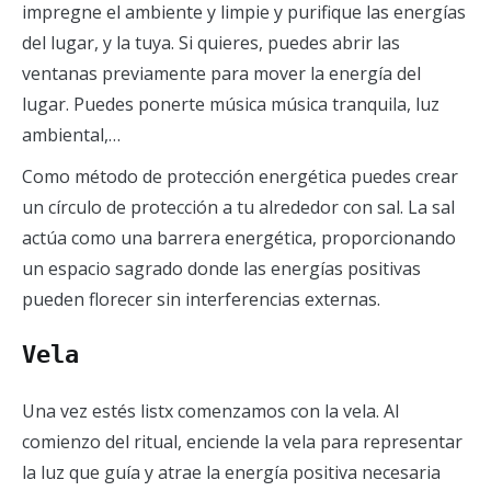
impregne el ambiente y limpie y purifique las energías
del lugar, y la tuya. Si quieres, puedes abrir las
ventanas previamente para mover la energía del
lugar. Puedes ponerte música música tranquila, luz
ambiental,…
Como método de protección energética puedes crear
un círculo de protección a tu alrededor con sal. La sal
actúa como una barrera energética, proporcionando
un espacio sagrado donde las energías positivas
pueden florecer sin interferencias externas.
Vela
Una vez estés listx comenzamos con la vela. Al
comienzo del ritual, enciende la vela para representar
la luz que guía y atrae la energía positiva necesaria