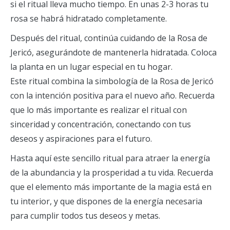
si el ritual lleva mucho tiempo. En unas 2-3 horas tu
rosa se habrá hidratado completamente.
Después del ritual, continúa cuidando de la Rosa de
Jericó, asegurándote de mantenerla hidratada. Coloca
la planta en un lugar especial en tu hogar.
Este ritual combina la simbología de la Rosa de Jericó
con la intención positiva para el nuevo año. Recuerda
que lo más importante es realizar el ritual con
sinceridad y concentración, conectando con tus
deseos y aspiraciones para el futuro.
Hasta aquí este sencillo ritual para atraer la energía
de la abundancia y la prosperidad a tu vida. Recuerda
que el elemento más importante de la magia está en
tu interior, y que dispones de la energía necesaria
para cumplir todos tus deseos y metas.