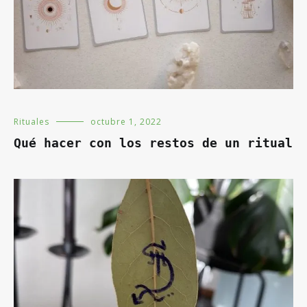
Rituales
octubre 1, 2022
Qué hacer con los restos de un ritual