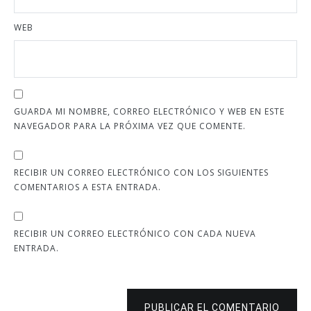
WEB
GUARDA MI NOMBRE, CORREO ELECTRÓNICO Y WEB EN ESTE
NAVEGADOR PARA LA PRÓXIMA VEZ QUE COMENTE.
RECIBIR UN CORREO ELECTRÓNICO CON LOS SIGUIENTES
COMENTARIOS A ESTA ENTRADA.
RECIBIR UN CORREO ELECTRÓNICO CON CADA NUEVA
ENTRADA.
PUBLICAR EL COMENTARIO