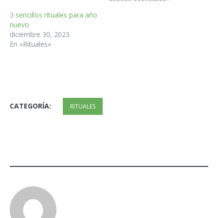
3 sencillos rituales para año
nuevo
diciembre 30, 2023
En «Rituales»
CATEGORÍA:
RITUALES