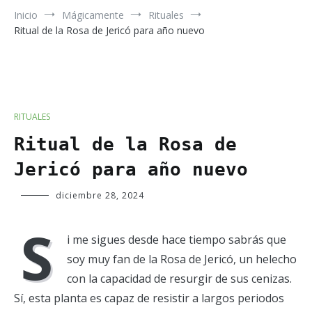
Inicio
Mágicamente
Rituales
Ritual de la Rosa de Jericó para año nuevo
RITUALES
Ritual de la Rosa de
Jericó para año nuevo
Verde
diciembre 28, 2024
Luna
S
i me sigues desde hace tiempo sabrás que
soy muy fan de la Rosa de Jericó, un helecho
con la capacidad de resurgir de sus cenizas.
Sí, esta planta es capaz de resistir a largos periodos