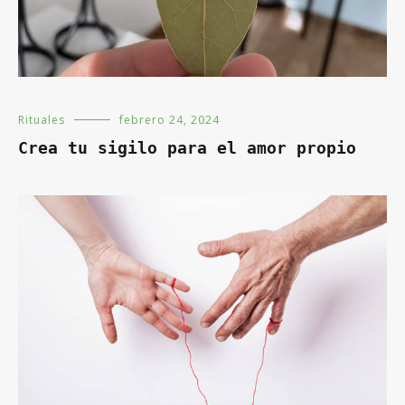
Rituales
febrero 24, 2024
Crea tu sigilo para el amor propio