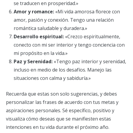
se traducen en prosperidad.»
Amor y romance:
«Mi vida amorosa florece con
amor, pasión y conexión. Tengo una relación
romántica saludable y duradera.»
Desarrollo espiritual:
«Crezco espiritualmente,
conecto con mi ser interior y tengo conciencia con
mi propósito en la vida.»
Paz y Serenidad:
«Tengo paz interior y serenidad,
incluso en medio de los desafíos. Manejo las
situaciones con calma y sabiduría.»
Recuerda que estas son solo sugerencias, y debes
personalizar las frases de acuerdo con tus metas y
aspiraciones personales. Sé específico, positivo y
visualiza cómo deseas que se manifiesten estas
intenciones en tu vida durante el próximo año.