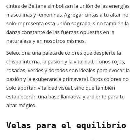
cintas de Beltane simbolizan la unión de las energías
masculinas y femeninas. Agregar cintas a tu altar no
solo representa esta unión sagrada, sino también la
danza constante de las fuerzas opuestas en la
naturaleza y en nosotros mismos.
Selecciona una paleta de colores que despierte la
chispa interna, la pasión y la vitalidad. Tonos rojos,
rosados, verdes y dorados son ideales para evocar la
pasión y la exuberancia primaveral. Estos colores no
solo aportan vitalidad visual, sino que también
establecerán una base llamativa y ardiente para tu
altar mágico.
Velas para el equilibrio