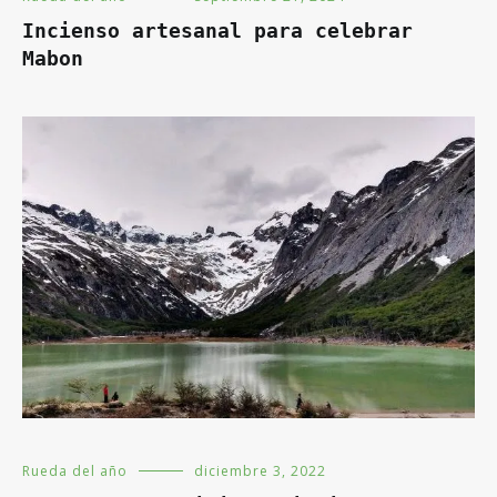
Incienso artesanal para celebrar
Mabon
Rueda del año
diciembre 3, 2022