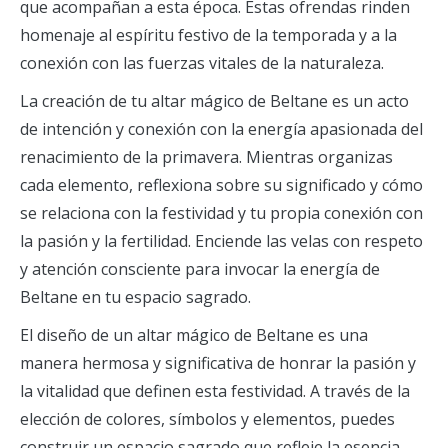
que acompañan a esta época. Estas ofrendas rinden
homenaje al espíritu festivo de la temporada y a la
conexión con las fuerzas vitales de la naturaleza.
La creación de tu altar mágico de Beltane es un acto
de intención y conexión con la energía apasionada del
renacimiento de la primavera. Mientras organizas
cada elemento, reflexiona sobre su significado y cómo
se relaciona con la festividad y tu propia conexión con
la pasión y la fertilidad. Enciende las velas con respeto
y atención consciente para invocar la energía de
Beltane en tu espacio sagrado.
El diseño de un altar mágico de Beltane es una
manera hermosa y significativa de honrar la pasión y
la vitalidad que definen esta festividad. A través de la
elección de colores, símbolos y elementos, puedes
construir un espacio sagrado que refleje la esencia