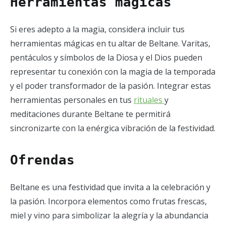
Herramientas mágicas
Si eres adepto a la magia, considera incluir tus
herramientas mágicas en tu altar de Beltane. Varitas,
pentáculos y símbolos de la Diosa y el Dios pueden
representar tu conexión con la magia de la temporada
y el poder transformador de la pasión. Integrar estas
herramientas personales en tus
rituales
y
meditaciones durante Beltane te permitirá
sincronizarte con la enérgica vibración de la festividad.
Ofrendas
Beltane es una festividad que invita a la celebración y
la pasión. Incorpora elementos como frutas frescas,
miel y vino para simbolizar la alegría y la abundancia