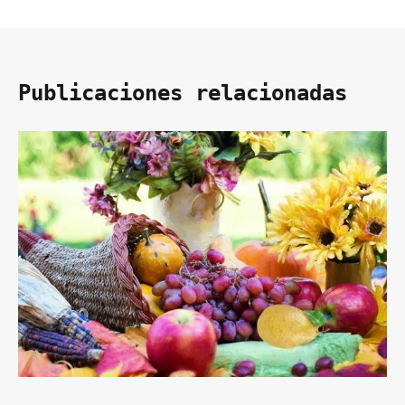
Publicaciones relacionadas