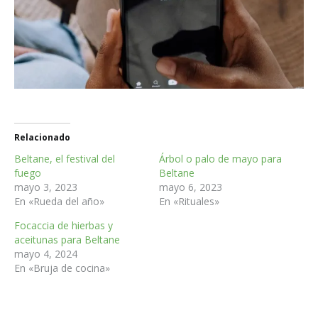
Relacionado
Beltane, el festival del
Árbol o palo de mayo para
fuego
Beltane
mayo 3, 2023
mayo 6, 2023
En «Rueda del año»
En «Rituales»
Focaccia de hierbas y
aceitunas para Beltane
mayo 4, 2024
En «Bruja de cocina»