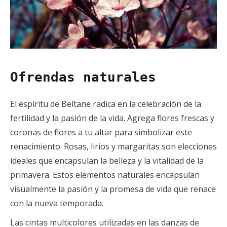
Ofrendas naturales
El espíritu de Beltane radica en la celebración de la
fertilidad y la pasión de la vida. Agrega flores frescas y
coronas de flores a tu altar para simbolizar este
renacimiento. Rosas, lirios y margaritas son elecciones
ideales que encapsulan la belleza y la vitalidad de la
primavera. Estos elementos naturales encapsulan
visualmente la pasión y la promesa de vida que renace
con la nueva temporada.
Las cintas multicolores utilizadas en las danzas de