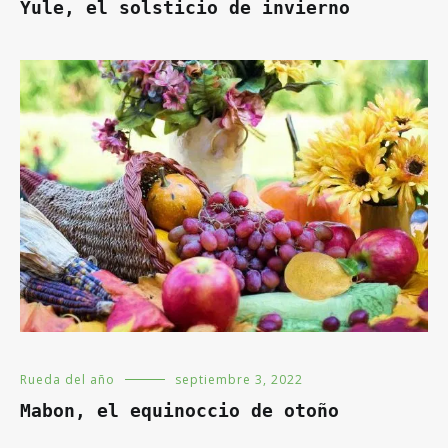
Yule, el solsticio de invierno
Rueda del año
septiembre 3, 2022
Mabon, el equinoccio de otoño