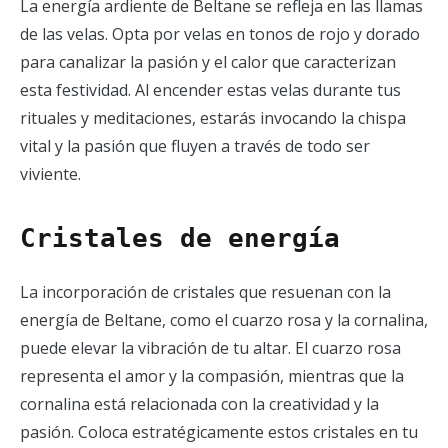
La energía ardiente de Beltane se refleja en las llamas
de las velas. Opta por velas en tonos de rojo y dorado
para canalizar la pasión y el calor que caracterizan
esta festividad. Al encender estas velas durante tus
rituales y meditaciones, estarás invocando la chispa
vital y la pasión que fluyen a través de todo ser
viviente.
Cristales de energía
La incorporación de cristales que resuenan con la
energía de Beltane, como el cuarzo rosa y la cornalina,
puede elevar la vibración de tu altar. El cuarzo rosa
representa el amor y la compasión, mientras que la
cornalina está relacionada con la creatividad y la
pasión. Coloca estratégicamente estos cristales en tu