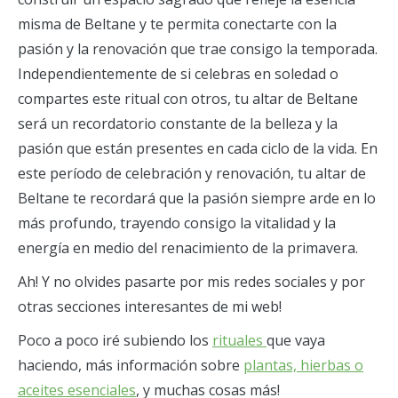
misma de Beltane y te permita conectarte con la
pasión y la renovación que trae consigo la temporada.
Independientemente de si celebras en soledad o
compartes este ritual con otros, tu altar de Beltane
será un recordatorio constante de la belleza y la
pasión que están presentes en cada ciclo de la vida. En
este período de celebración y renovación, tu altar de
Beltane te recordará que la pasión siempre arde en lo
más profundo, trayendo consigo la vitalidad y la
energía en medio del renacimiento de la primavera.
Ah! Y no olvides pasarte por mis redes sociales y por
otras secciones interesantes de mi web!
Poco a poco iré subiendo los
rituales
que vaya
haciendo, más información sobre
plantas, hierbas o
aceites esenciales
, y muchas cosas más!