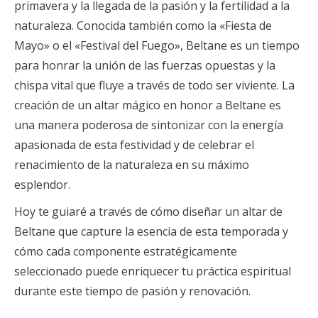
primavera y la llegada de la pasión y la fertilidad a la
naturaleza. Conocida también como la «Fiesta de
Mayo» o el «Festival del Fuego», Beltane es un tiempo
para honrar la unión de las fuerzas opuestas y la
chispa vital que fluye a través de todo ser viviente. La
creación de un altar mágico en honor a Beltane es
una manera poderosa de sintonizar con la energía
apasionada de esta festividad y de celebrar el
renacimiento de la naturaleza en su máximo
esplendor.
Hoy te guiaré a través de cómo diseñar un altar de
Beltane que capture la esencia de esta temporada y
cómo cada componente estratégicamente
seleccionado puede enriquecer tu práctica espiritual
durante este tiempo de pasión y renovación.