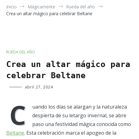
Inicio
Mágicamente
Rueda del año
Crea un altar mágico para celebrar Beltane
RUEDA DEL AÑO
Crea un altar mágico para
celebrar Beltane
Verde
abril 27, 2024
Luna
C
uando los días se alargan y la naturaleza
despierta de su letargo invernal, se abre
paso una festividad mágica conocida como
Beltane
. Esta celebración marca el apogeo de la