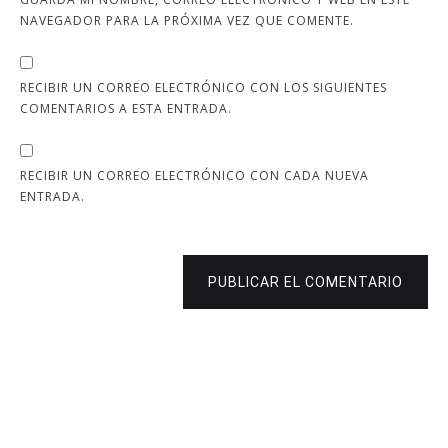
NAVEGADOR PARA LA PRÓXIMA VEZ QUE COMENTE.
RECIBIR UN CORREO ELECTRÓNICO CON LOS SIGUIENTES
COMENTARIOS A ESTA ENTRADA.
RECIBIR UN CORREO ELECTRÓNICO CON CADA NUEVA
ENTRADA.
PUBLICAR EL COMENTARIO