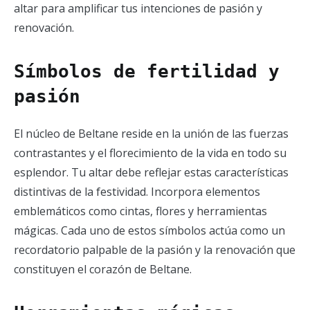
altar para amplificar tus intenciones de pasión y
renovación.
Símbolos de fertilidad y
pasión
El núcleo de Beltane reside en la unión de las fuerzas
contrastantes y el florecimiento de la vida en todo su
esplendor. Tu altar debe reflejar estas características
distintivas de la festividad. Incorpora elementos
emblemáticos como cintas, flores y herramientas
mágicas. Cada uno de estos símbolos actúa como un
recordatorio palpable de la pasión y la renovación que
constituyen el corazón de Beltane.