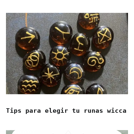
Tips para elegir tu runas wicca