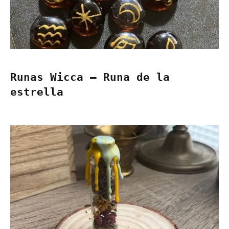
Runas Wicca – Runa de la
estrella