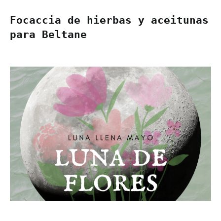
Focaccia de hierbas y aceitunas
para Beltane