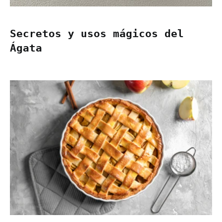
Secretos y usos mágicos del
Ágata