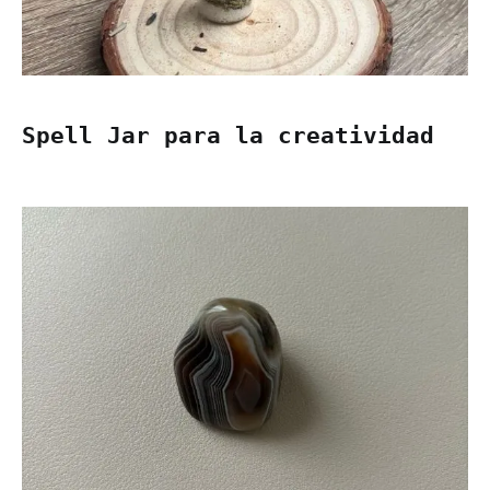
Spell Jar para la creatividad