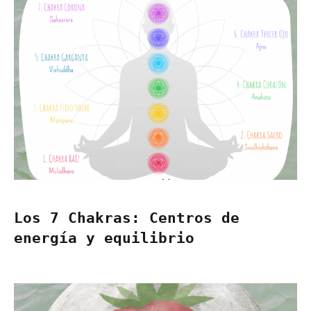
Los 7 Chakras: Centros de
energía y equilibrio