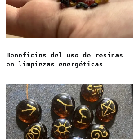
Beneficios del uso de resinas
en limpiezas energéticas