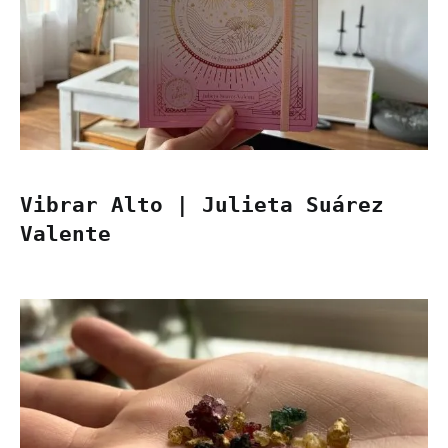
Vibrar Alto | Julieta Suárez
Valente