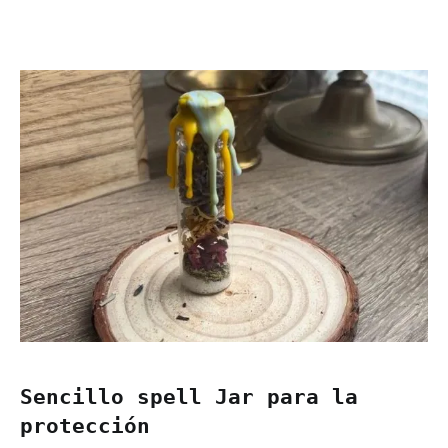
Sencillo spell Jar para la
protección