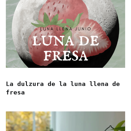
La dulzura de la luna llena de
fresa