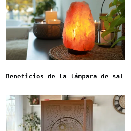
Beneficios de la lámpara de sal