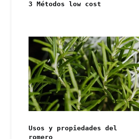
3 Métodos low cost
Usos y propiedades del
romero