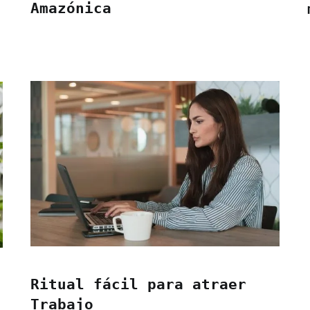
Amazónica
Ritual fácil para atraer
Trabajo