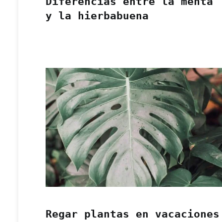
Diferencias entre la menta
y la hierbabuena
Regar plantas en vacaciones