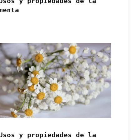
Usos y propiedades de la
menta
Usos y propiedades de la