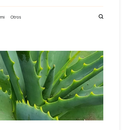
 mi
Otros