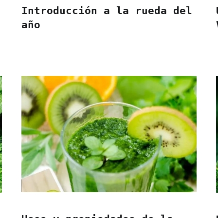
Introducción a la rueda del
año