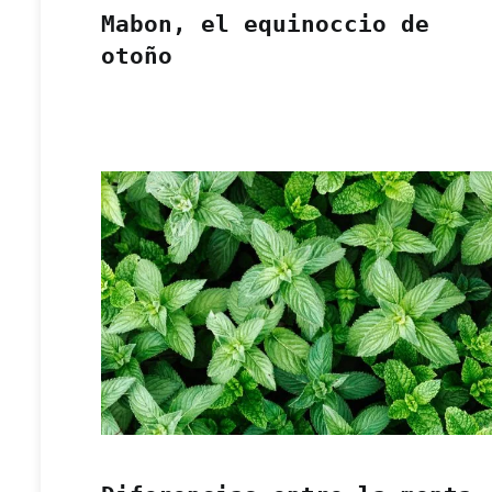
Mabon, el equinoccio de
otoño