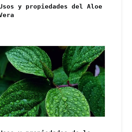
Usos y propiedades del Aloe
Vera