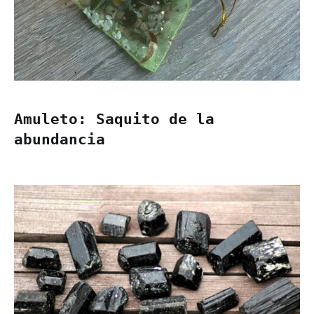
Amuleto: Saquito de la
abundancia