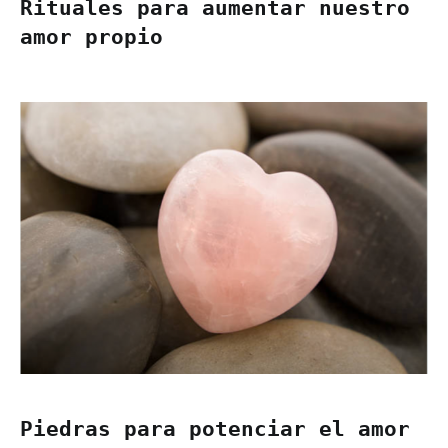
Rituales para aumentar nuestro
amor propio
Piedras para potenciar el amor