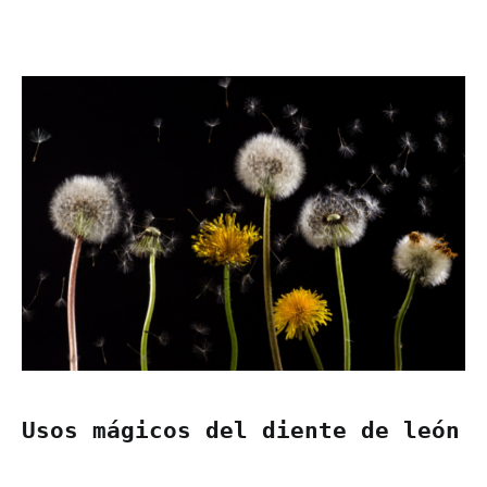
Usos mágicos del diente de león