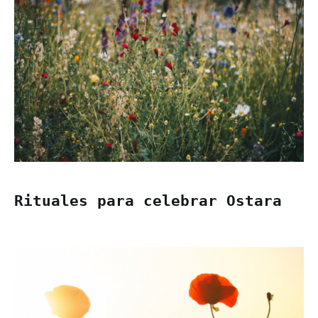
Rituales para celebrar Ostara