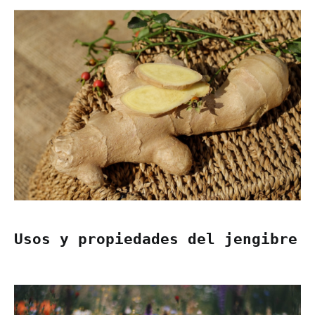
Usos y propiedades del jengibre