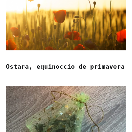
Ostara, equinoccio de primavera