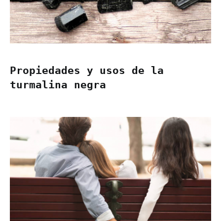
Propiedades y usos de la
turmalina negra