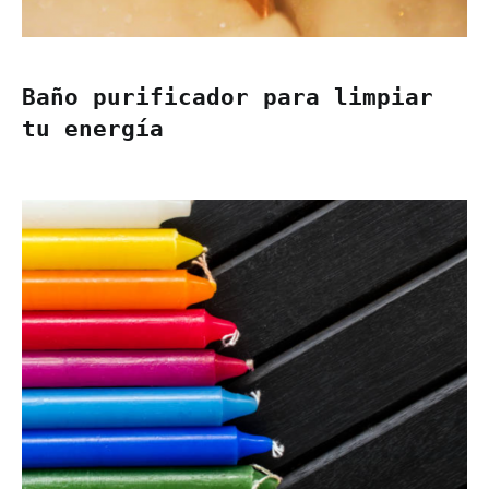
Baño purificador para limpiar
tu energía