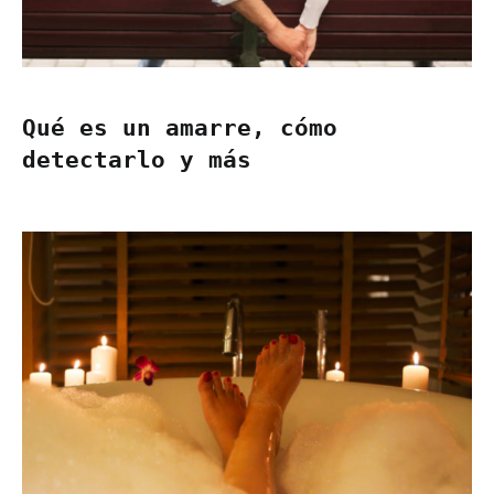
Qué es un amarre, cómo
detectarlo y más