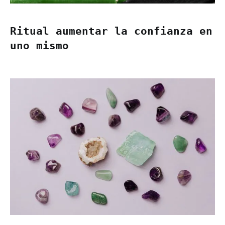
Ritual aumentar la confianza en
uno mismo