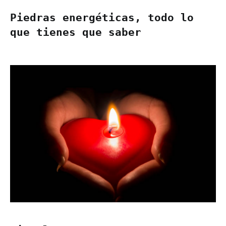
Piedras energéticas, todo lo
que tienes que saber