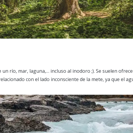
 un río, mar, laguna,… incluso al inodoro ;). Se suelen ofrec
elacionado con el lado inconsciente de la mete, ya que el ag