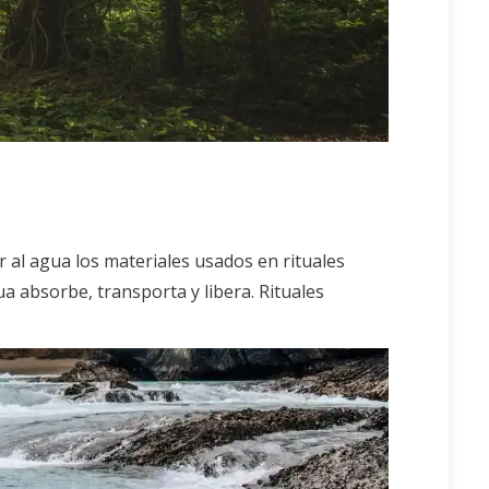
er al agua los materiales usados en rituales
ua absorbe, transporta y libera. Rituales