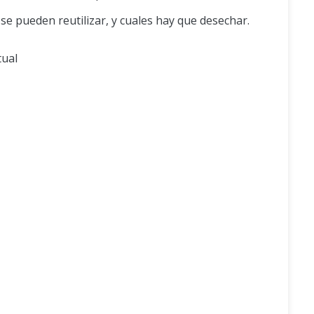
 se pueden reutilizar, y cuales hay que desechar.