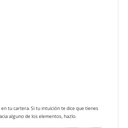
n tu cartera. Si tu intuición te dice que tienes
cia alguno de los elementos, hazlo.