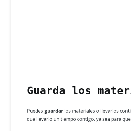
Guarda los mater
Puedes
guardar
los materiales o llevarlos conti
que llevarlo un tiempo contigo, ya sea para qu