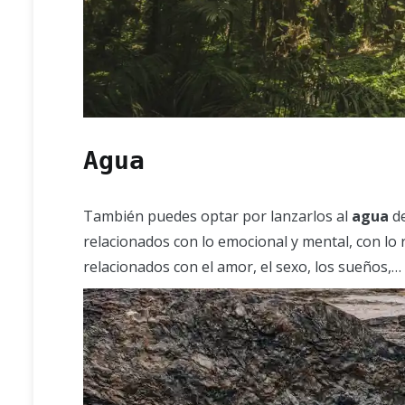
Agua
También puedes optar por lanzarlos al
agua
de
relacionados con lo emocional y mental, con lo r
relacionados con el amor, el sexo, los sueños,…