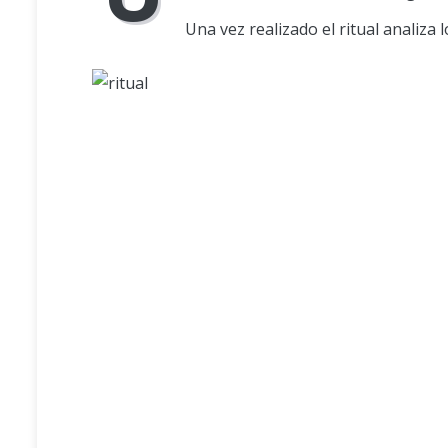
Una vez realizado el ritual analiza