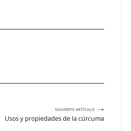
SIGUIENTE ARTÍCULO
Usos y propiedades de la cúrcuma