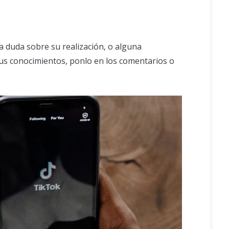
na duda sobre su realización, o alguna
tus conocimientos, ponlo en los comentarios o