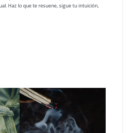
al. Haz lo que te resuene, sigue tu intuición,