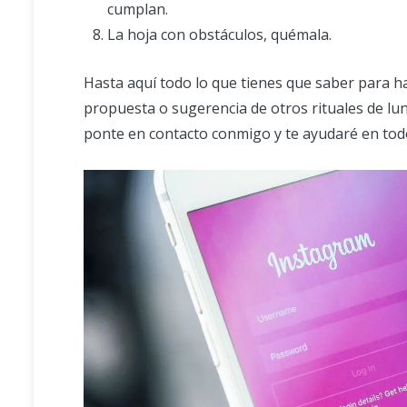
cumplan.
La hoja con obstáculos, quémala.
Hasta aquí todo lo que tienes que saber para hac
propuesta o sugerencia de otros rituales de lu
ponte en contacto conmigo y te ayudaré en tod