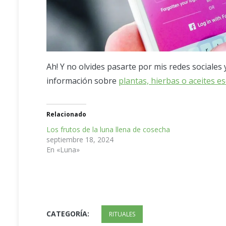
Ah! Y no olvides pasarte por mis redes sociales
información sobre
plantas, hierbas o aceites e
Relacionado
Los frutos de la luna llena de cosecha
septiembre 18, 2024
En «Luna»
CATEGORÍA:
RITUALES