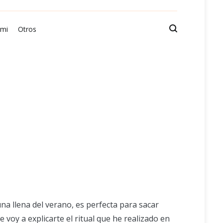
 mi
Otros
una llena del verano, es perfecta para sacar
 voy a explicarte el ritual que he realizado en