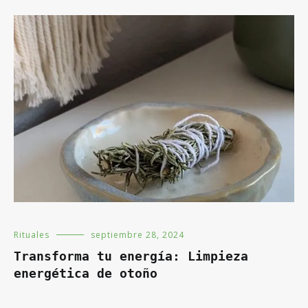
Rituales
septiembre 28, 2024
Transforma tu energía: Limpieza
energética de otoño