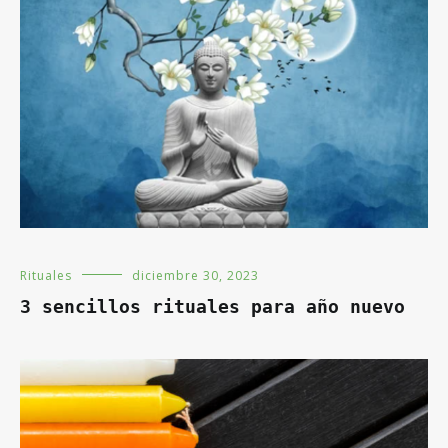
Rituales
diciembre 30, 2023
3 sencillos rituales para año nuevo