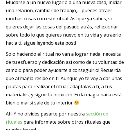
Mudarse a un nuevo lugar o a una nueva casa, iniciar
una relación, cambiar de trabajo,… puedes atraer
muchas cosas con este ritual. Así que ya sabes, si
quieres dejar las cosas del pasado atrás, reflexionar
sobre todo lo que quieres nuevo en tu vida y atraerlo
hacia ti, sigue leyendo este post!
Solo haciendo el ritual no van a lograr nada, necesita
de tu esfuerzo y dedicación así como de tu voluntad de
cambio para poder ayudarte a conseguirlo! Recuerda
que al magia reside en ti. Aunque yo te voy a dar unas
pautas para realizar el ritual, adáptalas a ti, a tus
materiales, y sigue tu intuición. En la magia nada está
bien o mal si sale de tu interior
Ah! Y no olvides pasarte por nuestra
sección de
rituales
para informate sobre otros rituales que