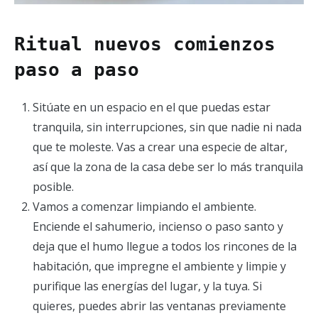
Ritual nuevos comienzos
paso a paso
Sitúate en un espacio en el que puedas estar
tranquila, sin interrupciones, sin que nadie ni nada
que te moleste. Vas a crear una especie de altar,
así que la zona de la casa debe ser lo más tranquila
posible.
Vamos a comenzar limpiando el ambiente.
Enciende el sahumerio, incienso o paso santo y
deja que el humo llegue a todos los rincones de la
habitación, que impregne el ambiente y limpie y
purifique las energías del lugar, y la tuya. Si
quieres, puedes abrir las ventanas previamente