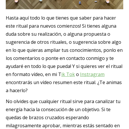
Hasta aquí todo lo que tienes que saber para hacer
este ritual para nuevos comienzos! Si tienes alguna
duda sobre su realización, o alguna propuesta o
sugerencia de otros rituales, o sugerencia sobre algo
en lo que quieras ampliar tus conocimientos, ponlo en
los comentarios o ponte en contacto conmigo y te
ayudaré en todo lo que pueda! Y si quieres ver el ritual
en formato vídeo, en mi T
ik Tok
o
Instragram
encontrarás un vídeo resumen este ritual. ¿Te animas
a hacerlo?
No olvides que cualquier ritual sirve para canalizar tu
energía hacia la consecución de un objetivo. Si te
quedas de brazos cruzados esperando
milagrosamente aprobar, mientras estás sentado en