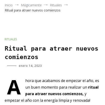
Inicio
Mágicamente
Rituales
Ritual para atraer nuevos comienzos
RITUALES
Ritual para atraer nuevos
comienzos
Verde
enero 14, 2023
Luna
A
hora que acabamos de empezar el año, es
un buen momento para realizar un
ritual
para atraer nuevos comienzos,
y
empezar el año con la energía limpia y renovada!