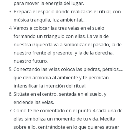
para mover la energía del lugar.
Prepara el espacio donde realizarás el ritual, con
música tranquila, luz ambiental,…
Vamos a colocar las tres velas en el suelo
formando un triangulo con ellas. La vela de
nuestra izquierda va a simbolizar el pasado, la de
nuestro frente el presente, y la de la derecha,
nuestro futuro.
Conectando las velas coloca las piedras, pétalos,…
que den armonía al ambiente y te permitan
intensificar la intención del ritual.
Sitúate en el centro, sentada en el suelo, y
enciende las velas.
Como te he comentado en el punto 4 cada una de
ellas simboliza un momento de tu vida. Medita
sobre ello, centrándote en lo que quieres atraer