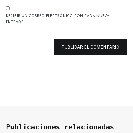
RECIBIR UN CORREO ELECTRÓNICO CON CADA NUEVA
ENTRADA.
PUBLICAR EL COMENTARIO
Publicaciones relacionadas