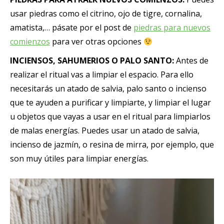
usar piedras como el citrino, ojo de tigre, cornalina,
amatista,… pásate por el post de
piedras para nuevos
comienzos
para ver otras opciones
INCIENSOS, SAHUMERIOS O PALO SANTO:
Antes de
realizar el ritual vas a limpiar el espacio. Para ello
necesitarás un atado de salvia, palo santo o incienso
que te ayuden a purificar y limpiarte, y limpiar el lugar
u objetos que vayas a usar en el ritual para limpiarlos
de malas energías. Puedes usar un atado de salvia,
incienso de jazmín, o resina de mirra, por ejemplo, que
son muy útiles para limpiar energías.