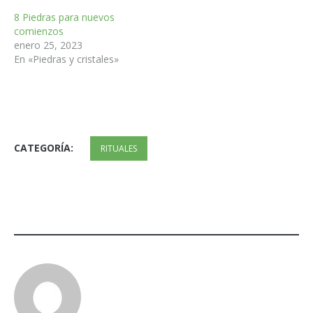
8 Piedras para nuevos
comienzos
enero 25, 2023
En «Piedras y cristales»
CATEGORÍA:
RITUALES