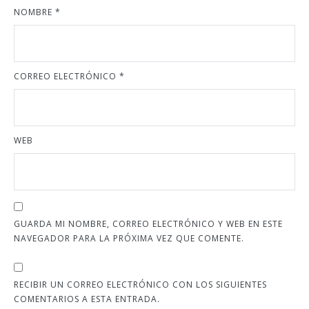
NOMBRE
*
CORREO ELECTRÓNICO
*
WEB
GUARDA MI NOMBRE, CORREO ELECTRÓNICO Y WEB EN ESTE
NAVEGADOR PARA LA PRÓXIMA VEZ QUE COMENTE.
RECIBIR UN CORREO ELECTRÓNICO CON LOS SIGUIENTES
COMENTARIOS A ESTA ENTRADA.