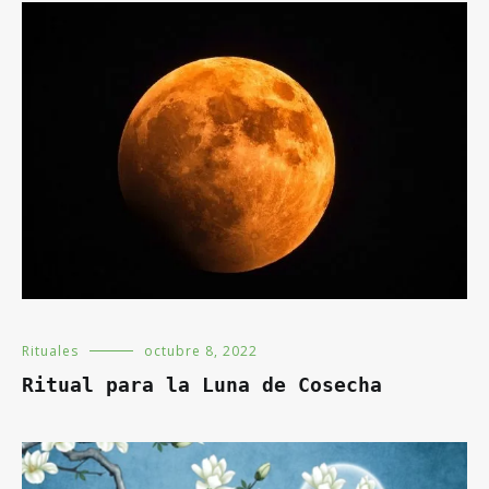
Rituales
octubre 8, 2022
Ritual para la Luna de Cosecha