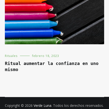
Rituales
febrero 18, 2023
Ritual aumentar la confianza en uno
mismo
Copyright © 2026
Verde Luna
. Todos los derechos reservados.