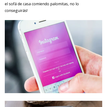
el sofá de casa comiendo palomitas, no lo
conseguirás!