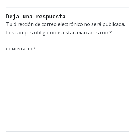
Deja una respuesta
Tu dirección de correo electrónico no será publicada.
Los campos obligatorios están marcados con
*
COMENTARIO
*