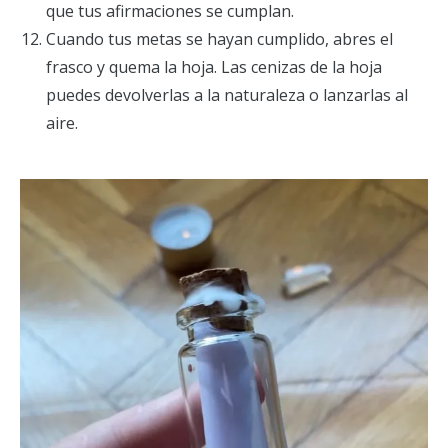
que tus afirmaciones se cumplan.
Cuando tus metas se hayan cumplido, abres el
frasco y quema la hoja. Las cenizas de la hoja
puedes devolverlas a la naturaleza o lanzarlas al
aire.