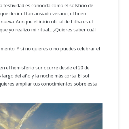
a festividad es conocida como el solsticio de
que decir el tan ansiado verano, el buen
ueva. Aunque el inicio oficial de Litha es el
 que yo realizo mi ritual… ¿Quieres saber cuál
mento. Y si no quieres o no puedes celebrar el
 en el hemisferio sur ocurre desde el 20 de
largo del año y la noche más corta. El sol
quieres ampliar tus conocimientos sobre esta