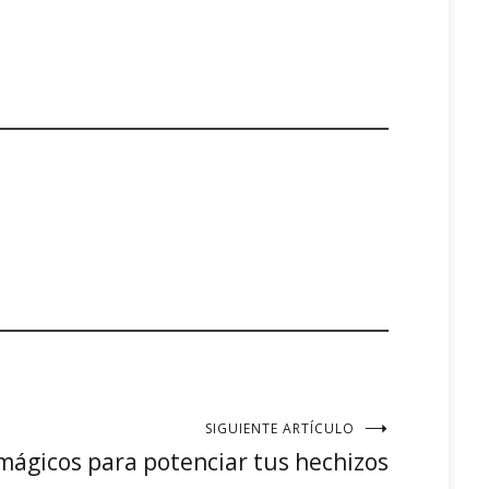
SIGUIENTE ARTÍCULO
 mágicos para potenciar tus hechizos