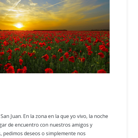
San Juan. En la zona en la que yo vivo, la noche
ugar de encuentro con nuestros amigos y
es, pedimos deseos o simplemente nos