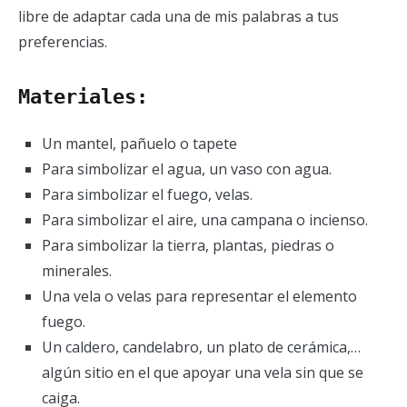
libre de adaptar cada una de mis palabras a tus
preferencias.
Materiales:
Un mantel, pañuelo o tapete
Para simbolizar el agua, un vaso con agua.
Para simbolizar el fuego, velas.
Para simbolizar el aire, una campana o incienso.
Para simbolizar la tierra, plantas, piedras o
minerales.
Una vela o velas para representar el elemento
fuego.
Un caldero, candelabro, un plato de cerámica,…
algún sitio en el que apoyar una vela sin que se
caiga.