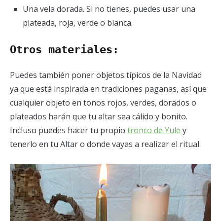
Una vela dorada. Si no tienes, puedes usar una
plateada, roja, verde o blanca.
Otros materiales:
Puedes también poner objetos típicos de la Navidad
ya que está inspirada en tradiciones paganas, así que
cualquier objeto en tonos rojos, verdes, dorados o
plateados harán que tu altar sea cálido y bonito.
Incluso puedes hacer tu propio
tronco de Yule
y
tenerlo en tu Altar o donde vayas a realizar el ritual.