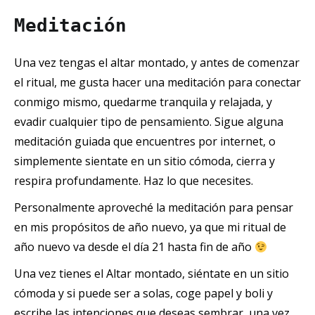
Meditación
Una vez tengas el altar montado, y antes de comenzar
el ritual, me gusta hacer una meditación para conectar
conmigo mismo, quedarme tranquila y relajada, y
evadir cualquier tipo de pensamiento. Sigue alguna
meditación guiada que encuentres por internet, o
simplemente sientate en un sitio cómoda, cierra y
respira profundamente. Haz lo que necesites.
Personalmente aproveché la meditación para pensar
en mis propósitos de año nuevo, ya que mi ritual de
año nuevo va desde el día 21 hasta fin de año
Una vez tienes el Altar montado, siéntate en un sitio
cómoda y si puede ser a solas, coge papel y boli y
escribe las intenciones que deseas sembrar, una vez