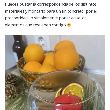
Puedes buscar la correspondencia de los distintos
materiales y montarlo para un fin concreto (por ej.
prosperidad), o simplemente poner aquellos
elementos que resuenen contigo