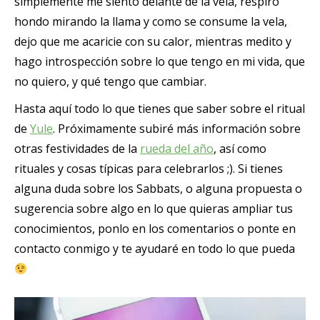
simplemente me siento delante de la vela, respiro
hondo mirando la llama y como se consume la vela,
dejo que me acaricie con su calor, mientras medito y
hago introspección sobre lo que tengo en mi vida, que
no quiero, y qué tengo que cambiar.
Hasta aquí todo lo que tienes que saber sobre el ritual
de
Yule
. Próximamente subiré más información sobre
otras festividades de la
rueda del año
, así como
rituales y cosas típicas para celebrarlos ;). Si tienes
alguna duda sobre los Sabbats, o alguna propuesta o
sugerencia sobre algo en lo que quieras ampliar tus
conocimientos, ponlo en los comentarios o ponte en
contacto conmigo y te ayudaré en todo lo que pueda