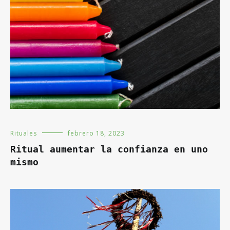
Rituales
febrero 18, 2023
Ritual aumentar la confianza en uno
mismo