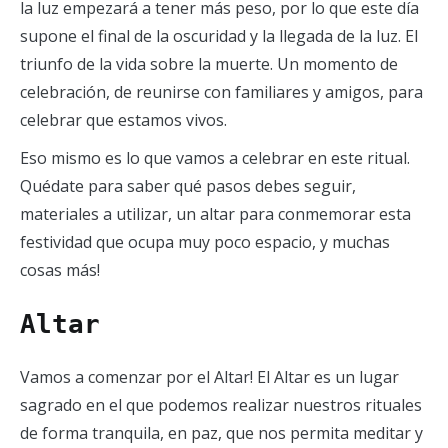
la luz empezará a tener más peso, por lo que este día
supone el final de la oscuridad y la llegada de la luz. El
triunfo de la vida sobre la muerte. Un momento de
celebración, de reunirse con familiares y amigos, para
celebrar que estamos vivos.
Eso mismo es lo que vamos a celebrar en este ritual.
Quédate para saber qué pasos debes seguir,
materiales a utilizar, un altar para conmemorar esta
festividad que ocupa muy poco espacio, y muchas
cosas más!
Altar
Vamos a comenzar por el Altar! El Altar es un lugar
sagrado en el que podemos realizar nuestros rituales
de forma tranquila, en paz, que nos permita meditar y