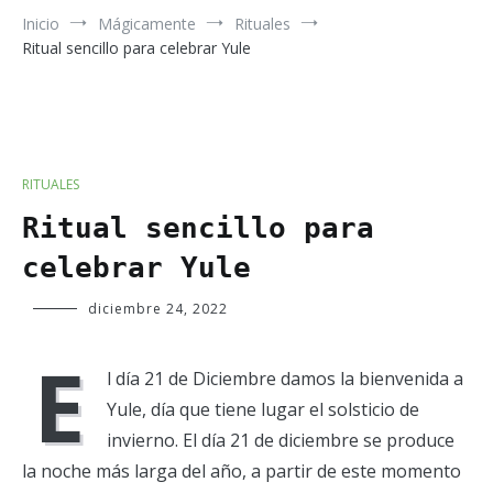
Inicio
Mágicamente
Rituales
Ritual sencillo para celebrar Yule
RITUALES
Ritual sencillo para
celebrar Yule
Verde
diciembre 24, 2022
Luna
E
l día 21 de Diciembre damos la bienvenida a
Yule, día que tiene lugar el solsticio de
invierno. El día 21 de diciembre se produce
la noche más larga del año, a partir de este momento