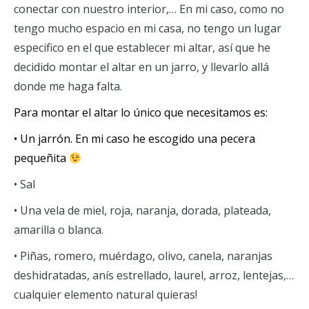
conectar con nuestro interior,… En mi caso, como no
tengo mucho espacio en mi casa, no tengo un lugar
especifico en el que establecer mi altar, así que he
decidido montar el altar en un jarro, y llevarlo allá
donde me haga falta.
Para montar el altar lo único que necesitamos es:
• Un jarrón. En mi caso he escogido una pecera
pequeñita
• Sal
• Una vela de miel, roja, naranja, dorada, plateada,
amarilla o blanca.
• Piñas, romero, muérdago, olivo, canela, naranjas
deshidratadas, anís estrellado, laurel, arroz, lentejas,…
cualquier elemento natural quieras!