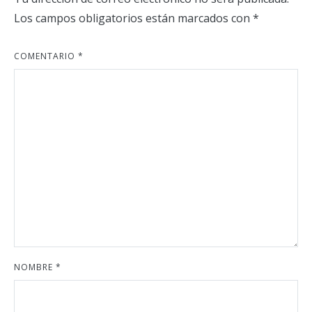
Los campos obligatorios están marcados con
*
COMENTARIO
*
NOMBRE
*