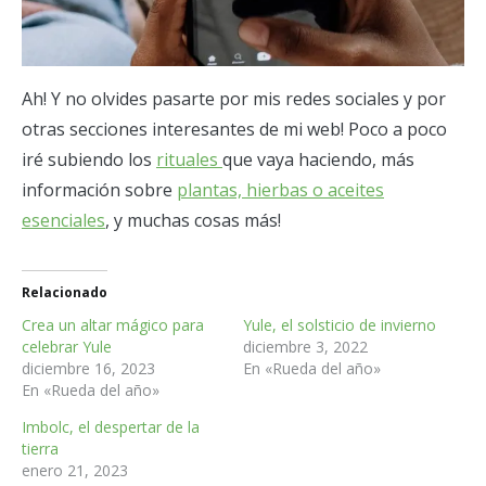
Ah! Y no olvides pasarte por mis redes sociales y por
otras secciones interesantes de mi web! Poco a poco
iré subiendo los
rituales
que vaya haciendo, más
información sobre
plantas, hierbas o aceites
esenciales
, y muchas cosas más!
Relacionado
Crea un altar mágico para
Yule, el solsticio de invierno
celebrar Yule
diciembre 3, 2022
diciembre 16, 2023
En «Rueda del año»
En «Rueda del año»
Imbolc, el despertar de la
tierra
enero 21, 2023