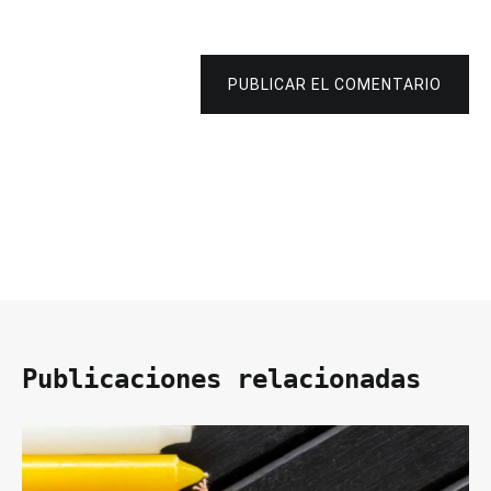
PUBLICAR EL COMENTARIO
Publicaciones relacionadas