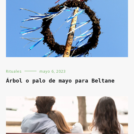
Rituales
mayo 6, 2023
Árbol o palo de mayo para Beltane