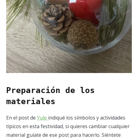
Preparación de los
materiales
En el post de
Yule
indiqué los símbolos y actividades
típicos en esta festividad, si quieres cambiar cualquier
material guíate de ese post para hacerlo. Siéntete