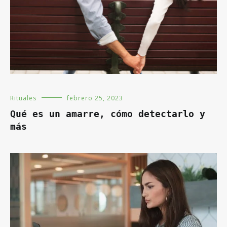
Rituales
febrero 25, 2023
Qué es un amarre, cómo detectarlo y
más