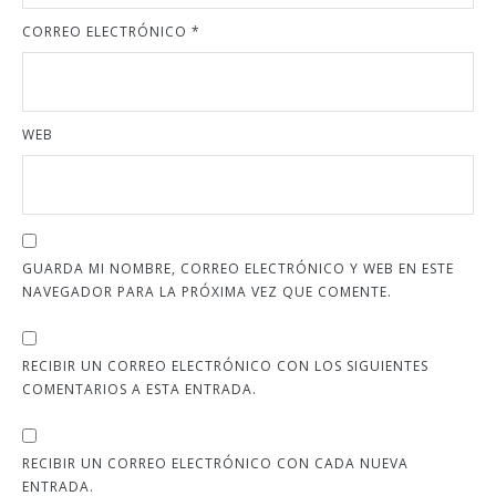
CORREO ELECTRÓNICO
*
WEB
GUARDA MI NOMBRE, CORREO ELECTRÓNICO Y WEB EN ESTE
NAVEGADOR PARA LA PRÓXIMA VEZ QUE COMENTE.
RECIBIR UN CORREO ELECTRÓNICO CON LOS SIGUIENTES
COMENTARIOS A ESTA ENTRADA.
RECIBIR UN CORREO ELECTRÓNICO CON CADA NUEVA
ENTRADA.