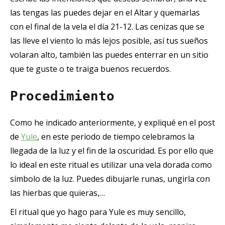
las tengas las puedes dejar en el Altar y quemarlas
con el final de la vela el día 21-12. Las cenizas que se
las lleve el viento lo más lejos posible, así tus sueños
volaran alto, también las puedes enterrar en un sitio
que te guste o te traiga buenos recuerdos.
Procedimiento
Como he indicado anteriormente, y expliqué en el post
de
Yule
, en este periodo de tiempo celebramos la
llegada de la luz y el fin de la oscuridad. Es por ello que
lo ideal en este ritual es utilizar una vela dorada como
símbolo de la luz. Puedes dibujarle runas, ungirla con
las hierbas que quieras,…
El ritual que yo hago para Yule es muy sencillo,