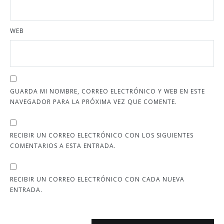
WEB
GUARDA MI NOMBRE, CORREO ELECTRÓNICO Y WEB EN ESTE
NAVEGADOR PARA LA PRÓXIMA VEZ QUE COMENTE.
RECIBIR UN CORREO ELECTRÓNICO CON LOS SIGUIENTES
COMENTARIOS A ESTA ENTRADA.
RECIBIR UN CORREO ELECTRÓNICO CON CADA NUEVA
ENTRADA.