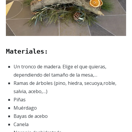
Materiales:
Un tronco de madera. Elige el que quieras,
dependiendo del tamaño de la mesa,…
Ramas de árboles (pino, hiedra, secuoya,roble,
salvia, acebo,…)
Piñas
Muérdago
Bayas de acebo
Canela