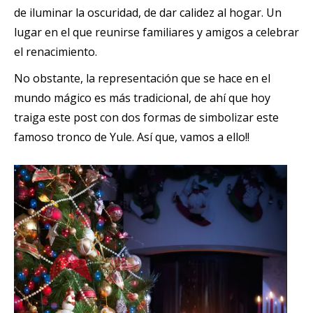
de iluminar la oscuridad, de dar calidez al hogar. Un
lugar en el que reunirse familiares y amigos a celebrar
el renacimiento.
No obstante, la representación que se hace en el
mundo mágico es más tradicional, de ahí que hoy
traiga este post con dos formas de simbolizar este
famoso tronco de Yule. Así que, vamos a ello!!