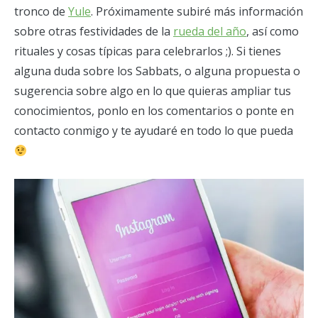
tronco de
Yule
. Próximamente subiré más información
sobre otras festividades de la
rueda del año
, así como
rituales y cosas típicas para celebrarlos ;). Si tienes
alguna duda sobre los Sabbats, o alguna propuesta o
sugerencia sobre algo en lo que quieras ampliar tus
conocimientos, ponlo en los comentarios o ponte en
contacto conmigo y te ayudaré en todo lo que pueda