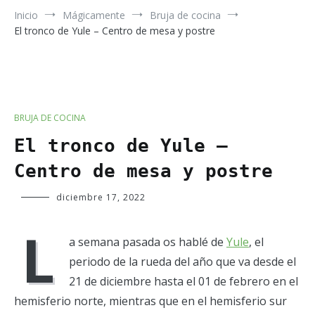
Inicio
Mágicamente
Bruja de cocina
El tronco de Yule – Centro de mesa y postre
BRUJA DE COCINA
El tronco de Yule –
Centro de mesa y postre
Verde
diciembre 17, 2022
Luna
L
a semana pasada os hablé de
Yule
, el
periodo de la rueda del año que va desde el
21 de diciembre hasta el 01 de febrero en el
hemisferio norte, mientras que en el hemisferio sur