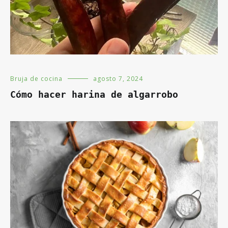
Bruja de cocina
agosto 7, 2024
Cómo hacer harina de algarrobo