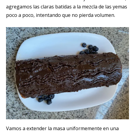
agregamos las claras batidas a la mezcla de las yemas
poco a poco, intentando que no pierda volumen.
Vamos a extender la masa uniformemente en una