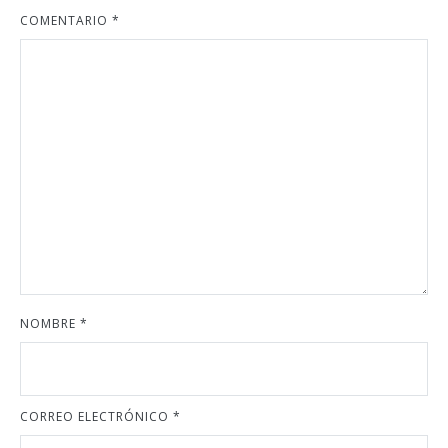
COMENTARIO
*
NOMBRE
*
CORREO ELECTRÓNICO
*