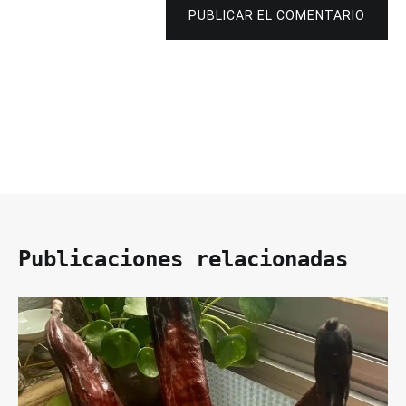
PUBLICAR EL COMENTARIO
Publicaciones relacionadas