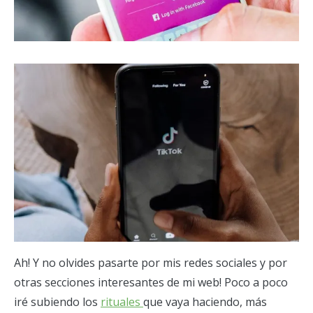
Ah! Y no olvides pasarte por mis redes sociales y por
otras secciones interesantes de mi web! Poco a poco
iré subiendo los
rituales
que vaya haciendo, más