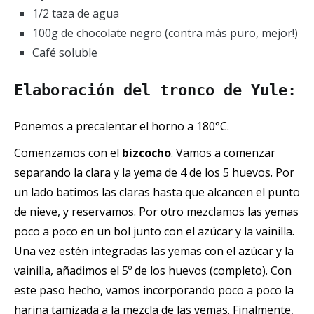
1/2 taza de agua
100g de chocolate negro (contra más puro, mejor!)
Café soluble
Elaboración del tronco de Yule:
Ponemos a precalentar el horno a 180°C.
Comenzamos con el
bizcocho
. Vamos a comenzar
separando la clara y la yema de 4 de los 5 huevos. Por
un lado batimos las claras hasta que alcancen el punto
de nieve, y reservamos. Por otro mezclamos las yemas
poco a poco en un bol junto con el azúcar y la vainilla.
Una vez estén integradas las yemas con el azúcar y la
vainilla, añadimos el 5º de los huevos (completo). Con
este paso hecho, vamos incorporando poco a poco la
harina tamizada a la mezcla de las yemas. Finalmente,