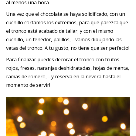
al menos una hora.
Una vez que el chocolate se haya solidificado, con un
cuchillo cortamos los extremos, para que parezca que
el tronco está acabado de tallar, y con el mismo
cuchillo, un tenedor, palillos,… vamos dibujando las
vetas del tronco. A tu gusto, no tiene que ser perfecto!
Para finalizar puedes decorar el tronco con frutos
rojos, fresas, naranjas deshidratadas, hojas de menta,
ramas de romero,… y reserva en la nevera hasta el
momento de servir!