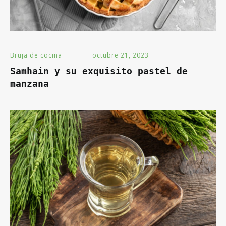
Bruja de cocina
octubre 21, 2023
Samhain y su exquisito pastel de
manzana