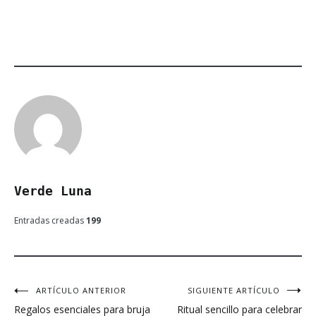
Verde Luna
Entradas creadas
199
ARTÍCULO ANTERIOR
SIGUIENTE ARTÍCULO
Navegación
Regalos esenciales para bruja
Ritual sencillo para celebrar