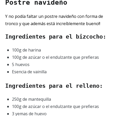
Postre navideño
Y no podía faltar un postre navideño con forma de
tronco y que además está increíblemente bueno!!
Ingredientes para el bizcocho:
100g de harina
100g de azúcar o el endulzante que prefieras
5 huevos
Esencia de vainilla
Ingredientes para el relleno:
250g de mantequilla
100g de azúcar o el endulzante que prefieras
3 yemas de huevo