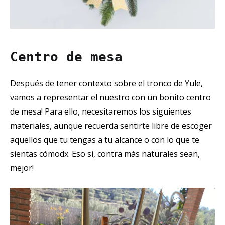
Centro de mesa
Después de tener contexto sobre el tronco de Yule,
vamos a representar el nuestro con un bonito centro
de mesa! Para ello, necesitaremos los siguientes
materiales, aunque recuerda sentirte libre de escoger
aquellos que tu tengas a tu alcance o con lo que te
sientas cómodx. Eso si, contra más naturales sean,
mejor!