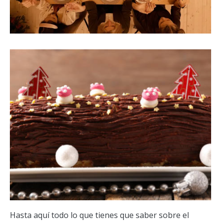
Hasta aquí todo lo que tienes que saber sobre el