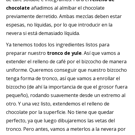
chocolate
añadimos al almíbar el chocolate
previamente derretido. Ambas mezclas deben estar
espesas, no líquidas, por lo que introducir en la
nevera si está demasiado líquida.
Ya tenemos todos los ingredientes listos para
preparar nuestro
tronco de yule
.
Así que vamos a
extender el relleno de café por el bizcocho de manera
uniforme. Queremos conseguir que nuestro bizcocho
tenga forma de tronco, así que vamos a enrollar el
bizcocho (de ahí la importancia de que el grosor fuera
pequeño), rodando suavemente desde un extremo al
otro. Y una vez listo, extendemos el relleno de
chocolate por la superficie. No tiene que quedar
perfecto, ya que luego dibujaremos las vetas del
tronco. Pero antes, vamos a meterlos a la nevera por