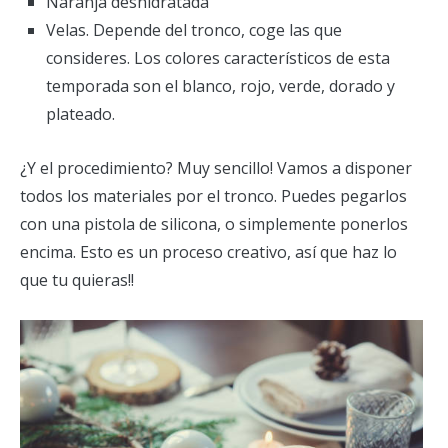
Naranja deshidratada
Velas. Depende del tronco, coge las que
consideres. Los colores característicos de esta
temporada son el blanco, rojo, verde, dorado y
plateado.
¿Y el procedimiento? Muy sencillo! Vamos a disponer
todos los materiales por el tronco. Puedes pegarlos
con una pistola de silicona, o simplemente ponerlos
encima. Esto es un proceso creativo, así que haz lo
que tu quieras!!